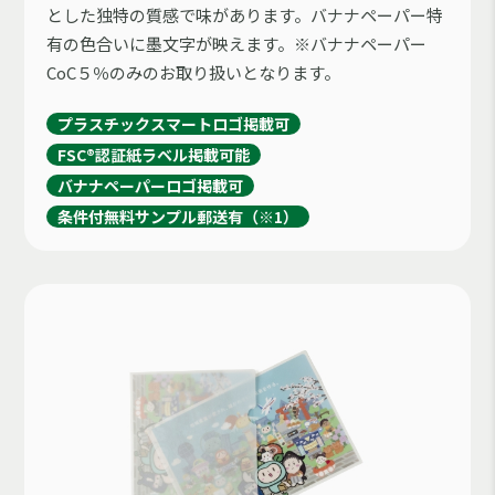
とした独特の質感で味があります。バナナペーパー特
有の色合いに墨文字が映えます。
※バナナペーパー
CoC５％のみのお取り扱いとなります。
プラスチックスマートロゴ掲載可
FSC®認証紙ラベル掲載可能
バナナペーパーロゴ掲載可
条件付無料サンプル郵送有（※1）