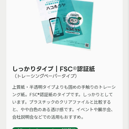
しっかりタイプ｜FSC®認証紙
（トレーシングペーパータイプ）
上質紙・半透明タイプよりも固めの手触りのトレーシ
ング紙。FSC®認証紙のタイプです。しっかりとして
います。プラスチックのクリアファイルと比較する
と、やや白色のある透け感です。イベントや展示会、
会社説明会などでの活用もおすすめ。