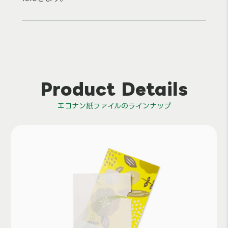
Product Details
エコナン紙ファイルのラインナップ