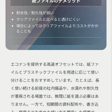
紙ファイルのデメリット
耐水性／耐久性が弱い
クリアファイルと比べると透けにくい
場合によってはクリアファイルよりコストがかか
ることも
エコナンを提供する高速オフセットでは、紙ファ
イルとプラスチックファイルを用途に応じて使い
分けることをおすすめしています。 たとえば、長
く使い続ける前提の社内備品や、水濡れや耐久性
が重視される場面では、無理に紙を選ぶ必要はあ
りません。一方で、短期間の資料配布や、書き込