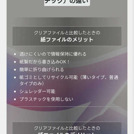
チック）の違い
クリアファイルと比較したときの
紙ファイルのメリット
透けにくいので情報保持に優れる
紙製だから書き込みOK！
簡単に折り曲げられる
紙ゴミとしてリサイクル可能（薄いタイプ、普通
タイプのみ）
シュレッダー可能
プラスチックを使用しない
クリアファイルと比較したときの