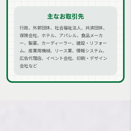
主なお取引先
行政、外郭団体、社会福祉法人、共済団体、
保険会社、ホテル、アパレル、食品メーカ
ー、製薬、カーディーラー、建設・リフォー
ム、産業用機械、リース業、情報システム、
広告代理店、イベント会社、印刷・デザイン
会社など