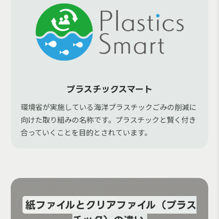
プラスチックスマート
環境省が実施している海洋プラスチックごみの削減に
向けた取り組みの名称です。プラスチックと賢く付き
合っていくことを目的とされています。
紙ファイルとクリアファイル（プラス