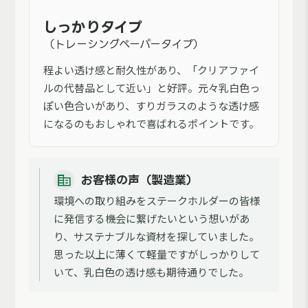
しっかりタイプ
（トレーシングペーパータイプ）
程よい透け感と耐久性があり、「クリアファイ
ルの代替品として近い」と好評。元々乳白色っ
ぽい色合いがあり、すりガラスのような透け感
になるのもおしゃれで喜ばれるポイントです。
お客様の声（製造業）
環境への取り組みをステークホルダーの皆様
に発信する機会に繋げたいという想いがあ
り、サステナブルな資材を探していました。
思った以上に薄くて軽量ですがしっかりして
いて、乳白色の透け感も期待通りでした。