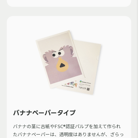
バナナペーパータイプ
バナナの茎に古紙やFSC®認証パルプを加えて作られ
たバナナペーパーは、透明度はありませんが、ざらっ