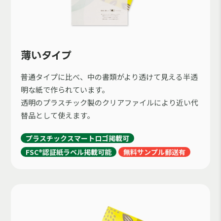
薄いタイプ
普通タイプに比べ、中の書類がより透けて見える半透
明な紙で作られています。
透明のプラスチック製のクリアファイルにより近い代
替品として使えます。
プラスチックスマートロゴ掲載可
FSC®認証紙ラベル掲載可能
無料サンプル郵送有