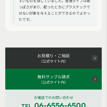
すいものを探していました。普通タイプは紙
っぽさがあり、配ったときにプラスチックで
はない印象を与えることができるのでよかっ
たです。
お見積り・ご相談
（公式サイト内）
無料サンプル請求
（公式サイト内）
お電話でのお問い合わせ
06-6556-6500
TEL