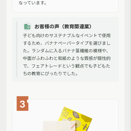
なっています。
お客様の声（教育関連業）
子ども向けのサステナブルなイベントで使用
するため、バナナペーパータイプを選びまし
た。ランダムに入るバナナ茎繊維の模様や、
中面がふわふわと和紙のような質感が個性的
で、フェアトレードという観点でも子どもた
ちの教育にぴったりでした。