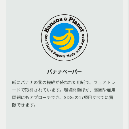
バナナペーパー
紙にバナナの茎の繊維が使われた用紙で、フェアトレ
ードで取引されています。環境問題ほか、貧困や雇用
問題にもアプローチでき、SDGsの17項目すべてに貢
献できます。