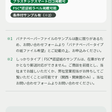
プラスチックスマートロゴ掲載可
FSC®認証紙ラベル掲載可能
条件付サンプル有（※2）
※1
バナナペーパーファイルのサンプルは数に限りがあるた
め、お問い合わせフォームより「バナナペーパータイプ
の紙ファイル希望」とご記載の上、お申込みください。
※2
しっかりタイプ｜FSC®認証紙のサンプルは、在庫がわず
かとなり郵送対応ができません。ご商談を前提とし、当
社までお越しいただくか、弊社営業担当がお持ちしてご
覧いただくことは可能です（関西・関東圏のみ）。当社
お問い合わせフォームよりお問い合わせください。