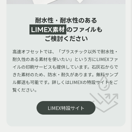
耐水性・耐水性のある
LIMEX素材
のファイルも
ご検討ください
高速オフセットでは、「プラスチック以外で耐水性・
耐久性のある素材を使いたい」という方にLIMEXファ
イルの印刷サービスも提供しています。石灰石からで
きた素材のため、防水・耐久があります。無料サンプ
ル郵送も可能です。詳しくはLIMEXの特設サイトをご
覧ください。
LIMEX特設サイト