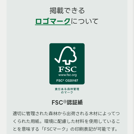
掲載できる
ロゴマーク
について
FSC®認証紙
適切に管理された森林から出荷される木材によってつ
くられた用紙。環境に配慮した材料を使用しているこ
とを意味する「FSCマーク」の印刷表記が可能です。