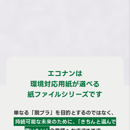
エコナンは
環境対応用紙が選べる
紙ファイルシリーズです
単なる「脱プラ」を目的とするのではなく、
持続可能な未来のために、｢きちんと選んで