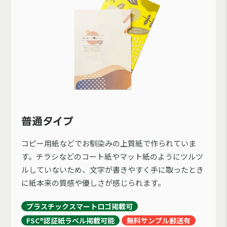
普通タイプ
コピー用紙などでお馴染みの上質紙で作られていま
す。チラシなどのコート紙やマット紙のようにツルツ
ルしていないため、文字が書きやすく手に取ったとき
に紙本来の質感や優しさが感じられます。
プラスチックスマートロゴ掲載可
FSC®認証紙ラベル掲載可能
無料サンプル郵送有