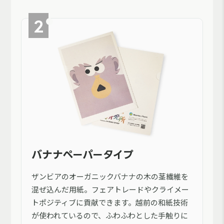
バナナペーパータイプ
ザンビアのオーガニックバナナの木の茎繊維を
混ぜ込んだ用紙。フェアトレードやクライメー
トポジティブに貢献できます。越前の和紙技術
が使われているので、ふわふわとした手触りに