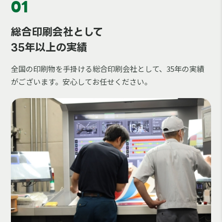
01
総合印刷会社として
35年以上の実績
全国の印刷物を手掛ける総合印刷会社として、35年の実績
がございます。安心してお任せください。