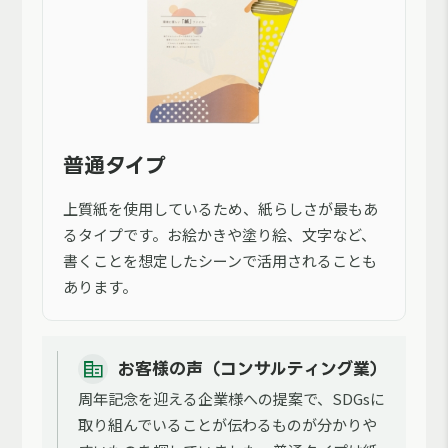
普通タイプ
上質紙を使用しているため、紙らしさが最もあ
るタイプです。お絵かきや塗り絵、文字など、
書くことを想定したシーンで活用されることも
あります。
お客様の声（コンサルティング業）
周年記念を迎える企業様への提案で、SDGsに
取り組んでいることが伝わるものが分かりや