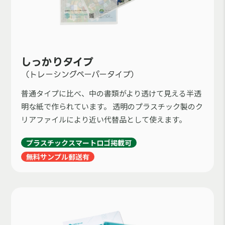
しっかりタイプ
（トレーシングペーパータイプ）
普通タイプに比べ、中の書類がより透けて見える半透
明な紙で作られています。 透明のプラスチック製のク
リアファイルにより近い代替品として使えます。
プラスチックスマートロゴ掲載可
無料サンプル郵送有