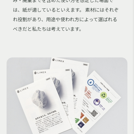
み・廃棄までを含めた使い方を想定した場面で
は、紙が適しているといえます。 素材にはそれぞ
れ役割があり、用途や使われ方によって選ばれる
べきだと私たちは考えています。