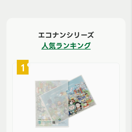
エコナンシリーズ
人気ランキング