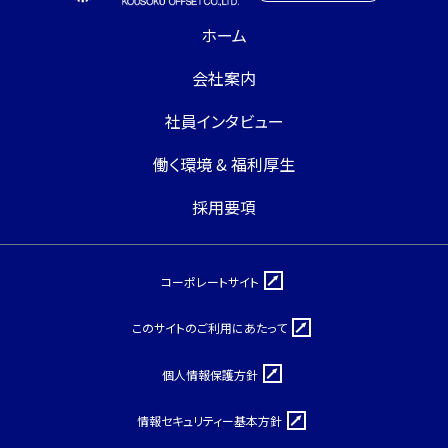
ホーム
会社案内
社員インタビュー
働く環境 & 福利厚生
採用要項
コーポレートサイト
このサイトのご利用にあたって
個人情報保護方針
情報セキュリティー基本方針