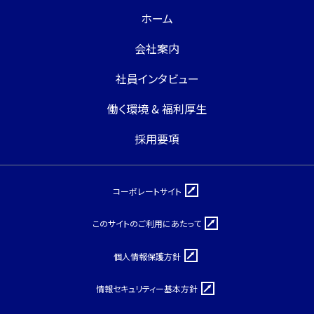
ホーム
会社案内
社員インタビュー
働く環境 & 福利厚生
採用要項
コーポレートサイト
このサイトのご利用にあたって
個人情報保護方針
情報セキュリティー基本方針