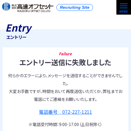
Recruiting Site
Entry
エントリー
Failure
エントリー送信に失敗しました
何らかのエラーにより、メッセージを送信することができませんでし
た。
大変お手数ですが、時間をおいて再度送信いただくか、弊社までお
電話にてご連絡をお願いいたします。
電話番号 072-227-1211
※電話受付時間：9:00-17:00（土日祝除く）