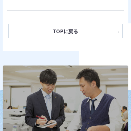
TOPに戻る