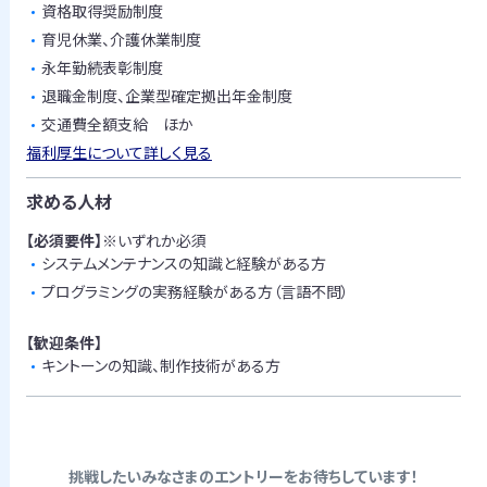
資格取得奨励制度
育児休業、介護休業制度
永年勤続表彰制度
退職金制度、企業型確定拠出年金制度
交通費全額支給 ほか
福利厚生について詳しく見る
求める人材
【必須要件】
※いずれか必須
システムメンテナンスの知識と経験がある方
プログラミングの実務経験がある方（言語不問）
【歓迎条件】
キントーンの知識、制作技術がある方
挑戦したいみなさまのエントリーをお待ちしています！