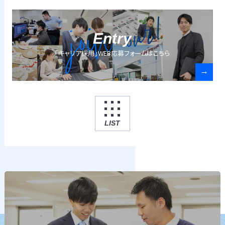
Entry
「キャリア採用」WEB応募フォームはこちら
LIST