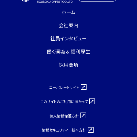
ホーム
会社案内
社員インタビュー
働く環境 & 福利厚生
採用要項
コーポレートサイト
このサイトのご利用にあたって
個人情報保護方針
情報セキュリティー基本方針