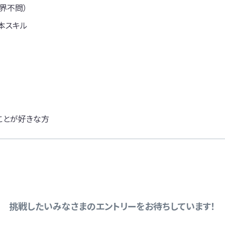
界不問）
本スキル
ことが好きな方
挑戦したいみなさまのエントリーをお待ちしています！