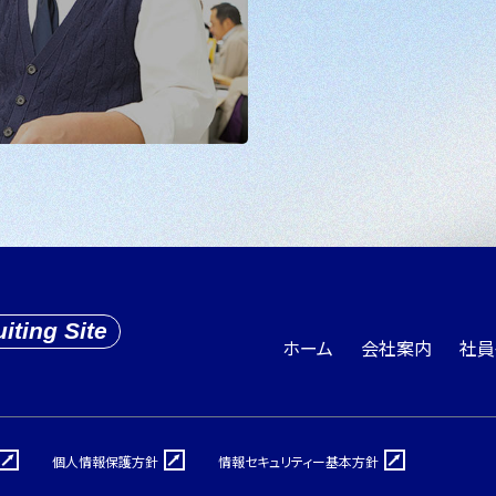
iting Site
ホーム
会社案内
社員
個人情報保護方針
情報セキュリティー基本方針