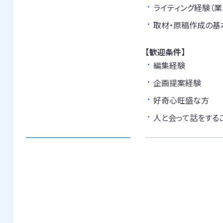
ライティング経験（業
取材・原稿作成の基
【歓迎条件】
編集経験
企画提案経験
好奇心旺盛な方
人と会って話をする