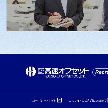
Recru
コーポレートサイト
このサイトのご利用にあたって