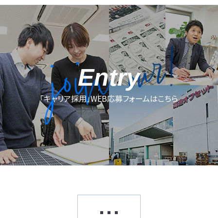
Entry
「キャリア採用」WEB応募フォームはこちら