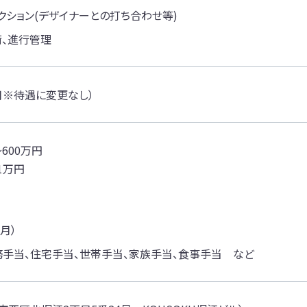
クション(デザイナーとの打ち合わせ等)
衝、進行管理
月※待遇に変更なし）
600万円
1万円
2月）
務手当、住宅手当、世帯手当、家族手当、食事手当 など