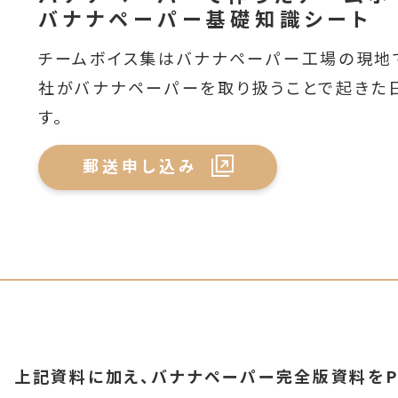
バナナペーパー基礎知識シート
チームボイス集はバナナペーパー工場の現地
社がバナナペーパーを取り扱うことで起きた
す。
郵送申し込み
上記資料に加え、バナナペーパー完全版資料をP