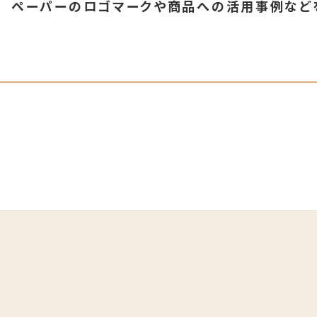
ペーパーのロゴマークや商品への活用事例など
ど