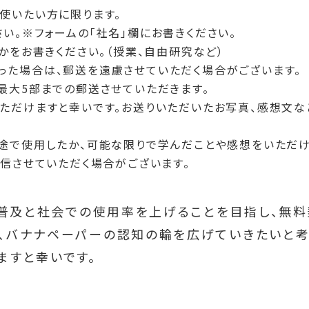
使いたい方に限ります。
い。※フォームの「社名」欄にお書きください。
かをお書きください。（授業、自由研究など）
った場合は、郵送を遠慮させていただく場合がございます。
最大5部までの郵送させていただきます。
ただけますと幸いです。お送りいただいたお写真、感想文な
途で使用したか、可能な限りで学んだことや感想をいただけ
発信させていただく場合がございます。
ーの普及と社会での使用率を上げることを目指し、無
、バナナペーパーの認知の輪を広げていきたいと考
ますと幸いです。