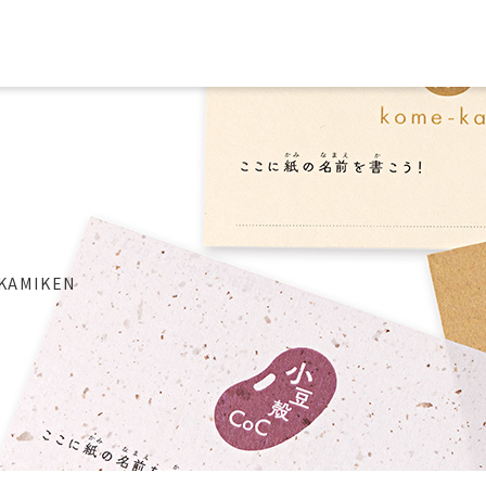
AMIKEN