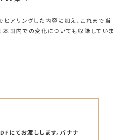
でヒアリングした内容に加え、これまで当
日本国内での変化についても収録していま
DFにてお渡しします。バナナ