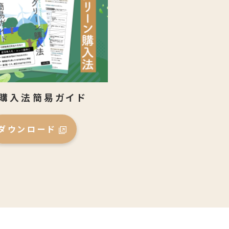
購入法簡易ガイド
ダウンロード