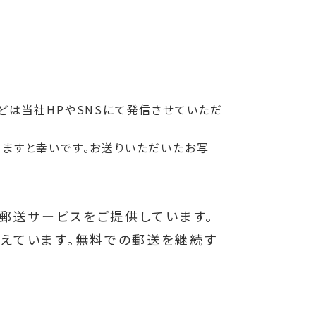
どは当社HPやSNSにて発信させていただ
ますと幸いです。お送りいただいたお写
料郵送サービスをご提供しています。
えています。無料での郵送を継続す