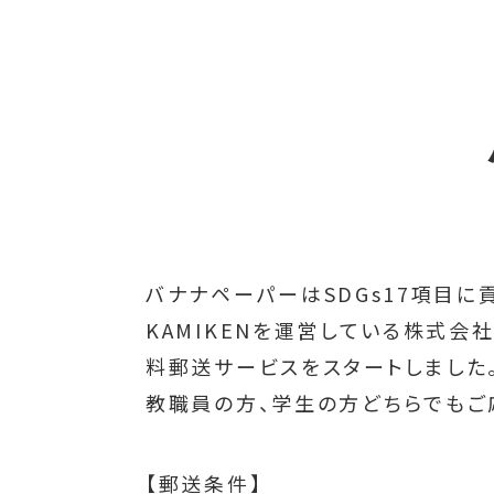
バナナペーパーはSDGs17項目
KAMIKENを運営している株式
料郵送サービスをスタートしました
教職員の方、学生の方どちらでもご
【郵送条件】