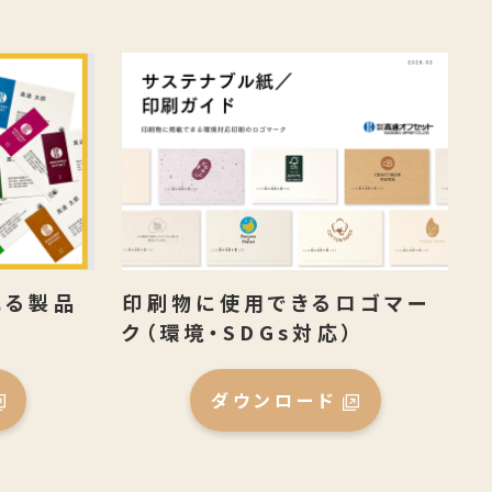
れる製品
印刷物に使用できるロゴマー
ク（環境・SDGs対応）
ダウンロード