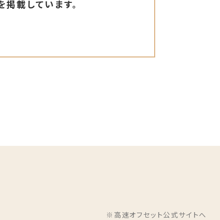
を掲載しています。
※高速オフセット公式サイトへ