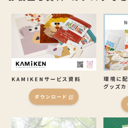
環境に配
KAMIKENサービス資料
グッズカ
ダウンロード