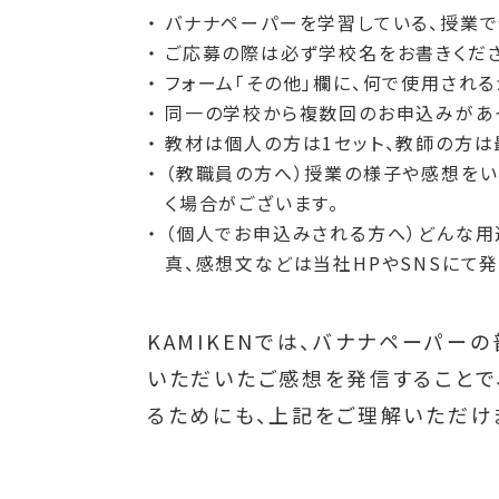
バナナペーパーを学習している、授業で
ご応募の際は必ず学校名をお書きくださ
フォーム「その他」欄に、何で使用される
同一の学校から複数回のお申込みがあ
教材は個人の方は1セット、教師の方は
（教職員の方へ）授業の様子や感想をい
く場合がございます。
（個人でお申込みされる方へ）どんな用
真、感想文などは当社HPやSNSにて
KAMIKENでは、バナナペーパ
いただいたご感想を発信することで
るためにも、上記をご理解いただけ