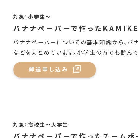
対象：小学生～
バナナペーパーで作ったKAMIK
バナナペーパーについての基本知識から、バ
などをまとめています。小学生の方でも読んで
郵送申し込み
対象：高校生～大学生
バナナペーパーで作ったチームボ