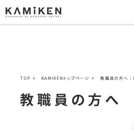
TOP
KAMIKENトップページ
教職員の方へ｜K
教職員の方へ