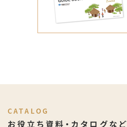
CATALOG
お役立ち資料・カタログな