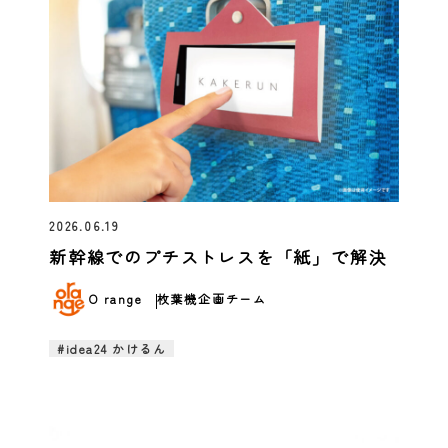
2026.06.19
新幹線でのプチストレスを「紙」で解決
O range
枚葉機企画チーム
#idea24 かけるん