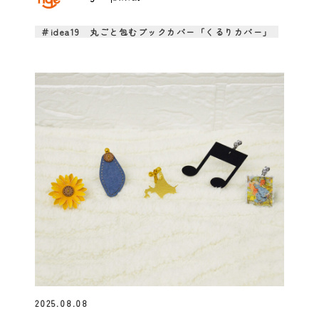
＃idea19 丸ごと包むブックカバー「くるりカバー」
2025.08.08