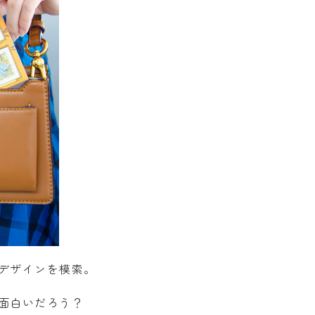
デザインを模索。
面白いだろう？