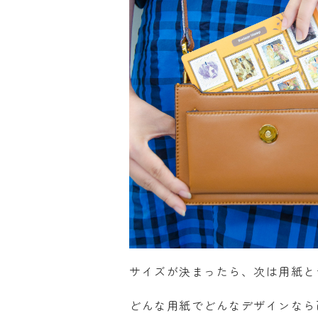
サイズが決まったら、次は用紙と
どんな用紙でどんなデザインなら