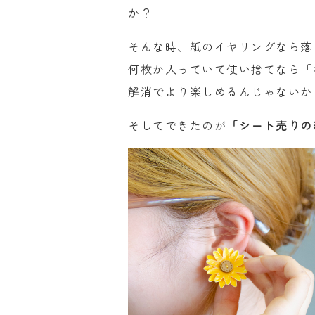
か？
そんな時、紙のイヤリングなら落
何枚か入っていて使い捨てなら「
解消でより楽しめるんじゃないか
そしてできたのが
「シート売りの