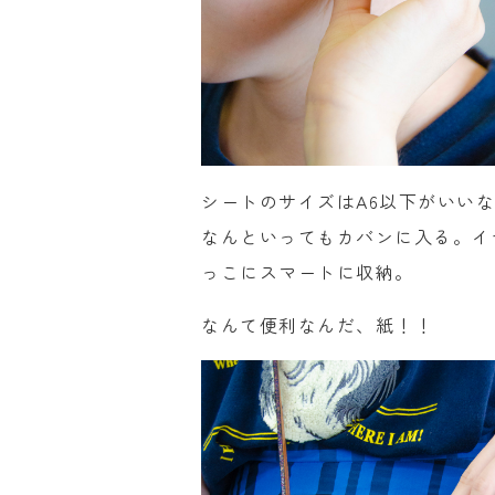
シートのサイズはA6以下がいい
なんといってもカバンに入る。イ
っこにスマートに収納。
なんて便利なんだ、紙！！