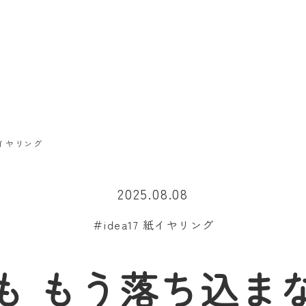
イヤリング
2025.08.08
＃idea17 紙イヤリング
も もう落ち込ま