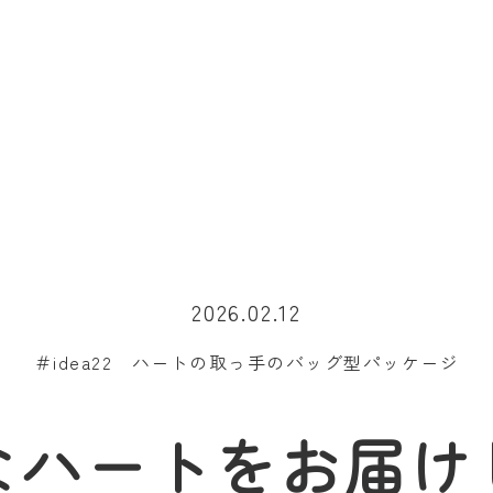
2026.02.12
＃idea22 ハートの取っ手のバッグ型パッケージ
なハートをお届け