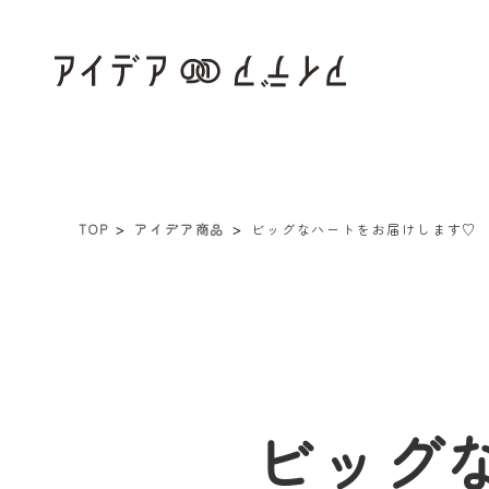
TOP
アイデア商品
ビッグなハートをお届けします♡
ビッグ