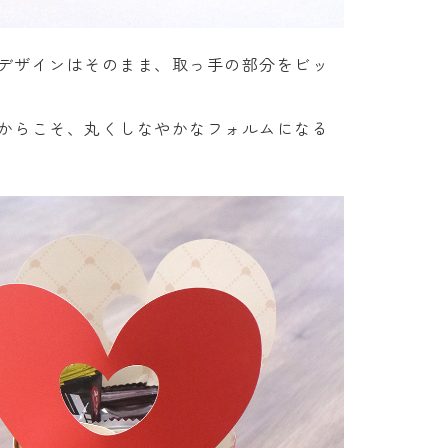
デザインはそのまま、取っ手の部分をビッ
からこそ、丸くしなやかなフォルムになる