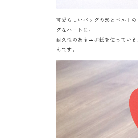
可愛らしいバッグの形とベルトの
グなハートに。
耐久性のあるユポ紙を使っている
んです。