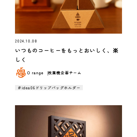
2024.10.08
いつものコーヒーをもっとおいしく、楽
しく
O range
枚葉機企画チーム
＃idea06ドリップバッグホルダー