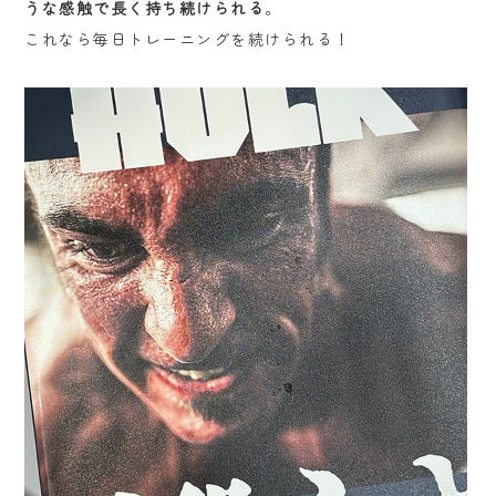
うな感触で長く持ち続けられる
。
これなら毎日トレーニングを続けられる！