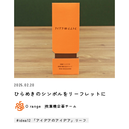
2025.02.20
ひらめきのシンボルをリーフレットに
O range
枚葉機企画チーム
#idea12 「アイデアのアイデア」リーフ