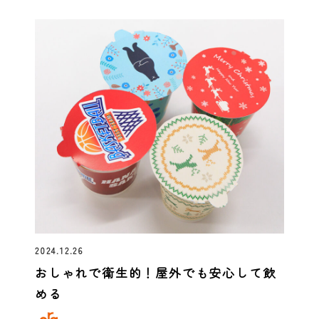
2024.12.26
おしゃれで衛生的！屋外でも安心して飲
める