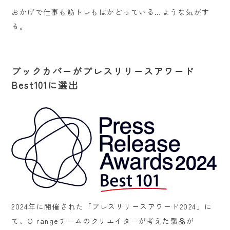
おかげで仕事も筋トレもはかどっている…ような気がす
る。
ブックカバーがプレスリリースアワード
Best101に選出
2024年に開催された「プレスリリースアワード2024」に
て、O rangeチームのクリエイターが考えた製品が