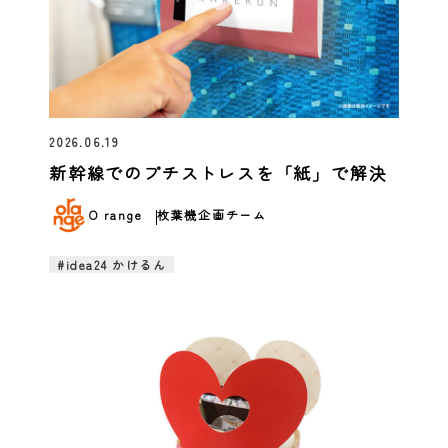
2026.06.19
新幹線でのプチストレスを「紙」で解決
O range
枚葉機企画チーム
#idea24 かけるん