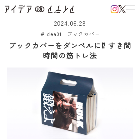
2024.06.28
＃idea01 ブックカバー
ブックカバーをダンベルに⁉ すき間
時間の筋トレ法