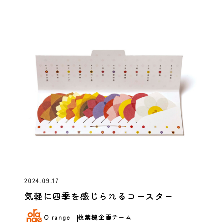
2024.09.17
気軽に四季を感じられるコースター
O range
枚葉機企画チーム