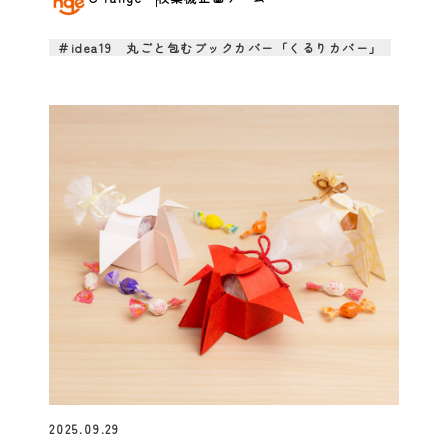
＃idea19 丸ごと包むブックカバー「くるりカバー」
2025.09.29