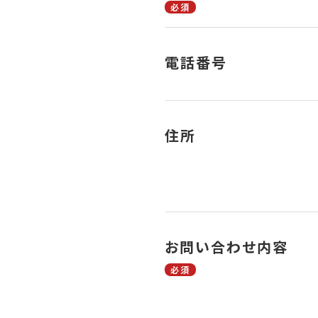
必須
電話番号
住所
お問い合わせ内容
必須