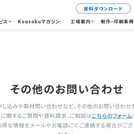
資料ダウンロード
ビス
Kousokuマガジン
工場案内
制作・印刷事
その他のお問い合わせ
申し込みや取材問い合わせなど、その他のお問い合わせを
に関するご質問や資料請求、ご相談は
こちらのフォーム
お得な情報をメールやお電話にてご連絡する場合がござい