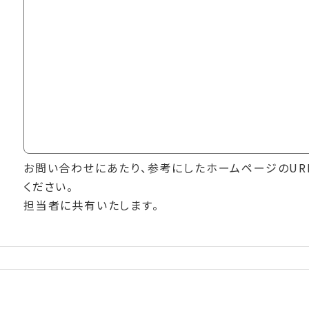
お問い合わせにあたり、参考にしたホームページのUR
ください。
担当者に共有いたします。