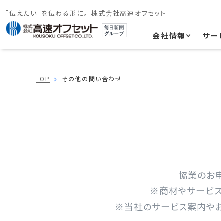
「伝えたい」を伝わる形に。 株式会社高速オフセット
会社情報
サー
TOP
その他の問い合わせ
協業のお
※商材やサービス
※当社のサービス案内や