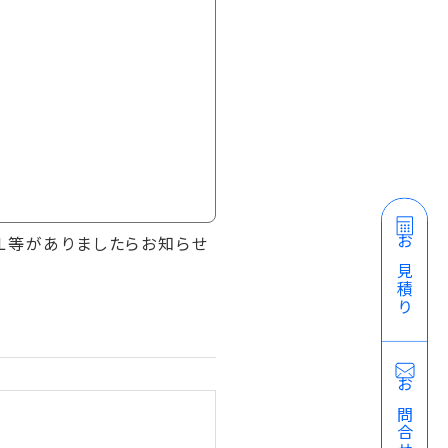
L等がありましたらお知らせ
お見積り
お問合せ