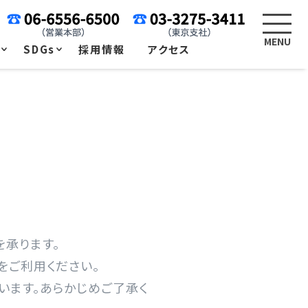
例
SDGs
採用情報
アクセス
承ります。
をご利用ください。
ます。あらかじめご了承く