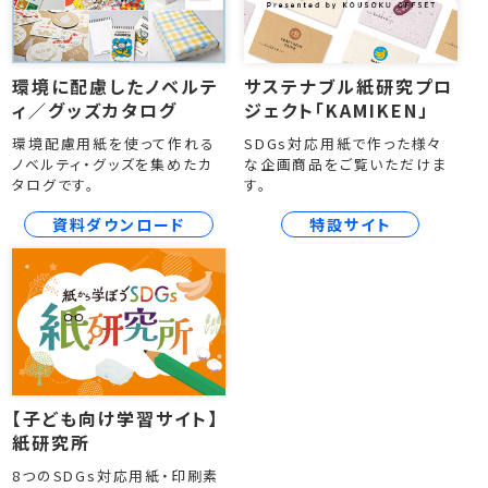
環境に配慮したノベルテ
サステナブル紙研究プロ
ィ／グッズカタログ
ジェクト「KAMIKEN」
環境配慮用紙を使って作れる
SDGs対応用紙で作った様々
ノベルティ・グッズを集めたカ
な企画商品をご覧いただけま
タログです。
す。
資料ダウンロード
特設サイト
【子ども向け学習サイト】
紙研究所
8つのSDGs対応用紙・印刷素