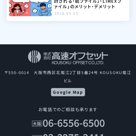
討される「紙ファイル」「LIMEXフ
ァイル」のメリット・デメリット
2026.05.15
〒550-0014 大阪市西区北堀江2丁目5番24号 KOUSOKU堀江
ビル
Google Map
お電話でのご相談も承ります