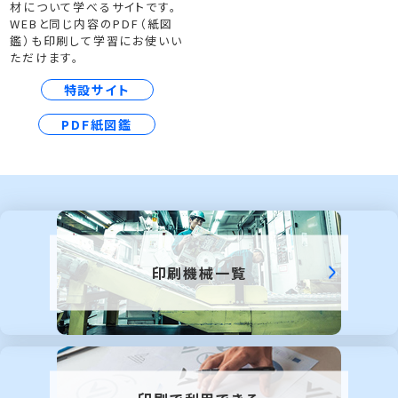
材について学べるサイトです。
WEBと同じ内容のPDF（紙図
鑑）も印刷して学習にお使いい
ただけます。
特設サイト
PDF紙図鑑
印刷機械一覧