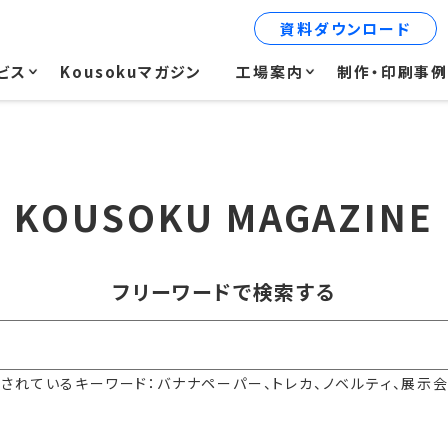
資料ダウンロード
ビス
Kousokuマガジン
工場案内
制作・印刷事
KOUSOKU MAGAZINE
フリーワードで検索する
されているキーワード：バナナペーパー、トレカ、ノベルティ、展示会