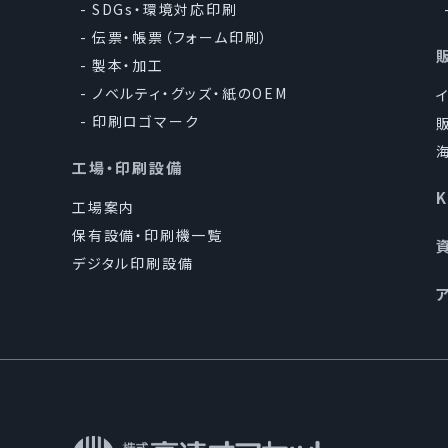
SDGs・環境対応印刷
伝票・帳票（フォーム印刷）
製本・加工
ノベルティ・グッズ・紙のOEM
印刷ロゴマーク
工場・印刷設備
工場案内
保有設備・印刷機一覧
デジタル印刷設備