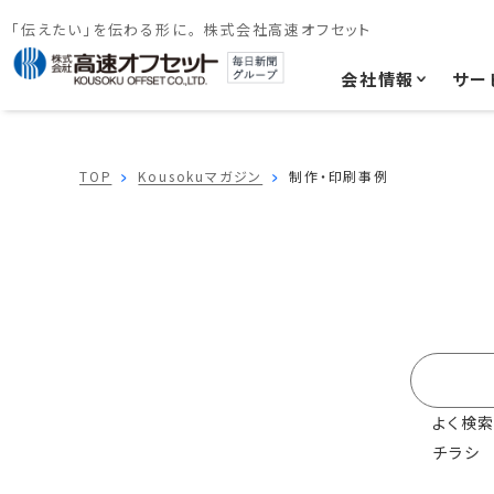
「伝えたい」を伝わる形に。 株式会社高速オフセット
会社情報
サー
TOP
Kousokuマガジン
制作・印刷事例
よく検索
チラシ