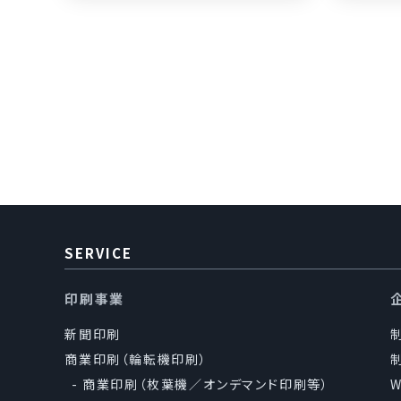
SERVICE
印刷事業
新聞印刷
商業印刷（輪転機印刷）
商業印刷（枚葉機／オンデマンド印刷等）