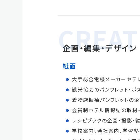
企画・編集・デザイン
紙面
大手総合電機メーカーやテ
観光協会のパンフレット・ポ
着物店振袖パンフレットの企
会員制ホテル情報誌の取材・
レシピブックの企画・撮影・
学校案内、会社案内、学習塾