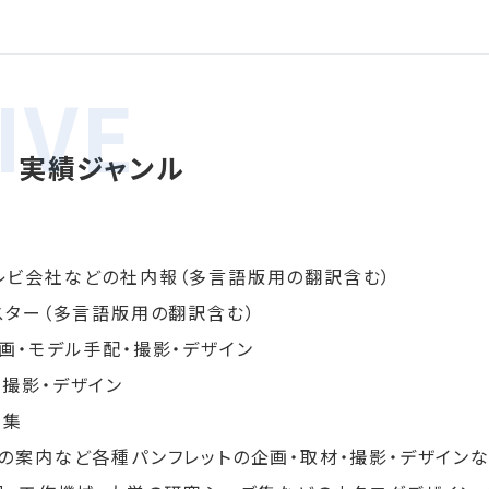
 実績ジャンル
レビ会社などの社内報（多言語版用の翻訳含む）
スター（多言語版用の翻訳含む）
画・モデル手配・撮影・デザイン
撮影・デザイン
編集
の案内など各種パンフレットの企画・取材・撮影・デザイン