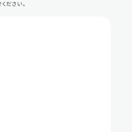
ください。