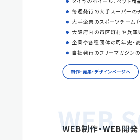
タイヤのホイール、ペット商
毎週発行の大手スーパーの
大手企業のスポーツチーム（
大阪府内の市区町村や兵庫
企業や各種団体の周年史・
自社発行のフリーマガジンの
制作・編集・デザインページへ
WEB制作・WEB開発