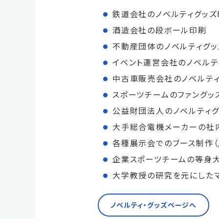
鉄道会社のノベルティグッズ
酒造会社の段ボール印刷
不動産団体のノベルティグッ
イベント運営会社のノベルテ
中古車販売会社のノベルティ
スポーツチームのファングッ
公益財団法人のノベルティグ
大手総合電機メーカーの社
各種展示会でのブース制作（
企業スポーツチームの等身大
大学教授の研究を元にしたマ
ノベルティ・グッズページへ