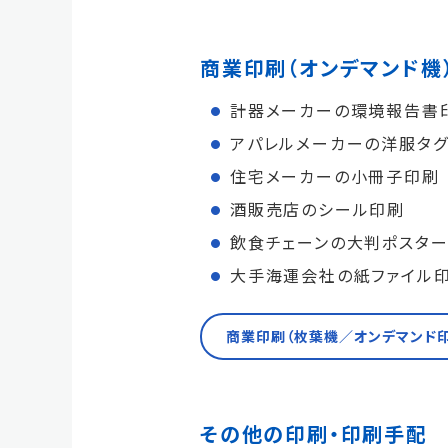
商業印刷（オンデマンド機
計器メーカーの環境報告書
アパレルメーカーの洋服タ
住宅メーカーの小冊子印刷
酒販売店のシール印刷
飲食チェーンの大判ポスター
大手海運会社の紙ファイル
商業印刷（枚葉機／オンデマンド
その他の印刷・印刷手配