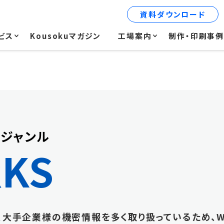
資料ダウンロード
ビス
Kousokuマガジン
工場案内
制作・印刷事
ジャンル
KS
、大手企業様の機密情報を多く取り扱っているため、