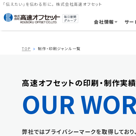
「伝えたい」を伝わる形に。 株式会社高速オフセット
会社情報
サー
TOP
制作・印刷ジャンル一覧
高速オフセットの印刷・制作実績
OUR WOR
弊社ではプライバシーマークを取得しており