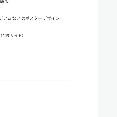
・撮影
ージアムなどのポスターデザイン
特設サイト）