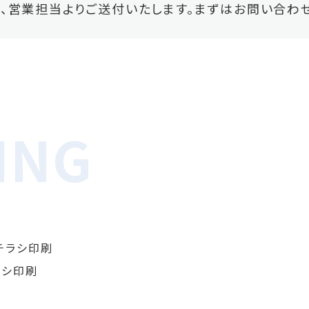
、営業担当よりご送付いたします。まずはお問い合わせ
チラシ印刷
ラシ印刷