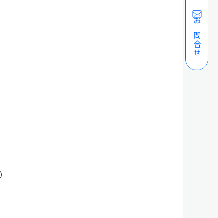
お問合せ
）