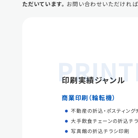
ただいています。
お問い合わせいただければ
印刷実績ジャンル
商業印刷（輪転機）
不動産の折込・ポスティング
大手飲食チェーンの折込チ
写真館の折込チラシ印刷