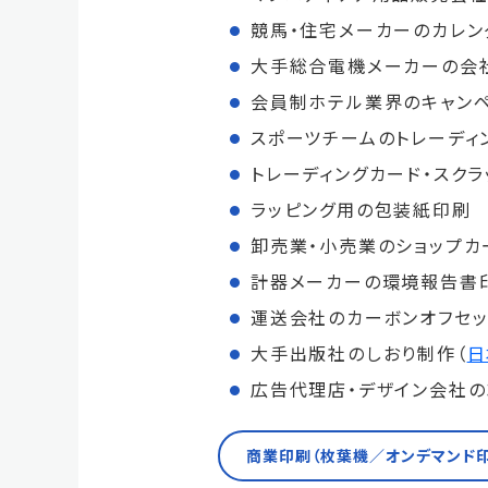
競馬・住宅メーカーのカレン
大手総合電機メーカーの会
会員制ホテル業界のキャン
スポーツチームのトレーディ
トレーディングカード・スク
ラッピング用の包装紙印刷
卸売業・小売業のショップカ
計器メーカーの環境報告書
運送会社のカーボンオフセッ
大手出版社のしおり制作（
日
広告代理店・デザイン会社
商業印刷（枚葉機／オンデマンド