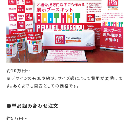
約20万円～
※デザインの有無や納期、サイズ感によって費用が変動しま
す。あくまでも目安としての価格です。
●単品組み合わせ注文
約5万円～