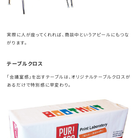
実際に人が座ってくれれば、商談中というアピールにもつな
がります。
テーブルクロス
「会議室感」を出すテーブルは、オリジナルテーブルクロスが
あるだけで特別感に早変わり。