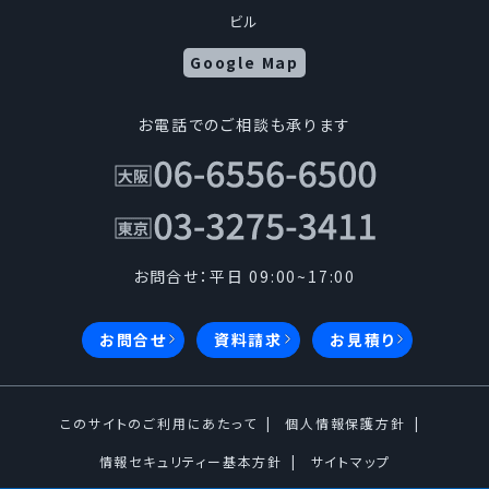
ビル
Google Map
お電話でのご相談も承ります
お問合せ：平日 09:00~17:00
お問合せ
資料請求
お見積り
このサイトのご利用にあたって
個人情報保護方針
情報セキュリティー基本方針
サイトマップ