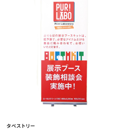
タペストリー