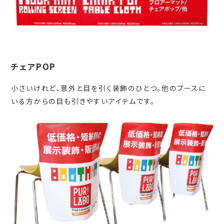
チェアPOP
小さいけれど、意外と目を引く装飾のひとつ。他のブースに
いる方からの目も引きやすいアイテムです。