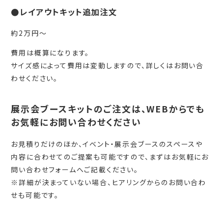
●レイアウトキット追加注文
約2万円～
費用は概算になります。
サイズ感によって費用は変動しますので、詳しくはお問い合
わせください。
展示会ブースキットのご注文は、WEBからでも
お気軽にお問い合わせください
お見積りだけのほか、イベント・展示会ブースのスペースや
内容に合わせてのご提案も可能ですので、まずはお気軽にお
問い合わせフォームへご記載ください。
※詳細が決まっていない場合、ヒアリングからのお問い合わ
せも可能です。