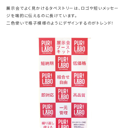
展示会でよく見かけるタペストリーは、ロゴや短いメッセー
ジを端的に伝えるのに長けています。
二色使いで格子模様のようにデザインするのがトレンド！