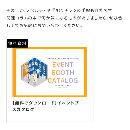
そのほか、ノベルティや手配りチラシの手配も可能です。
関連コラムの中で何か気になるものがありましたら、ぜひ合
わせてお気軽にお問い合わせください。
無料資料
［無料でダウンロード］イベントブー
スカタログ