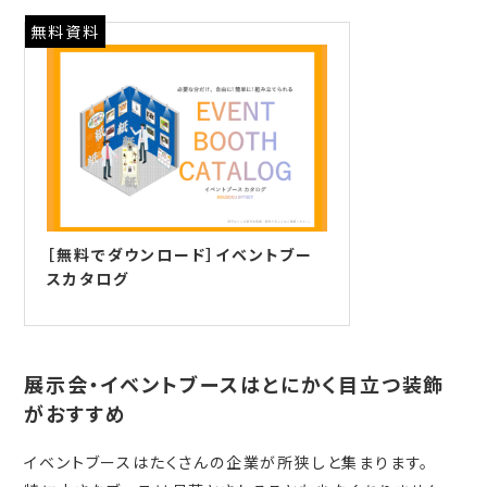
無料資料
［無料でダウンロード］イベントブー
スカタログ
展示会・イベントブースはとにかく目立つ装飾
がおすすめ
イベントブースはたくさんの企業が所狭しと集まります。