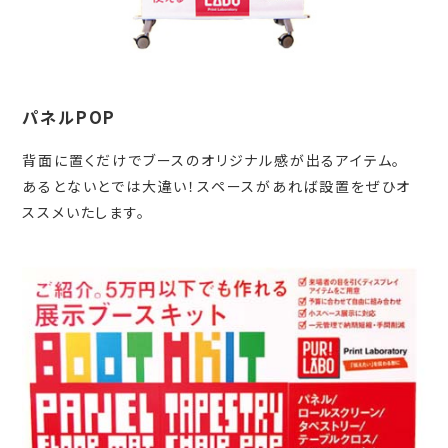
パネルPOP
背面に置くだけでブースのオリジナル感が出るアイテム。
あるとないとでは大違い！スペースがあれば設置をぜひオ
ススメいたします。