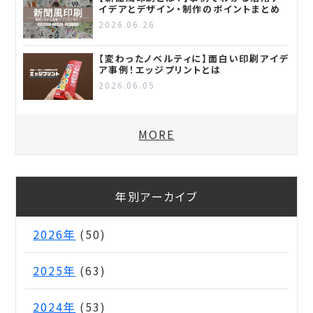
イデアとデザイン・制作のポイントまとめ
2026.06.26
【変わったノベルティに】面白い印刷アイデ
ア事例！エッジプリントとは
2026.06.05
MORE
年別アーカイブ
2026年
(50)
2025年
(63)
2024年
(53)