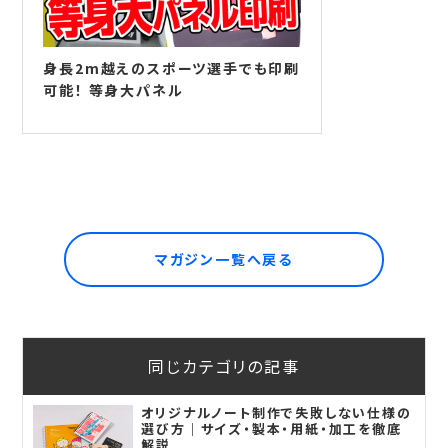
身長2m越えのスポーツ選手でも印刷
可能！ 等身大パネル
マガジン一覧へ戻る
同じカテゴリの記事
オリジナルノート制作で失敗しない仕様の
選び方｜サイズ・製本・用紙・加工を徹底
解説