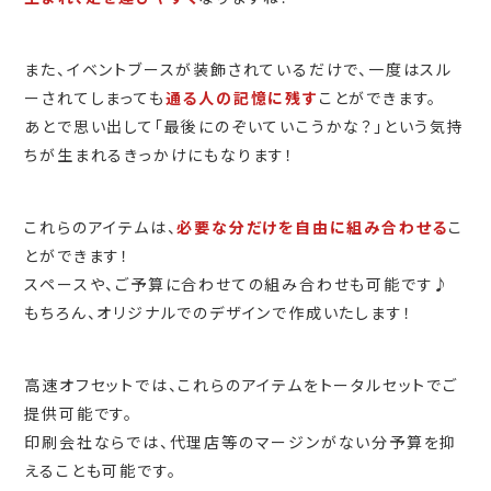
また、イベントブースが装飾されているだけで、一度はスル
ーされてしまっても
通る人の記憶に残す
ことができます。
あとで思い出して「最後にのぞいていこうかな？」という気持
ちが生まれるきっかけにもなります！
これらのアイテムは、
必要な分だけを自由に組み合わせる
こ
とができます！
スペースや、ご予算に合わせての組み合わせも可能です♪
もちろん、オリジナルでのデザインで作成いたします！
高速オフセットでは、これらのアイテムをトータルセットでご
提供可能です。
印刷会社ならでは、代理店等のマージンがない分予算を抑
えることも可能です。