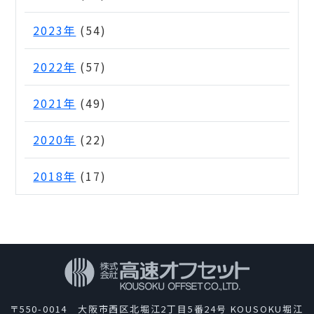
2023年
(54)
2022年
(57)
2021年
(49)
2020年
(22)
2018年
(17)
〒550-0014 大阪市西区北堀江2丁目5番24号 KOUSOKU堀江