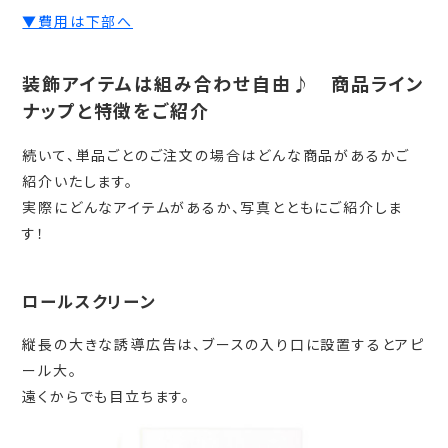
▼費用は下部へ
装飾アイテムは組み合わせ自由♪ 商品ライン
ナップと特徴をご紹介
続いて、単品ごとのご注文の場合はどんな商品があるかご
紹介いたします。
実際にどんなアイテムがあるか、写真とともにご紹介しま
す！
ロールスクリーン
縦長の大きな誘導広告は、ブースの入り口に設置するとアピ
ール大。
遠くからでも目立ちます。