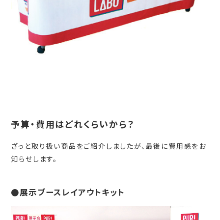
予算・費用はどれくらいから？
ざっと取り扱い商品をご紹介しましたが、最後に費用感をお
知らせします。
●展示ブースレイアウトキット