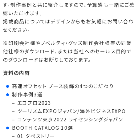
す。制作事例と共に紹介しますので、予算感も一緒にご確
認いただけます。
掲載商品についてはデザインからもお気軽にお問い合わ
せください。
※印刷会社様やノベルティ・グッズ制作会社様等の同業
他社様のダウンロード、または当社へのセールス目的で
のダウンロードはお断りしております。
資料の内容
高速オフセット ブース装飾の4つのこだわり
制作事例3選
– エコプロ2023
– ツーリズムEXPOジャパン/海外ビジネスEXPO
– コンテンツ東京2022 ライセンシングジャパン
BOOTH CATALOG 10選
– 01 タペストリー