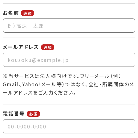
お名前
必須
メールアドレス
必須
※当サービスは法人様向けです。フリーメール（例：
Gmail、Yahoo!メール等）ではなく、会社・所属団体のメ
ールアドレスをご入力ください。
電話番号
必須