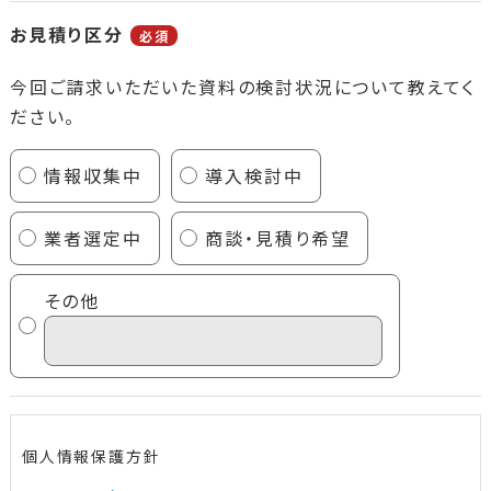
お見積り区分
必須
今回ご請求いただいた資料の検討状況について教えてく
ださい。
情報収集中
導入検討中
業者選定中
商談・見積り希望
その他
個人情報保護方針