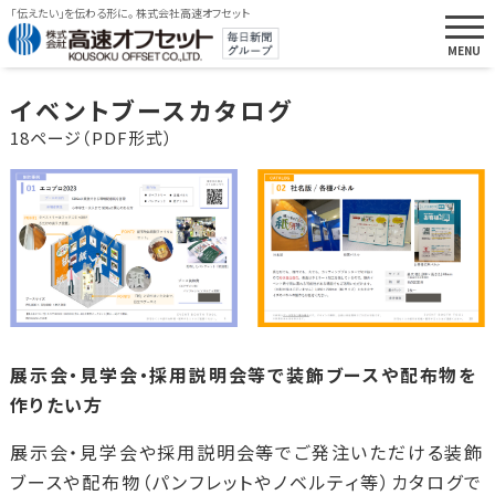
「伝えたい」を伝わる形に。 株式会社高速オフセット
イベントブースカタログ
18ページ（PDF形式）
展示会・見学会・採用説明会等で装飾ブースや配布物を
作りたい方
展示会・見学会や採用説明会等でご発注いただける装飾
ブースや配布物（パンフレットやノベルティ等）カタログで