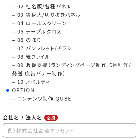
– 02 社名版/各種パネル
– 03 等身大/切り抜きパネル
– 04 ロールスクリーン
– 05 テーブルクロス
– 06 のぼり
– 07 パンフレット/チラシ
– 08 紙ファイル
– 09 販促支援（ランディングページ制作,DM制作/
発送.広告バナー制作）
– 10 ノベルティ
OPTION
– コンテンツ制作 QUBE
会社名 / 法人名
必須