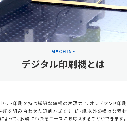
MACHINE
デジタル印刷機とは
フセット印刷の持つ繊細な絵柄の表現力と、オンデマンド印
の長所を組み合わせた印刷方式です。紙・紙以外の様々な素材
によって、多岐にわたるニーズにお応えすることができます。