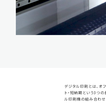
デジタル印刷とは、オ
ト・短納期という3つ
ル印刷機の組み合わせ