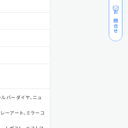
お問合せ
（シルバーダイヤ、ニュ
ンレーアート、ミラーコ