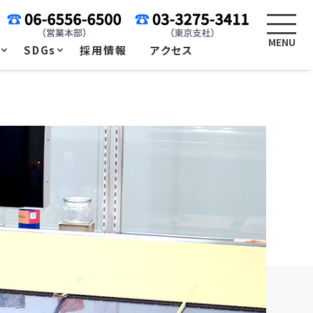
例
SDGs
採用情報
アクセス