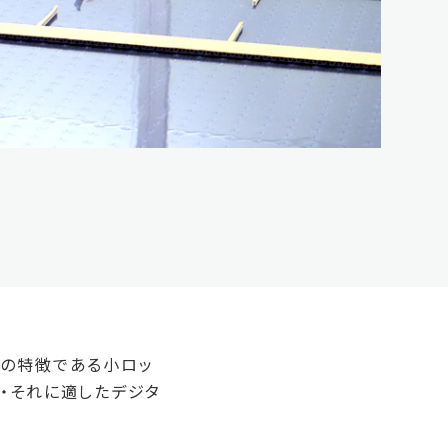
刷の特徴である小ロッ
・それに適したデジタ