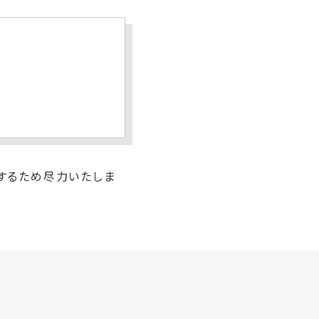
するため尽力いたしま