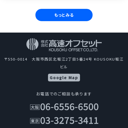
もっとみる
〒550-0014 大阪市西区北堀江2丁目5番24号 KOUSOKU堀江
ビル
Google Map
お電話でのご相談も承ります