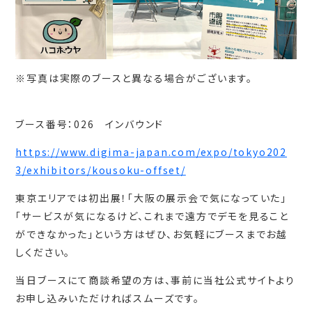
※写真は実際のブースと異なる場合がございます。
ブース番号：026 インバウンド
https://www.digima-japan.com/expo/tokyo202
3/exhibitors/kousoku-offset/
東京エリアでは初出展！「大阪の展示会で気になっていた」
「サービスが気になるけど、これまで遠方でデモを見ること
ができなかった」という方はぜひ、お気軽にブースまでお越
しください。
当日ブースにて商談希望の方は、事前に当社公式サイトより
お申し込みいただければスムーズです。