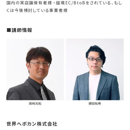
国内の実店舗保有者様 ・越境EC/BtoBをされている、もし
くは今後検討している事業者様
■講師情報
世界へボカン株式会社