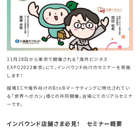
11月28日から東京で開催される「海外ビジネス
EXPO2023東京」にて、インバウンド向けのセミナーを実施
します！
越境ECや海外向けのBtoBマーケティングに特化されてい
る「世界へボカン」様との共同開催。会場にてのリアルセミナ
ーです。
インバウンド店舗さま必見！ セミナー概要