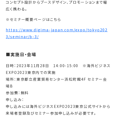
コンセプト設計からブースデザイン、プロモーションまで幅
広く携わる。
※セミナー概要ページはこちら
https://www.digima-japan.com/expo/tokyo202
3/seminar/b-3/
■実施日・会場
日時：2023年11月28日 14:00-15:00 ※海外ビジネス
EXPO2023東京内での実施
場所：東京都立産業貿易センター浜松町館4F セミナー会
場B
参加費：無料
申し込み：
申し込みには海外ビジネスEXPO2023東京公式サイトから
来場者登録及びセミナー参加申し込みが必要です。