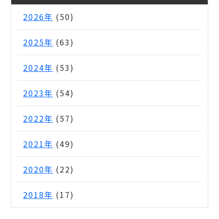
2026年
(50)
2025年
(63)
2024年
(53)
2023年
(54)
2022年
(57)
2021年
(49)
2020年
(22)
2018年
(17)