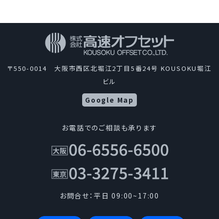
〒550-0014 大阪市西区北堀江2丁目5番24号 KOUSOKU堀江
ビル
Google Map
お電話でのご相談も承ります
お問合せ：平日 09:00~17:00