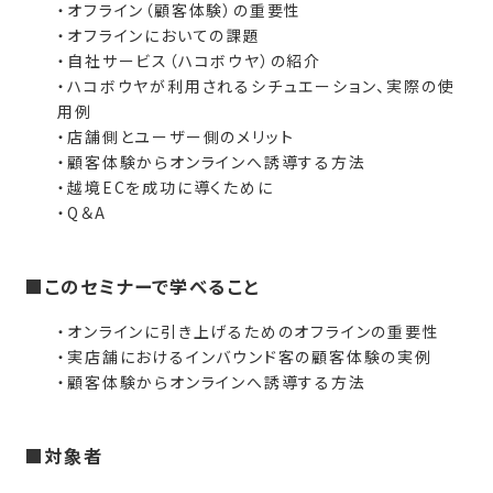
・オフライン（顧客体験）の重要性
・オフラインにおいての課題
・自社サービス（ハコボウヤ）の紹介
・ハコボウヤが利用されるシチュエーション、実際の使
用例
・店舗側とユーザー側のメリット
・顧客体験からオンラインへ誘導する方法
・越境ECを成功に導くために
・Q＆A
■このセミナーで学べること
・オンラインに引き上げるためのオフラインの重要性
・実店舗におけるインバウンド客の顧客体験の実例
・顧客体験からオンラインへ誘導する方法
■対象者