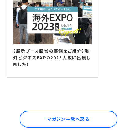
【展示ブース設営の裏側をご紹介】海
外ビジネスEXPO2023大阪に出展し
ました！
マガジン一覧へ戻る