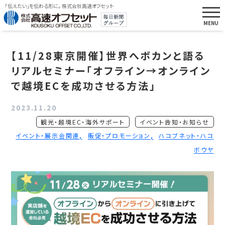
「伝えたい」を伝わる形に。 株式会社高速オフセット
【11/28東京開催】世界へボカンと語る
リアルセミナー「オフライン→オンライン
で越境ECを成功させる方法」
2023.11.20
観光・越境EC・海外サポート
イベント告知・お知らせ
イベント・展示会関連
販促・プロモーション
ハコブネット・ハコ
ボウヤ