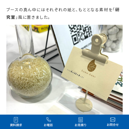
ブースの真ん中にはそれぞれの紙と、もととなる素材を「
研
究室
」風に置きました。