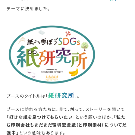
テーマに決めました。
紙研究所
ブースのタイトルは「
」。
ブースに訪れる方たちに、見て、触って、ストーリーを聞いて
「
好きな紙を見つけてもらいたい
」という願いのほか、「
私た
ち印刷会社もまだまだ環境配慮紙（と印刷素材）について勉
強中
」という意味もあります。