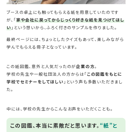
ブースの卓上にも触ってもらえる紙を用意していたのです
が、「
家や会社に戻ってからじっくり好きな紙を見つけてほし
い
」という想いから、ふろく付きのサンプルを作りました。
最終ページには、ちょっとしたクイズもあって、楽しみながら
学んでもらえる冊子となっています。
この紙図鑑、意外と人気だったのが
企業の方
。
学校の先生や一般社団法人の方からは「
この図鑑をもとに
学校でセミナーをしてほしい
」という声も多数いただきまし
た。
中には、学校の先生からこんなお声をいただくことも。
この図鑑、本当に素敵だと思います。
“紙”と