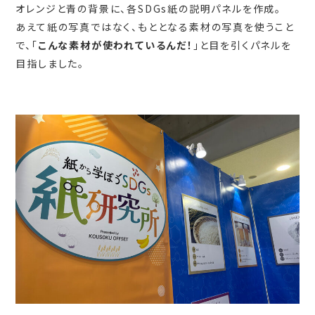
オレンジと青の背景に、各SDGs紙の説明パネルを作成。
あえて紙の写真ではなく、もととなる素材の写真を使うこと
で、「
こんな素材が使われているんだ！
」と目を引くパネルを
目指しました。