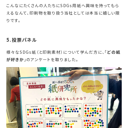
こんなにたくさんの人たちにSDGs用紙へ興味を持ってもら
えるなんて、印刷物を取り扱う当社としては本当に嬉しい限
りです。
5.投票パネル
様々なSDGs紙（と印刷素材）について学んだ方に、「
どの紙
が好きか
」のアンケートを取りました。