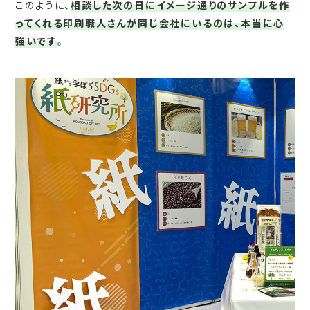
このように、
相談した次の日にイメージ通りのサンプルを作
ってくれる印刷職人さんが同じ会社にいるのは、本当に心
強いです
。