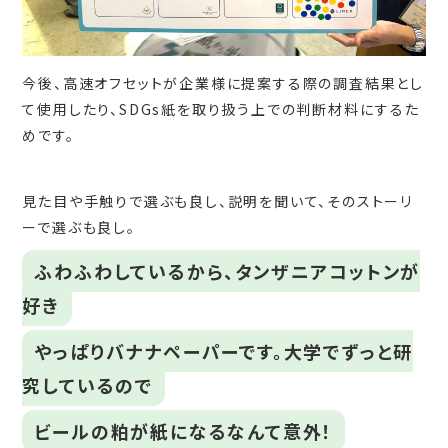
今後、高速オフセットが企業様に提案する際の調査結果とし
て使用したり、SDGs紙を取り扱う上での判断材料にするた
めです。
見た目や手触りで選ぶも良し、説明を聞いて、そのストーリ
ーで選ぶも良し。
ふわふわしているから、タンザニアコットンが
好き
やっぱりバナナペーパーです。大学でずっと研
究しているので
ビールの粕が紙になるなんて意外！