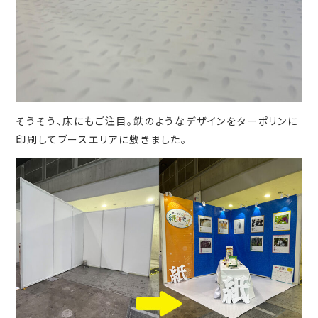
そうそう、床にもご注目。鉄のようなデザインをターポリンに
印刷してブースエリアに敷きました。