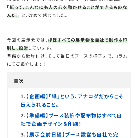
「
紙って、こんなにも人の心を動かせることができるものな
んだ！
」と、改めて感じました。
今回の展示会では、
ほぼすべての展示物を自社で制作＆印
刷し、設営
しています。
準備から後片付け、そして当日のブースの様子まで、コラム
にてご紹介します！
目次
1.
【企画編】「紙」という、アナログだからこそ
伝えられること。
2.
【準備編】ブース装飾や配布物はすべて自
社で企画デザイン＆印刷！
3.
【展示会前日編】ブース設営も自社で完