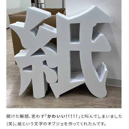
開けた瞬間、思わず「
かわいい！！！！！
」と叫んでしまいました
(笑)。紙という文字のオブジェを作ってくれたんです。