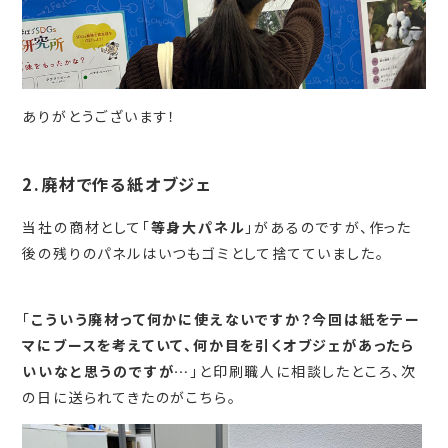
ありがとうございます！
2.廃材で作る紙オブジェ
当社の商材として「
等身大パネル
」があるのですが、作った
後の残りのパネルはいつもゴミとして捨てていました。
「
こういう廃材って何かに使えないですか？今回は紙をテー
マにブースを考えていて、何か目を引くオブジェがあったら
いいなと思うのですが…
」と印刷職人に相談したところ、次
の日に送られてきたのがこちら。