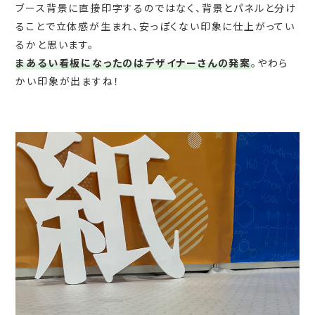
ブース背景に直接印字するのではなく、背景とパネルと分け
ることで立体感が生まれ、安っぽくない印象に仕上がってい
るかと思います。
まあるい看板になったのはデザイナーさんの発案
。やわら
かい印象が出ますね！