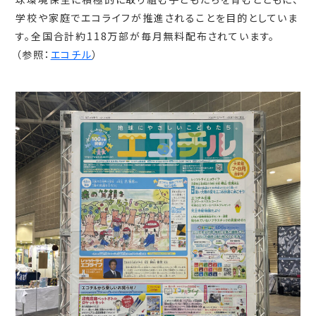
学校や家庭でエコライフが推進されることを目的としていま
す。全国合計約118万部が毎月無料配布されています。
（参照：
エコチル
）