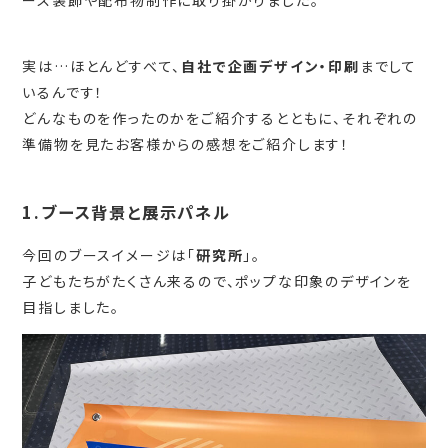
実は…ほとんどすべて、
自社で企画デザイン・印刷
までして
いるんです！
どんなものを作ったのかをご紹介するとともに、それぞれの
準備物を見たお客様からの感想をご紹介します！
1.ブース背景と展示パネル
今回のブースイメージは「
研究所
」。
子どもたちがたくさん来るので、ポップな印象のデザインを
目指しました。