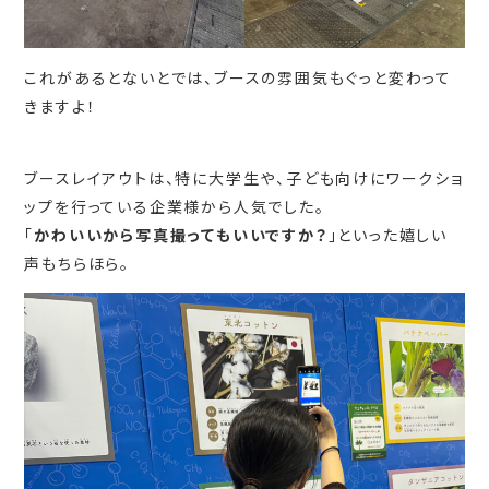
これがあるとないとでは、ブースの雰囲気もぐっと変わって
きますよ！
ブースレイアウトは、特に大学生や、子ども向けにワークショ
ップを行っている企業様から人気でした。
「
かわいいから写真撮ってもいいですか？
」といった嬉しい
声もちらほら。