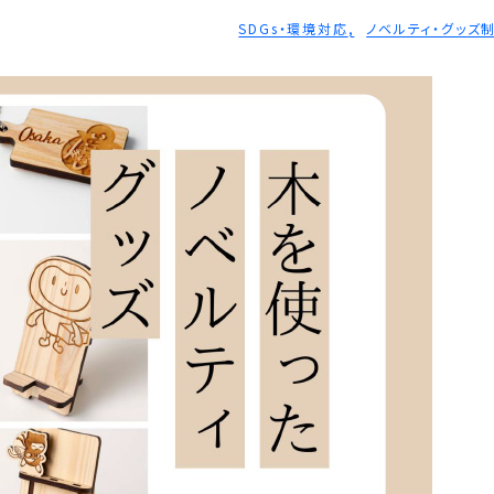
SDGs・環境対応
ノベルティ・グッズ