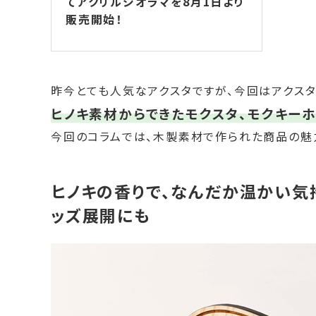
てアクリルジオラマを8月1日より
販売開始！
昨今とても人気なアクスタですが、今回はアクスタ
ヒノキ素材からできたモクスタ、モクキー
今回のコラムでは、木製素材で作られた商品の魅
ヒノキの香りで、なんだか温かい気
ッズ展開にも