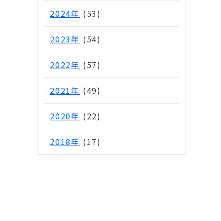
2024年
(53)
2023年
(54)
2022年
(57)
2021年
(49)
2020年
(22)
2018年
(17)