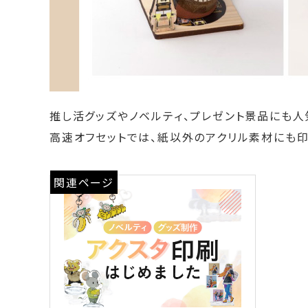
推し活グッズやノベルティ、プレゼント景品にも人
高速オフセットでは、紙以外のアクリル素材にも印
関連ページ