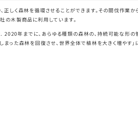
、正しく森林を循環させることができます。その間伐作業か
当社の木製商品に利用しています。
-2. 2020年までに、あらゆる種類の森林の、持続可能な形の
しまった森林を回復させ、世界全体で植林を大きく増やす」