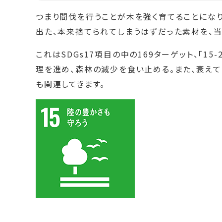
つまり間伐を行うことが木を強く育てることになり
出た、本来捨てられてしまうはずだった素材を、
これはSDGs17項目の中の169ターゲット、「15
理を進め、森林の減少を食い止める。また、衰えて
も関連してきます。