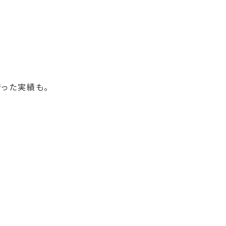
った実績も。