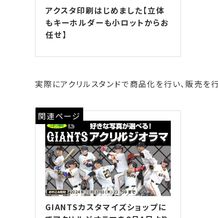
アクスタ印刷はじめました【立体
もキーホルダーも小ロットからお
任せ】
実際にアクリルスタンドで商品化を行い、販売を行
関連ページ
GIANTSカスタマイズショップに