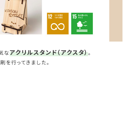
アクリルスタンド（アクスタ）
気な
。
刷を行ってきました。