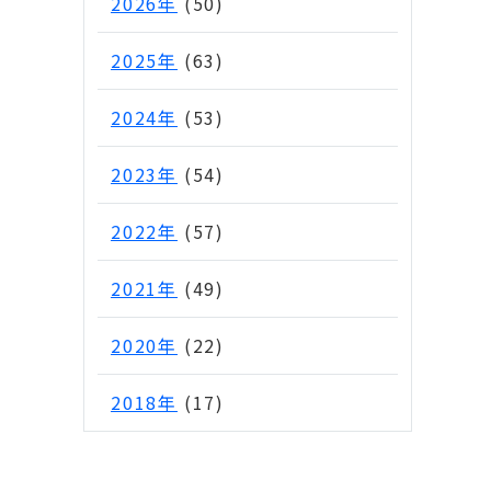
2026年
(50)
2025年
(63)
2024年
(53)
2023年
(54)
2022年
(57)
2021年
(49)
2020年
(22)
2018年
(17)