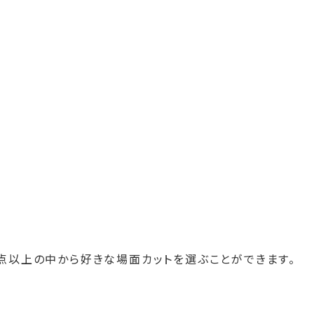
0点以上の中から好きな場面カットを選ぶことができます。