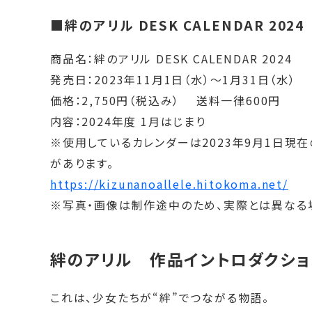
■絆のアリル DESK CALENDAR 202
商品名：絆のアリル DESK CALENDAR 2024
発売日：2023年11月1日（水）～1月31日（水）
価格：2,750円（税込み） 送料一律600円
内容：2024年度 1月はじまり
※使用しているカレンダーは2023年9月1日現
があります。
https://kizunanoallele.hitokoma.net/
※写真・画像は制作途中のため、実際とは異なる
絆のアリル 作品イントロダクショ
これは、少女たちが“絆”でつながる物語。