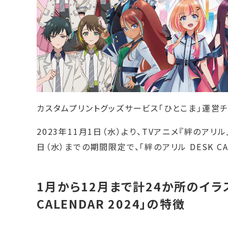
カスタムプリントグッズサービス「ひとこま」運営
2023年11月1日（水）より、TVアニメ『絆のアリ
日（水）までの期間限定で、「絆のアリル DESK CA
1月から12月まで計24か所のイラス
CALENDAR 2024」の特徴