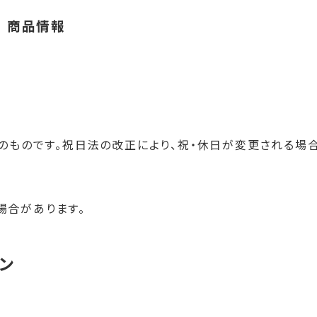
4 商品情報
在のものです。祝日法の改正により、祝・休日が変更される場
場合があります。
ン