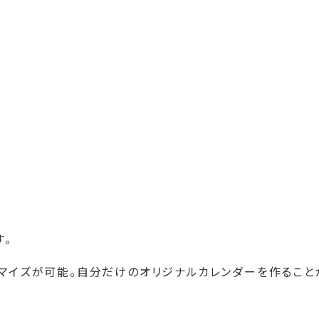
す。
タマイズが可能。自分だけのオリジナルカレンダーを作ること