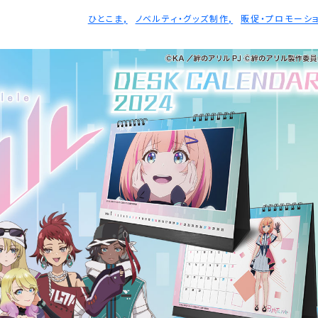
ひとこま
ノベルティ・グッズ制作
販促・プロモーシ