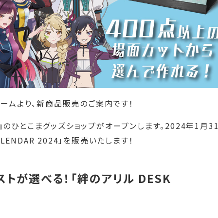
チームより、新商品販売のご案内です！
ル』のひとこまグッズショップがオープンします。2024年1月3
LENDAR 2024」を販売いたします！
トが選べる！「絆のアリル DESK