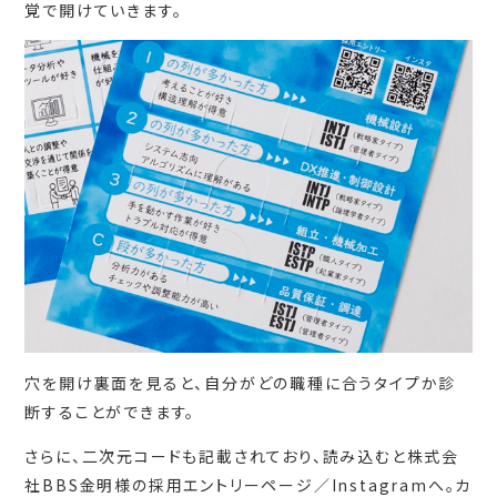
覚で開けていきます。
穴を開け裏面を見ると、自分がどの職種に合うタイプか診
断することができます。
さらに、二次元コードも記載されており、読み込むと株式会
社BBS金明様の採用エントリーページ／Instagramへ。カ