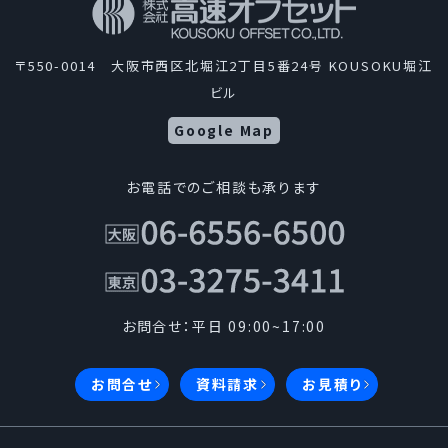
〒550-0014 大阪市西区北堀江2丁目5番24号 KOUSOKU堀江
ビル
Google Map
お電話でのご相談も承ります
お問合せ：平日 09:00~17:00
お問合せ
資料請求
お見積り