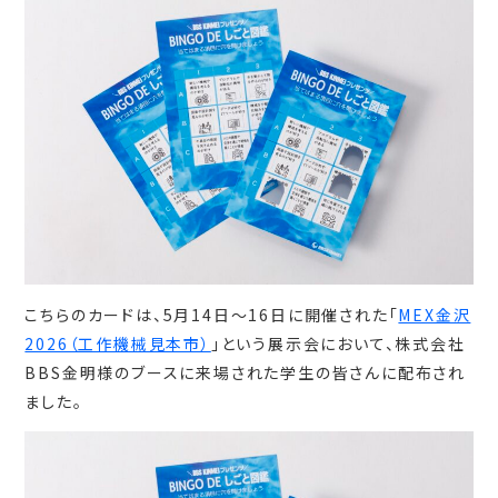
こちらのカードは、5月14日～16日に開催された「
MEX金沢
2026（工作機械見本市）
」という展示会において、株式会社
BBS金明様のブースに来場された学生の皆さんに配布され
ました。