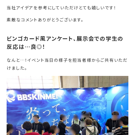
当社アイデアを参考にしていただけとても嬉しいです！
素敵なコメントありがとうございます。
ビンゴカード風アンケート、展示会での学生の
反応は…良◎！
なんと…！イベント当日の様子を担当者様からご共有いただ
けました。