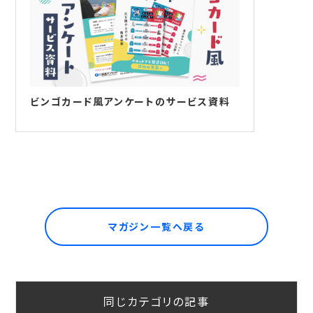
ビンゴカード風アンケートのサービス資料
マガジン一覧へ戻る
同じカテゴリの記事