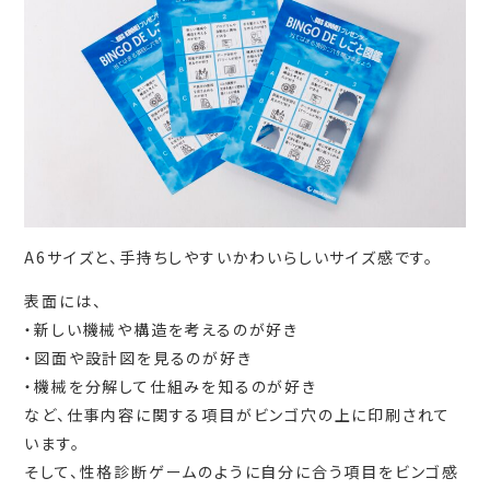
A6サイズと、手持ちしやすいかわいらしいサイズ感です。
表面には、
・新しい機械や構造を考えるのが好き
・図面や設計図を見るのが好き
・機械を分解して仕組みを知るのが好き
など、仕事内容に関する項目がビンゴ穴の上に印刷されて
います。
そして、性格診断ゲームのように自分に合う項目をビンゴ感