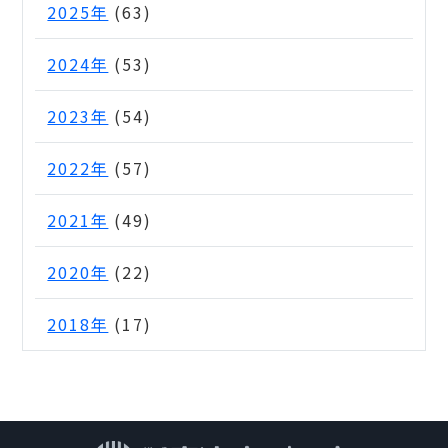
2025年
(63)
2024年
(53)
2023年
(54)
2022年
(57)
2021年
(49)
2020年
(22)
2018年
(17)