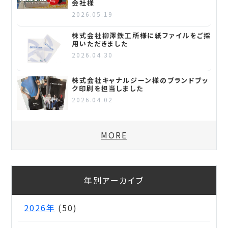
会社様
2026.05.19
株式会社柳澤鉄工所様に紙ファイルをご採
用いただきました
2026.04.30
株式会社キャナルジーン様のブランドブッ
ク印刷を担当しました
2026.04.02
MORE
年別アーカイブ
2026年
(50)