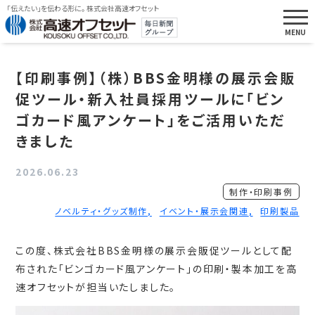
「伝えたい」を伝わる形に。 株式会社高速オフセット
【印刷事例】（株）BBS金明様の展示会販
促ツール・新入社員採用ツールに「ビン
ゴカード風アンケート」をご活用いただ
きました
2026.06.23
制作・印刷事例
ノベルティ・グッズ制作
イベント・展示会関連
印刷製品
この度、株式会社BBS金明様の展示会販促ツールとして配
布された「ビンゴカード風アンケート」の印刷・製本加工を高
速オフセットが担当いたしました。