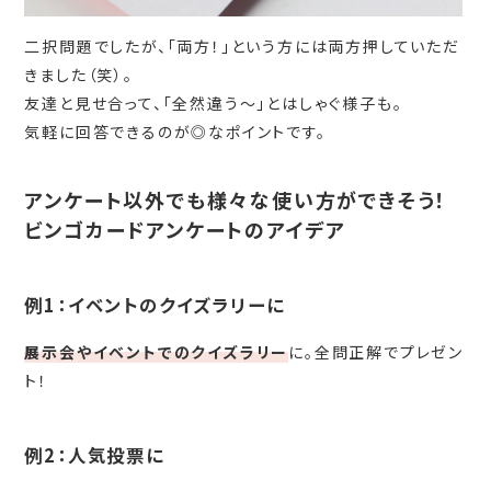
二択問題でしたが、「両方！」という方には両方押していただ
きました（笑）。
友達と見せ合って、「全然違う～」とはしゃぐ様子も。
気軽に回答できるのが◎なポイントです。
アンケート以外でも様々な使い方ができそう！
ビンゴカードアンケートのアイデア
例1：イベントのクイズラリーに
展示会やイベントでのクイズラリー
に。全問正解でプレゼン
ト！
例2：人気投票に