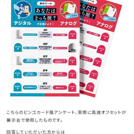
こちらのビンゴカード風アンケート、実際に高速オフセットが
展示会で使用したものです。
回答していただいた方からは