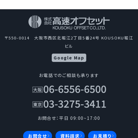
〒550-0014 大阪市西区北堀江2丁目5番24号 KOUSOKU堀江
ビル
Google Map
お電話でのご相談も承ります
お問合せ：平日 09:00~17:00
お問合せ
資料請求
お見積り