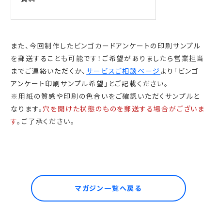
また、今回制作したビンゴカードアンケートの印刷サンプル
を郵送することも可能です！ご希望がありましたら営業担当
までご連絡いただくか、
サービスご相談ページ
より「ビンゴ
アンケート印刷サンプル希望」とご記載ください。
※用紙の質感や印刷の色合いをご確認いただくサンプルと
なります。
穴を開けた状態のものを郵送する場合がございま
す
。ご了承ください。
マガジン一覧へ戻る