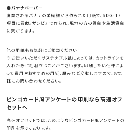
●バナナペーパー
廃棄されるバナナの茎繊維から作られた用紙で、SDGs17
項目に貢献。ザンビアで作られ、現地の方の賃金や生活資金
に繋がります。
他の用紙もお気軽にご相談ください！
※お使いいただくサステナブル紙によっては、カットラインを
入れた際に毛羽立つことがございます。印刷したい仕様によ
って費用やおすすめの用紙、厚みなど変動しますので、お気
軽にお問い合わせください。
ビンゴカード風アンケートの印刷なら高速オフ
セットへ
高速オフセットでは、このようなビンゴカード風アンケートの
印刷を承っております。