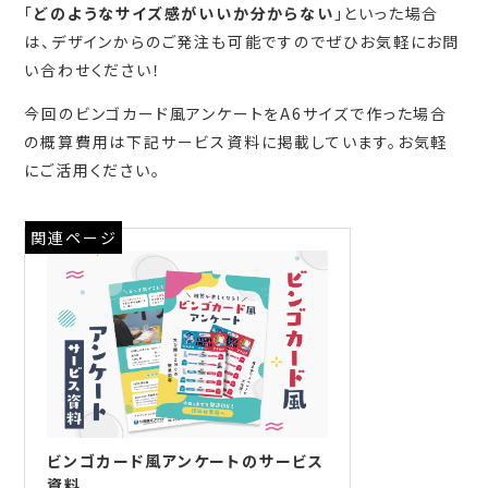
「
どのようなサイズ感がいいか分からない
」といった場合
は、デザインからのご発注も可能ですのでぜひお気軽にお問
い合わせください！
今回のビンゴカード風アンケートをA6サイズで作った場合
の概算費用は下記サービス資料に掲載しています。お気軽
にご活用ください。
関連ページ
ビンゴカード風アンケートのサービス
資料