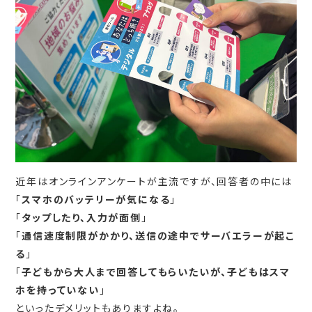
近年はオンラインアンケートが主流ですが、回答者の中には
「
スマホのバッテリーが気になる
」
「
タップしたり、入力が面倒
」
「
通信速度制限がかかり、送信の途中でサーバエラーが起こ
る
」
「
子どもから大人まで回答してもらいたいが、子どもはスマ
ホを持っていない
」
といったデメリットもありますよね。