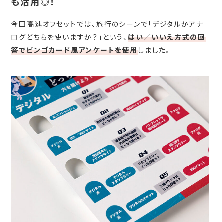
も活用◎！
今回高速オフセットでは、旅行のシーンで「デジタルかアナ
ログどちらを使いますか？」という、
はい／いいえ方式の回
答でビンゴカード風アンケートを使用
しました。