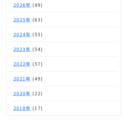
2026年
(49)
2025年
(63)
2024年
(53)
2023年
(54)
2022年
(57)
2021年
(49)
2020年
(22)
2018年
(17)