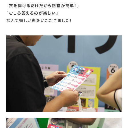
「
穴を開けるだけだから回答が簡単！
」
「
むしろ答えるのが楽しい
」
なんて嬉しい声をいただきました！