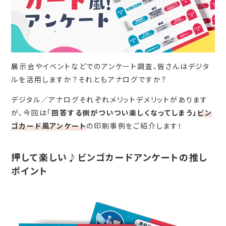
展示会やイベントなどでのアンケート調査、皆さんはデジタ
ルを活用しますか？それともアナログですか？
デジタル／アナログそれぞれメリットデメリットがあります
が、今回は「
回答する側がついつい楽しくなってしまう」
ビン
ゴカード風アンケート
の印刷事例をご紹介します！
押して楽しい♪ビンゴカードアンケートの推し
ポイント