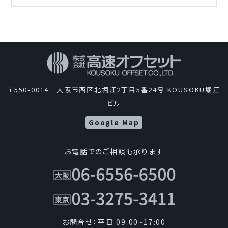
〒550-0014 大阪市西区北堀江2丁目5番24号 KOUSOKU堀江
ビル
Google Map
お電話でのご相談も承ります
お問合せ：平日 09:00~17:00