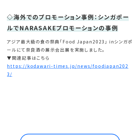
◇海外でのプロモーション事例：シンガポー
ルでNARASAKEプロモーションの事例
アジア最大級の食の祭典「Food Japan2023」 inシンガポ
ールにて奈良酒の展示会出展を実施しました。
▼関連記事はこちら
https://kodawari-times.jp/news/foodjapan202
3/