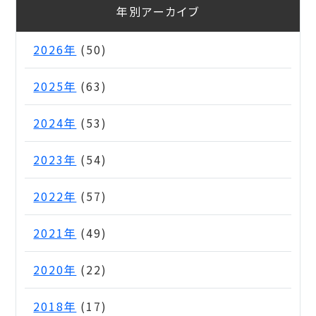
年別アーカイブ
2026年
(50)
2025年
(63)
2024年
(53)
2023年
(54)
2022年
(57)
2021年
(49)
2020年
(22)
2018年
(17)