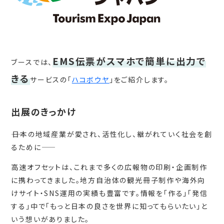
EMS伝票がスマホで簡単に出力で
ブースでは、
きる
サービスの「
ハコボウヤ
」をご紹介します。
出展のきっかけ
――日本の地域産業が愛され、活性化し、継がれていく社会を創
るために――
高速オフセットは、これまで多くの広報物の印刷・企画制作
に携わってきました。地方自治体の観光冊子制作や海外向
けサイト・SNS運用の実績も豊富です。情報を「作る」「発信
する」中で「もっと日本の良さを世界に知ってもらいたい」と
いう想いがありました。