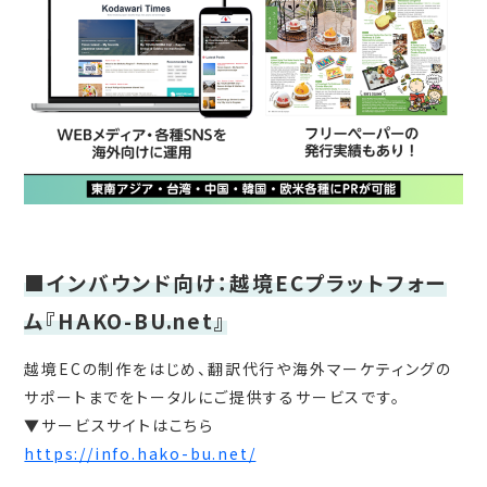
■インバウンド向け：越境ECプラットフォー
ム『HAKO-BU.net』
越境ECの制作をはじめ、翻訳代行や海外マーケティングの
サポートまでをトータルにご提供するサービスです。
▼サービスサイトはこちら
https://info.hako-bu.net/