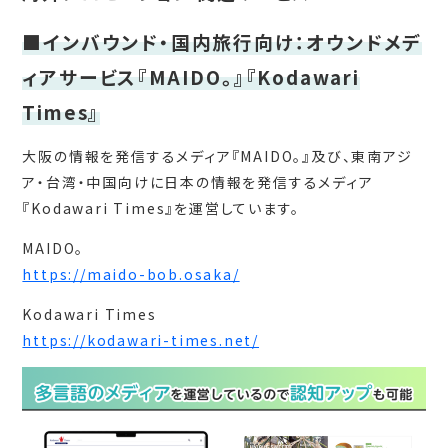
■インバウンド・国内旅行向け：オウンドメデ
ィアサービス『MAIDO。』『Kodawari
Times』
大阪の情報を発信するメディア『MAIDO。』及び、東南アジ
ア・台湾・中国向けに日本の情報を発信するメディア
『Kodawari Times』を運営しています。
MAIDO。
https://maido-bob.osaka/
Kodawari Times
https://kodawari-times.net/