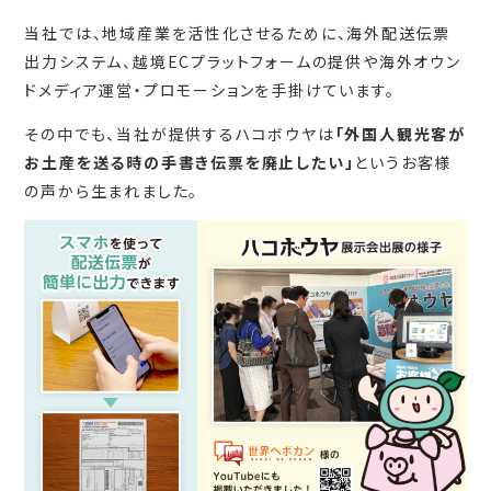
当社では、地域産業を活性化させるために、海外配送伝票
出力システム、越境ECプラットフォームの提供や海外オウン
ドメディア運営・プロモーションを手掛けています。
その中でも、当社が提供するハコボウヤは
「外国人観光客が
お土産を送る時の手書き伝票を廃止したい」
というお客様
の声から生まれました。