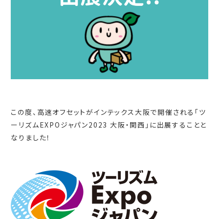
この度、高速オフセットがインテックス大阪で開催される「ツ
ーリズムEXPOジャパン2023 大阪・関西」に出展することと
なりました！