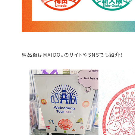
納品後はMAIDO。のサイトやSNSでも紹介！