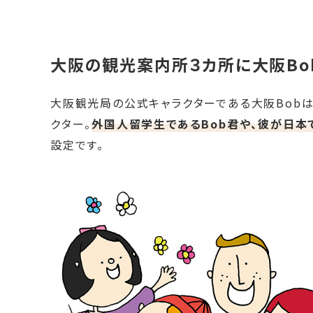
大阪の観光案内所３カ所に大阪Bo
大阪観光局の公式キャラクターである大阪Bob
クター。
外国人留学生であるBob君や、彼が日本
設定です。