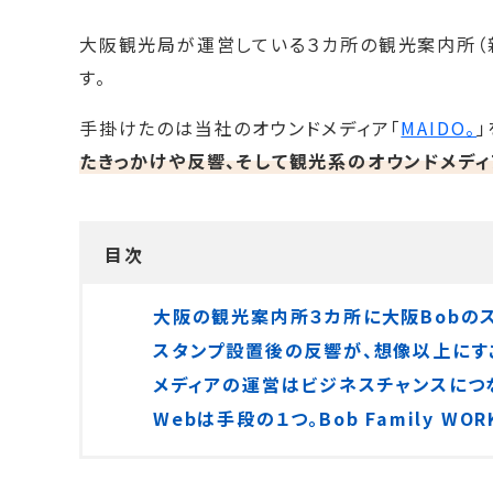
大阪観光局が運営している３カ所の観光案内所（新
す。
手掛けたのは当社のオウンドメディア「
MAIDO。
たきっかけや反響、そして観光系のオウンドメデ
目次
大阪の観光案内所３カ所に大阪Bobの
スタンプ設置後の反響が、想像以上にす
メディアの運営はビジネスチャンスにつ
Webは手段の１つ。Bob Family 