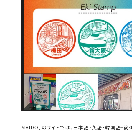
MAIDO。のサイトでは、日本語・英語・韓国語・