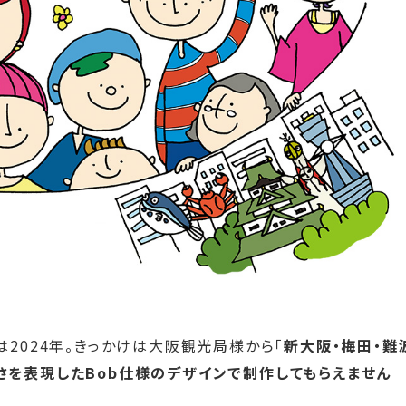
2024年。きっかけは大阪観光局様から「
新大阪・梅田・難
さを表現したBob仕様のデザインで制作してもらえません