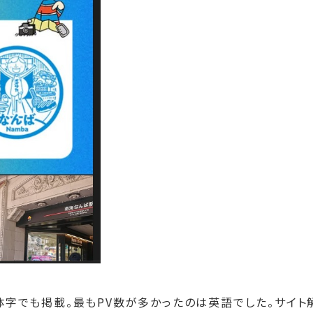
簡体字でも掲載。最もPV数が多かったのは英語でした。サイト