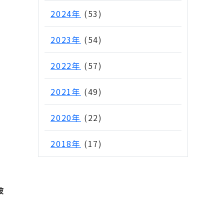
2024年
(53)
2023年
(54)
2022年
(57)
2021年
(49)
2020年
(22)
2018年
(17)
波