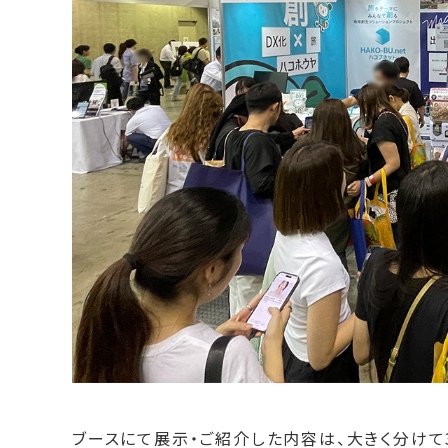
ブースにて展示・ご紹介した内容は、大きく分けて