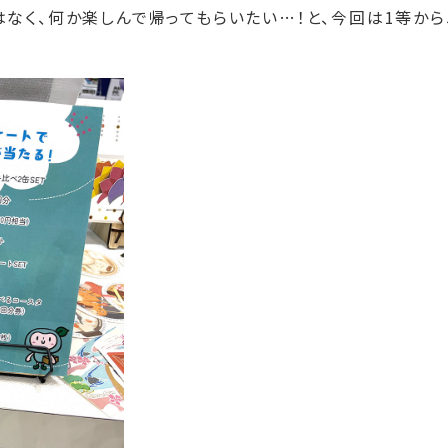
なく、何か楽しんで帰ってもらいたい…！と、今回は1等から