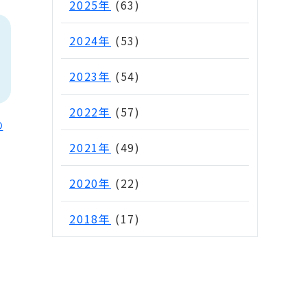
2025年
(63)
2024年
(53)
2023年
(54)
2022年
(57)
の
2021年
(49)
2020年
(22)
2018年
(17)