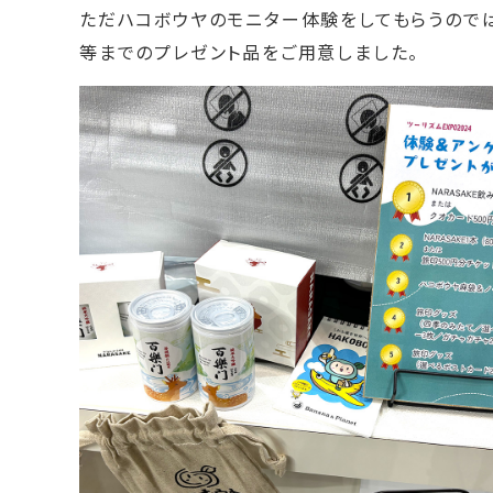
ただハコボウヤのモニター体験をしてもらうのでは
等までのプレゼント品をご用意しました。