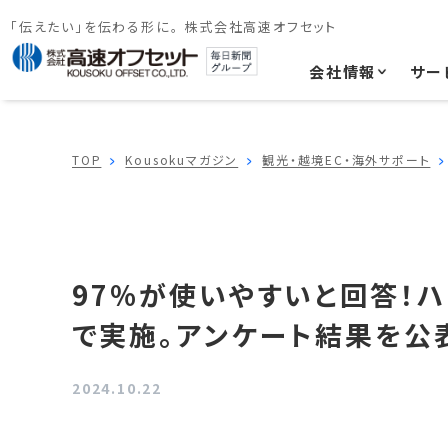
「伝えたい」を伝わる形に。 株式会社高速オフセット
会社情報
サー
TOP
Kousokuマガジン
観光・越境EC・海外サポート
97%が使いやすいと回答！
で実施。アンケート結果を公
2024.10.22