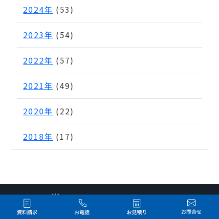
2024年
(53)
2023年
(54)
2022年
(57)
2021年
(49)
2020年
(22)
2018年
(17)