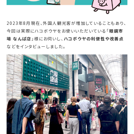
2023年8月現在、外国人観光客が増加していることもあり、
今回は実際にハコボウヤをお使いいただいている「
眼鏡市
場 なんば店
」様にお伺いし、
ハコボウヤの利便性や改善点
などをインタビューしました。