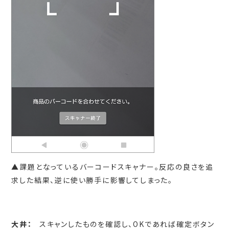
▲課題となっているバーコードスキャナー。反応の良さを追
求した結果、逆に使い勝手に影響してしまった。
大井：
スキャンしたものを確認し、OKであれば確定ボタン