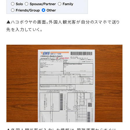
▲ハコボウヤの画面。外国人観光客が自分のスマホで送り
先を入力していく。
▲外国人観光客が入力した情報は、管理画面からすぐに