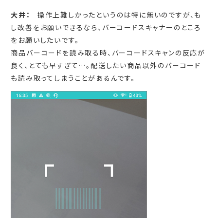
大井：
操作上難しかったというのは特に無いのですが、も
し改善をお願いできるなら、バーコードスキャナーのところ
をお願いしたいです。
商品バーコードを読み取る時、バーコードスキャンの反応が
良く、とても早すぎて…。配送したい商品以外のバーコード
も読み取ってしまうことがあるんです。