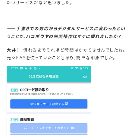
たいサービスだなと思いました。
――
手書きでの対応からデジタルサービスに変わったとい
うことで、ハコボウヤの画面操作はすぐに慣れましたか？
大井：
慣れるまでそれほど時間はかかりませんでしたね。
元々EMSを使っていたこともあり、簡単な印象でした。