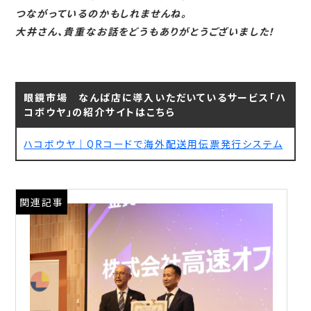
つながっているのかもしれませんね。
大井さん、貴重なお話をどうもありがとうございました！
眼鏡市場 なんば店に導入いただいているサービス「ハ
コボウヤ」の紹介サイトはこちら
ハコボウヤ｜QRコードで海外配送用伝票発行システム
関連記事