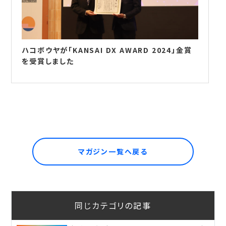
ハコボウヤが「KANSAI DX AWARD 2024」金賞
を受賞しました
マガジン一覧へ戻る
同じカテゴリの記事