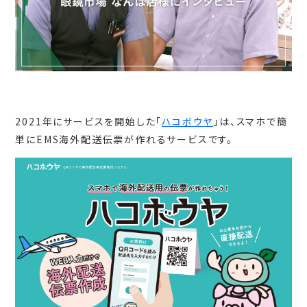
2021年にサービスを開始した「
ハコボウヤ
」は、スマホで簡
単にEMS海外配送伝票が作れるサービスです。