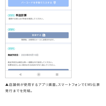
▲店舗側が使用するアプリ画面。スマートフォンでEMS伝票
発行までを完結。