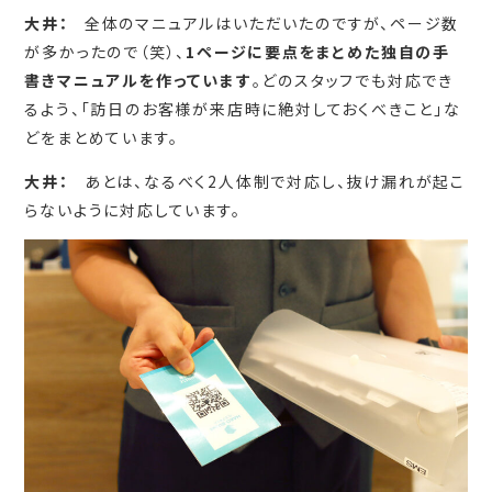
大井：
全体のマニュアルはいただいたのですが、ページ数
が多かったので（笑）、
1ページに要点をまとめた独自の手
書きマニュアルを作っています
。どのスタッフでも対応でき
るよう、「訪日のお客様が来店時に絶対しておくべきこと」な
どをまとめています。
大井：
あとは、なるべく2人体制で対応し、抜け漏れが起こ
らないように対応しています。