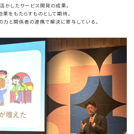
を活かしたサービス開発の成果。
効果をもたらすものとして期待。
の力と関係者の連携で解決に寄与している。