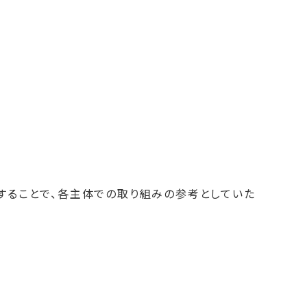
することで、各主体での取り組みの参考としていた