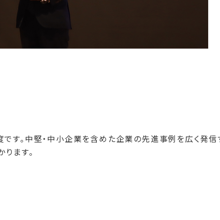
度です。中堅・中小企業を含めた企業の先進事例を広く発信
かります。