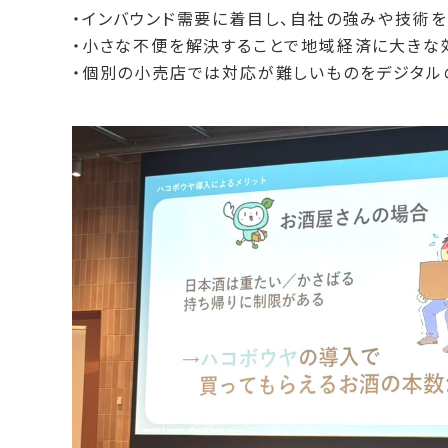
・インバウンド需要に着目し、自社の強みや技術
・小さな不便を解決することで地域経済に大きな
・個別の小売店では対応が難しいものをデジタル