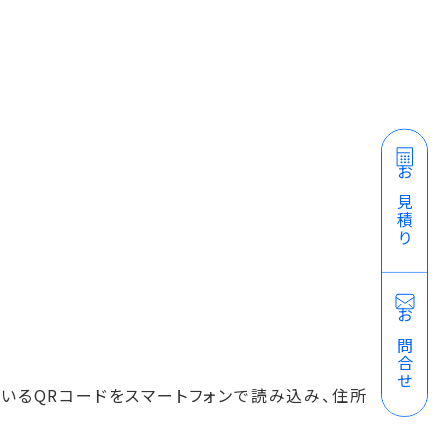
お見積り
お問合せ
いるQRコードをスマートフォンで読み込み、住所