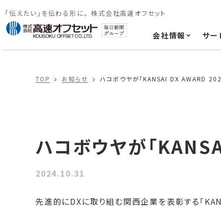
「伝えたい」を伝わる形に。 株式会社高速オフセット
会社情報
サー
TOP
お知らせ
ハコボウヤが「KANSAI DX AWARD 
ハコボウヤが「KANSA
2024.10.31
先進的にDXに取り組む関西企業を表彰する「KANS