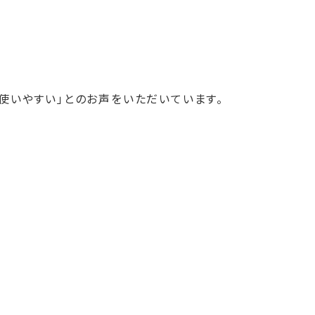
「使いやすい」とのお声をいただいています。