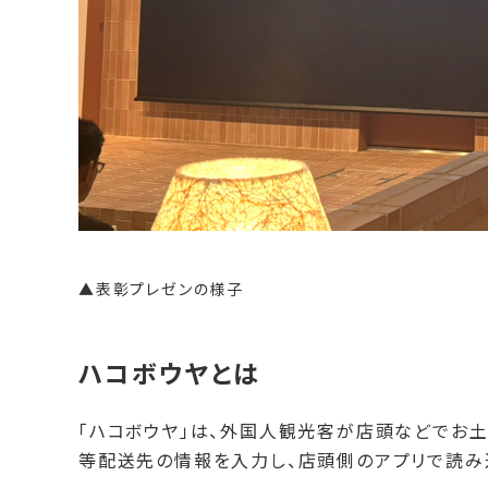
▲表彰プレゼンの様子
ハコボウヤとは
「ハコボウヤ」は、外国人観光客が店頭などでお土
等配送先の情報を入力し、店頭側のアプリで読み