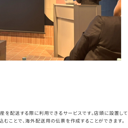
産を配送する際に利用できるサービスです。店頭に設置して
込むことで、海外配送用の伝票を作成することができます。