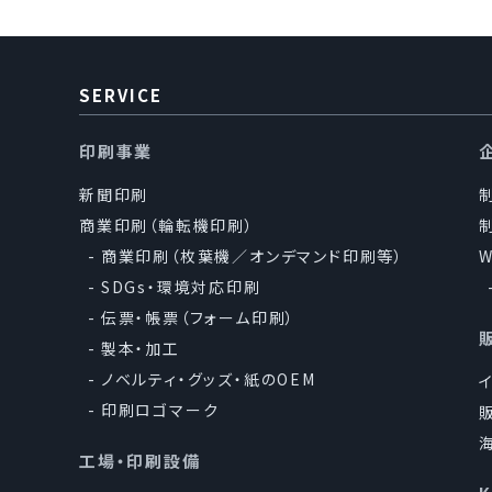
SERVICE
印刷事業
新聞印刷
商業印刷（輪転機印刷）
商業印刷（枚葉機／オンデマンド印刷等）
SDGs・環境対応印刷
伝票・帳票（フォーム印刷）
製本・加工
ノベルティ・グッズ・紙のOEM
印刷ロゴマーク
工場・印刷設備