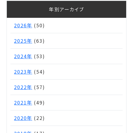
年別アーカイブ
2026年
(50)
2025年
(63)
2024年
(53)
2023年
(54)
2022年
(57)
2021年
(49)
2020年
(22)