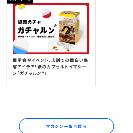
展示会やイベント、店舗での面白い集
客アイデア！紙のカプセルトイマシー
ン「ガチャルン®」
マガジン一覧へ戻る