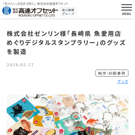
「伝えたい」を伝わる形に。 株式会社高速オフセット
株式会社ゼンリン様「長崎県 魚愛用店
めぐりデジタルスタンプラリー」のグッズ
を製造
2026.02.17
制作・印刷事例
グッズ