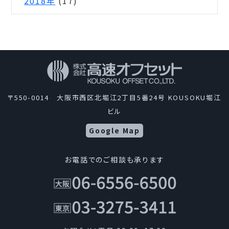
2018年
(17)
〒550-0014 大阪市西区北堀江2丁目5番24号 KOUSOKU堀江
ビル
Google Map
お電話でのご相談も承ります