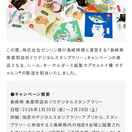
この度、株式会社ゼンリン様が長崎県様と運営する「長崎県
魚愛用店めぐりデジタルスタンプラリー」キャンペーンの景
品となる、シール、キーホルダーと紙製カプセルトイ機 ガチ
ャルン®の製造を担当いたしました。
●キャンペーン概要
長崎県 魚愛用店めぐりデジタルスタンプラリー
日程：2026年1月30日（金）～2月28日（土）
詳細：指定のデジタルスタンプラリーアプリから、スタン
プラリーに参加すると長崎県内の指定4会場に設置され