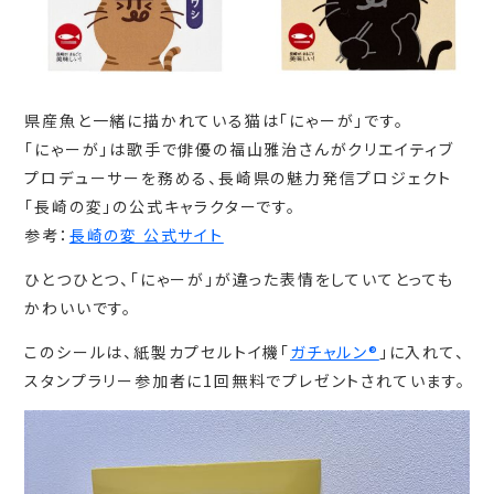
県産魚と一緒に描かれている猫は「にゃーが」です。
「にゃーが」は歌手で俳優の福山雅治さんがクリエイティブ
プロデューサーを務める、長崎県の魅力発信プロジェクト
「長崎の変」の公式キャラクターです。
参考：
長崎の変 公式サイト
ひとつひとつ、「にゃーが」が違った表情をしていてとっても
かわいいです。
このシールは、紙製カプセルトイ機「
ガチャルン®
」に入れて、
スタンプラリー参加者に1回無料でプレゼントされています。