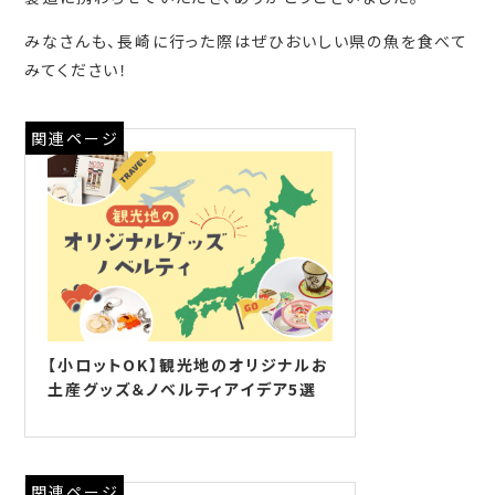
みなさんも、長崎に行った際はぜひおいしい県の魚を食べて
みてください！
関連ページ
【小ロットOK】観光地のオリジナルお
土産グッズ＆ノベルティアイデア5選
関連ページ