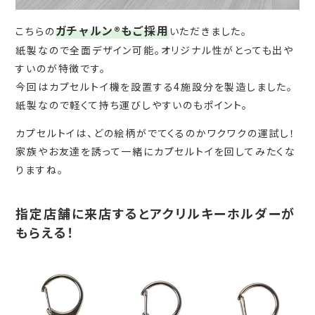
ガチャルン®もご採用
こちらの
いただきました。
紙製なので全面デザイン可能。オリジナル性がとっても出や
すいのが特徴です。
今回はカプセルトイ機を設置する4施設分を製造しました。
紙製なので軽くて持ち運びしやすいのもポイント。
カプセルトイは、どの絵柄がでてくるのかワクワクの運試し！
家族やお友達を誘って一緒にカプセルトイを回してみたくな
りますね。
指定店舗に来店するとアクリルキーホルダーが
もらえる！