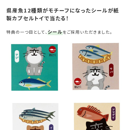
県産魚12種類がモチーフになったシールが紙
製カプセルトイで当たる！
シール
特典の一つ目として、
をご採用いただきました。