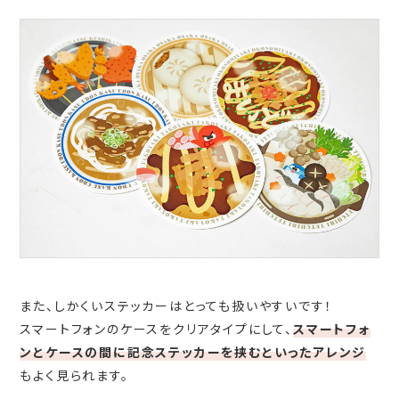
また、しかくいステッカーはとっても扱いやすいです！
スマートフォンのケースをクリアタイプにして、
スマートフォ
ンとケースの間に記念ステッカーを挟むといったアレンジ
もよく見られます。