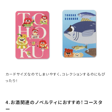
カードサイズなのでしまいやすく、コレクションするのにもぴ
ったり！
4.お酒関連のノベルティにおすすめ！コースタ
ー