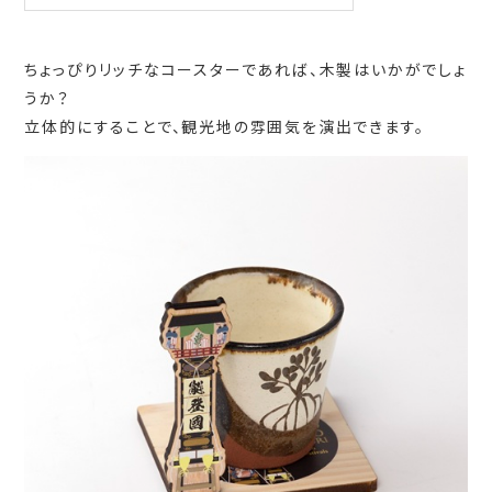
ちょっぴりリッチなコースターであれば、木製はいかがでしょ
うか？
立体的にすることで、観光地の雰囲気を演出できます。