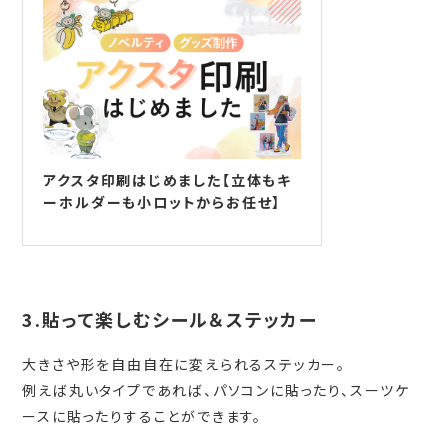
アクスタ印刷はじめました【立体もキ
ーホルダーも小ロットからお任せ】
3.貼って楽しむシール＆ステッカー
大きさや形を自由自在に変えられるステッカー。
例えば丸いタイプであれば、パソコンに貼ったり、スーツケ
ースに貼ったりすることができます。