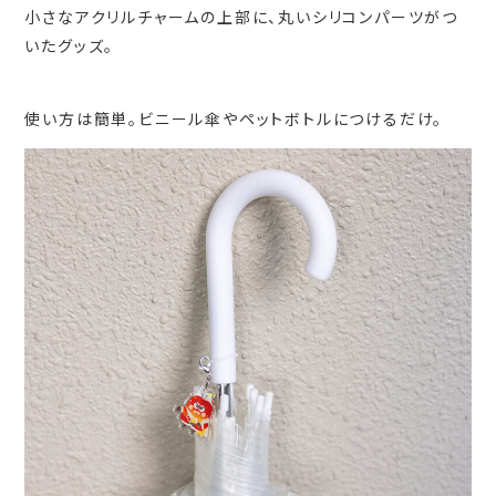
小さなアクリルチャームの上部に、丸いシリコンパーツがつ
いたグッズ。
使い方は簡単。ビニール傘やペットボトルにつけるだけ。