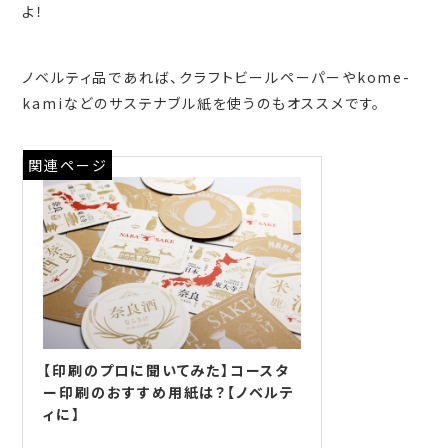
よ！
ノベルティ品であれば、クラフトビールペーパーやkome-
kamiなどのサステナブル紙を使うのもオススメです。
関連ページ
【印刷のプロに聞いてみた】コースタ
ー印刷のおすすめ用紙は？【ノベルテ
ィに】