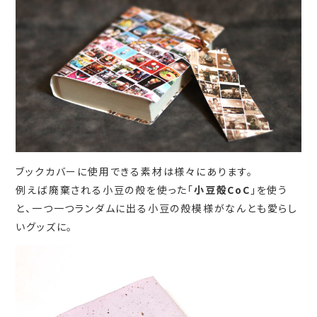
ブックカバーに使用できる素材は様々にあります。
例えば廃棄される小豆の殻を使った「
小豆殻CoC
」を使う
と、一つ一つランダムに出る小豆の殻模様がなんとも愛らし
いグッズに。