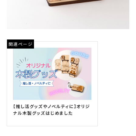
関連ページ
【推し活グッズやノベルティに】オリジ
ナル木製グッズはじめました