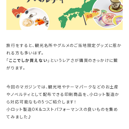
旅行をすると、観光名所やグルメのご当地限定グッズに惹か
れる方も多いはず。
「
ここでしか買えない
」というレアさが購買のきっかけに繋
がります。
今回のマガジンでは、観光地やテーマパークなどのお土産
やノベルティとして配布できる印刷商品を、小ロット製造か
ら対応可能なもの5つご紹介します！
小ロット製造OK＆コストパフォーマンスの良いものを集め
てみました♪