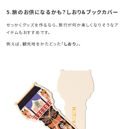
5.旅のお供になるかも？しおり＆ブックカバー
せっかくグッズを作るなら、旅行が何か楽しくなりそうなア
イテムもおすすめです。
例えば、観光地をかたどった「
しおり
」。