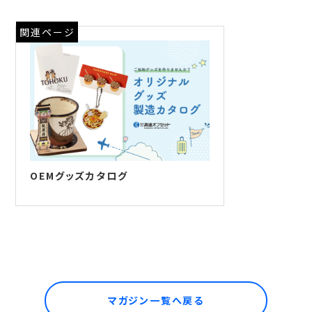
関連ページ
OEMグッズカタログ
マガジン一覧へ戻る