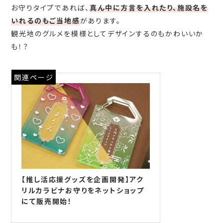
お守りタイプであれば、
真ん中に方言を入れたり、施設名を
いれるのもご当地感
があります。
観光地のグルメを模様としてデザインするのもかわいいか
も！？
関連ページ
【推し活応援グッズを企画開発】アク
リルカラビナお守りをネットショップ
にて販売開始！