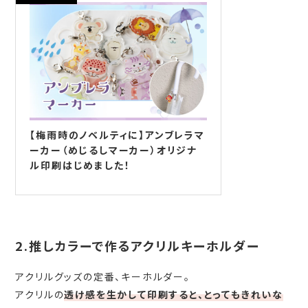
【梅雨時のノベルティに】アンブレラマ
ーカー（めじるしマーカー）オリジナ
ル印刷はじめました！
2.推しカラーで作るアクリルキーホルダー
アクリルグッズの定番、キーホルダー。
アクリルの
透け感を生かして印刷すると、とってもきれいな