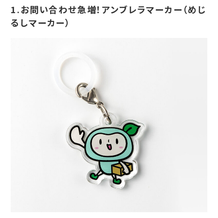
1.お問い合わせ急増！アンブレラマーカー（めじ
るしマーカー）