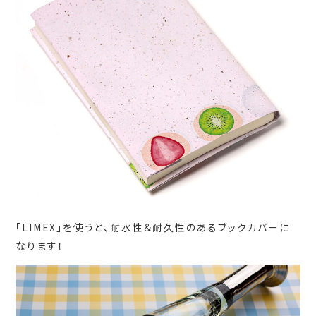
「LIMEX」を使うと、耐水性＆耐久性のあるブックカバーに
なります！