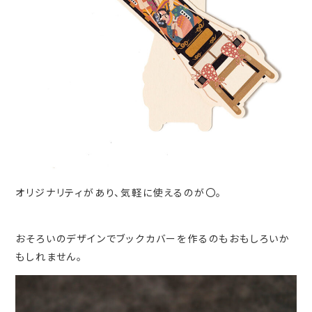
オリジナリティがあり、気軽に使えるのが〇。
おそろいのデザインでブックカバーを作るのもおもしろいか
もしれません。