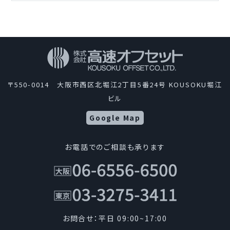
〒550-0014 大阪市西区北堀江2丁目5番24号 KOUSOKU堀江
ビル
Google Map
お電話でのご相談も承ります
お問合せ：平日 09:00~17:00