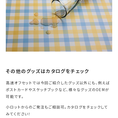
その他のグッズはカタログをチェック
高速オフセットでは今回ご紹介したグッズ以外にも、例えば
ポストカードやスケッチブックなど、様々なグッズのOEMが
可能です。
小ロットからのご発注もご相談可。カタログをチェックして
みてください！