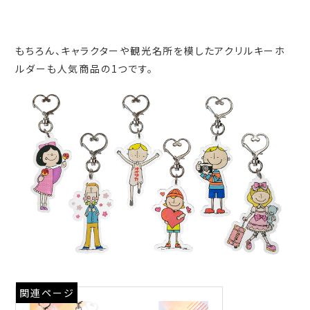
もちろん、キャラクターや観光名所を模したアクリルキーホ
ルダーも人気商品の1つです。
関連ページ