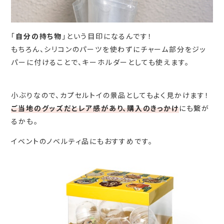
「
自分の持ち物
」という目印になるんです！
もちろん、シリコンのパーツを使わずにチャーム部分をジッ
パーに付けることで、キーホルダーとしても使えます。
小ぶりなので、カプセルトイの景品としてもよく見かけます！
ご当地のグッズだとレア感があり、購入のきっかけ
にも繋が
るかも。
イベントのノベルティ品にもおすすめです。