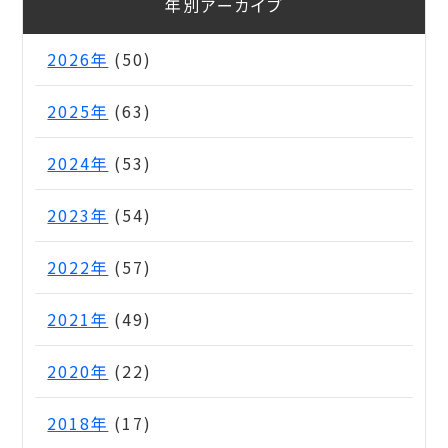
年別アーカイブ
2026年
(50)
2025年
(63)
2024年
(53)
2023年
(54)
2022年
(57)
2021年
(49)
2020年
(22)
2018年
(17)