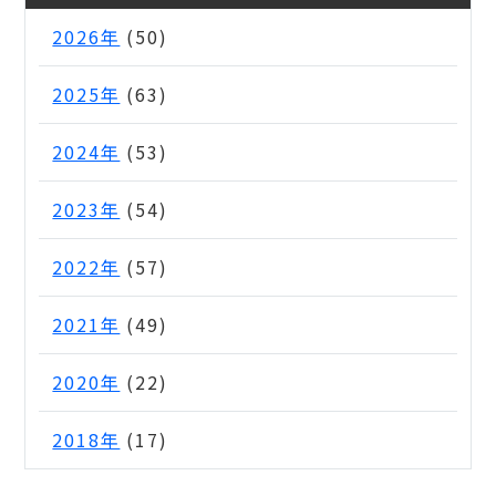
2026年
(50)
2025年
(63)
2024年
(53)
2023年
(54)
2022年
(57)
2021年
(49)
2020年
(22)
2018年
(17)