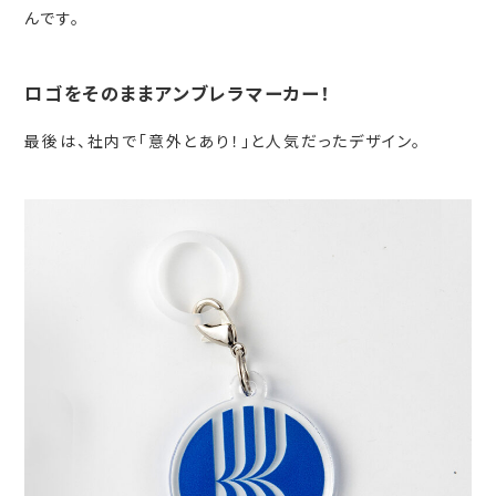
んです。
ロゴをそのままアンブレラマーカー！
最後は、社内で「意外とあり！」と人気だったデザイン。