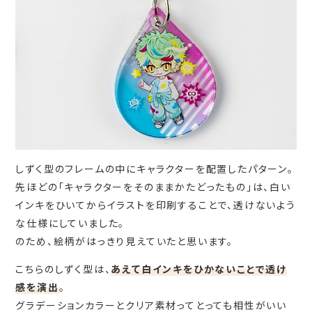
しずく型のフレームの中にキャラクターを配置したパターン。
先ほどの「キャラクターをそのままかたどったもの」は、白い
インキをひいてからイラストを印刷することで、透けないよう
な仕様にしていました。
のため、絵柄がはっきり見えていたと思います。
こちらのしずく型は、
あえて白インキをひかないことで透け
感を演出
。
グラデーションカラーとクリア素材ってとっても相性がいい