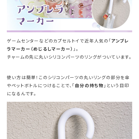
ゲームセンターなどのカプセルトイで近年人気の「
アンブレ
ラマーカー（めじるしマーカー）
」。
チャームの先に丸いシリコンパーツのリングがついています。
使い方は簡単！このシリコンパーツの丸いリングの部分を傘
やペットボトルにつけることで、「
自分の持ち物
」という目印
になるんです。