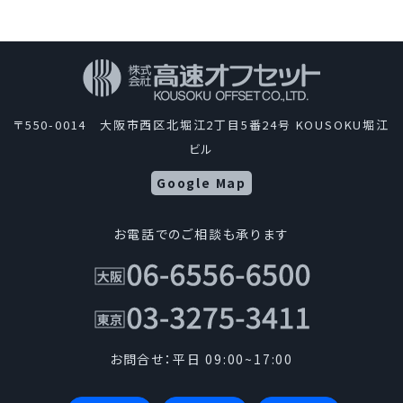
〒550-0014 大阪市西区北堀江2丁目5番24号 KOUSOKU堀江
ビル
Google Map
お電話でのご相談も承ります
お問合せ：平日 09:00~17:00