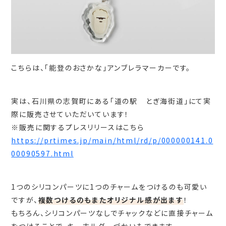
こちらは、「能登のおさかな」アンブレラマーカーです。
実は、石川県の志賀町にある「道の駅 とぎ海街道」にて実
際に販売させていただいています！
※販売に関するプレスリリースはこちら
https://prtimes.jp/main/html/rd/p/000000141.0
00090597.html
1つのシリコンパーツに1つのチャームをつけるのも可愛い
ですが、
複数つけるのもまたオリジナル感が出ます
！
もちろん、シリコンパーツなしでチャックなどに直接チャーム