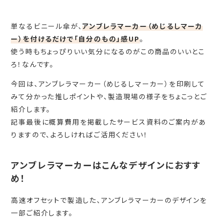
単なるビニール傘が、
アンブレラマーカー（めじるしマーカ
ー）を付けるだけで「自分のもの」感UP
。
使う時もちょっぴりいい気分になるのがこの商品のいいとこ
ろ！なんです。
今回は、アンブレラマーカー（めじるしマーカー）を印刷して
みて分かった推しポイントや、製造現場の様子をちょこっとご
紹介します。
記事最後に概算費用を掲載したサービス資料のご案内があ
りますので、よろしければご活用ください！
アンブレラマーカーはこんなデザインにおすす
め！
高速オフセットで製造した、アンブレラマーカーのデザインを
一部ご紹介します。