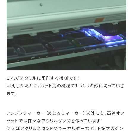
これがアクリルに印刷する機械です！
印刷したあとに、カット用の機械で1つ1つの形に切っていき
ます。
アンブレラマーカー（めじるしマーカー）以外にも、高速オフ
セットでは様々なアクリルグッズを作っています！
例えばアクリルスタンドやキーホルダーなど。下記マガジン