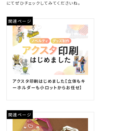
にてぜひチェックしてみてくださいね。
関連ページ
アクスタ印刷はじめました【立体もキ
ーホルダーも小ロットからお任せ】
関連ページ