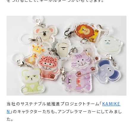
をつけることで、キーホルダーづかいもできます。
当社のサステナブル紙推進プロジェクトチーム「
KAMIKE
N
」のキャラクターたちも、アンブレラマーカーにしてみまし
た。