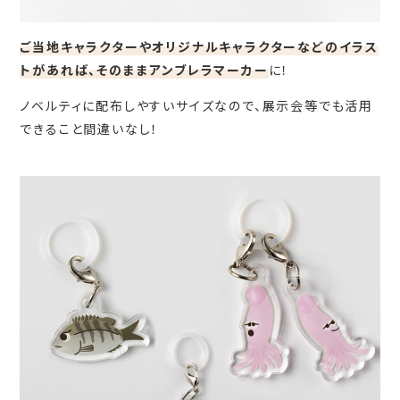
ご当地キャラクターやオリジナルキャラクターなどのイラス
トがあれば、そのままアンブレラマーカー
に！
ノベルティに配布しやすいサイズなので、展示会等でも活用
できること間違いなし！