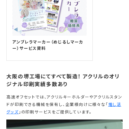
アンブレラマーカー（めじるしマーカ
ー）サービス資料
大阪の堺工場にてすべて製造！ アクリルのオリ
ジナル印刷実績多数あり
高速オフセットでは、アクリルキーホルダーやアクリルスタン
ドが印刷できる機械を保有し、企業様向けに様々な「
推し活
グッズ
」の印刷サービスをご提供しています。