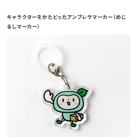
キャラクターをかたどったアンブレラマーカー（めじ
るしマーカー）