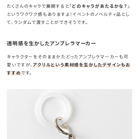
たくさんのキャラで展開すると「
どのキャラがあたるかな？
」
というワクワク感もありますよ！イベントのノベルティ品とし
て、ランダムで渡すことができそうです。
透明感を生かしたアンブレラマーカー
キャラクターをそのままかたどったアンブレラマーカーも可
愛いですが、
アクリルという素材感を生かしたデザインもお
すすめ
です。