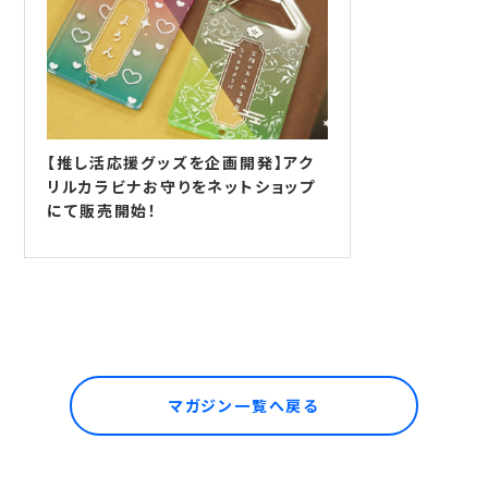
【推し活応援グッズを企画開発】アク
リルカラビナお守りをネットショップ
にて販売開始！
マガジン一覧へ戻る