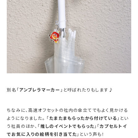
別名「
アンブレラマーカー
」と呼ばれたりもします♪
ちなみに、高速オフセットの社内の傘立てでもよく見かける
ようになりました。 「
たまたまもらったから付けている
」とい
う社員のほか、「
推しのイベントでもらった
」「
カプセルトイ
でお気に入りの絵柄を引き当てた
」という声も！