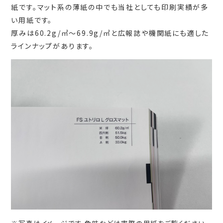
紙です。マット系の薄紙の中でも当社としても印刷実績が多
い用紙です。
厚みは60.2g/㎡～69.9g/㎡と広報誌や機関紙にも適した
ラインナップがあります。