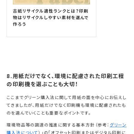
古紙リサイクル適性ランクとは？印刷
物はリサイクルしやすい素材を選んで
作ろう
8.用紙だけでなく、環境に配慮された印刷工程
の印刷機を選ぶことも大切！
ここまでグリーン購入法に関して用紙の面を中心にお伝えし
てきましたが、用紙だけでなく印刷機も環境に配慮されたも
のを選んでいくことも重要なポイントです。
環境物品等の調達の推進に関する基本方針（参考：
グリーン
購入法について
）」の「オフセット印刷またはデジタル印刷に