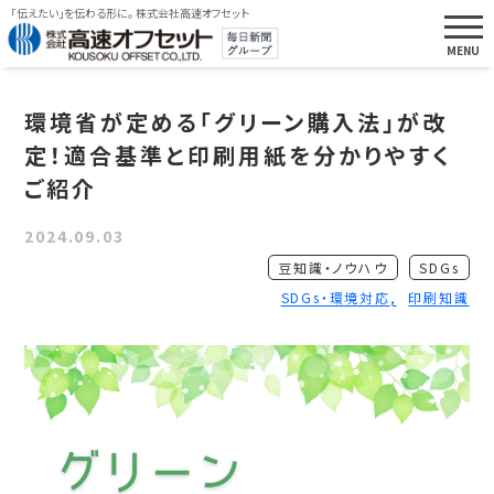
「伝えたい」を伝わる形に。 株式会社高速オフセット
環境省が定める「グリーン購入法」が改
定！適合基準と印刷用紙を分かりやすく
ご紹介
2024.09.03
豆知識・ノウハウ
SDGs
SDGs・環境対応
印刷知識