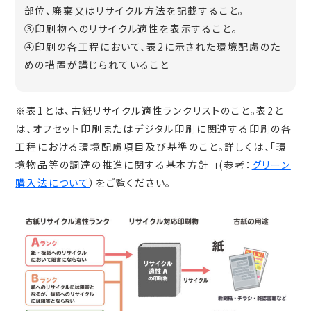
部位、廃棄又はリサイクル方法を記載すること。
③印刷物へのリサイクル適性を表示すること。
④印刷の各工程において、表2に示された環境配慮のた
めの措置が講じられていること
※表1とは、古紙リサイクル適性ランクリストのこと。表2と
は、オフセット印刷またはデジタル印刷に関連する印刷の各
工程における環境配慮項目及び基準のこと。詳しくは、「環
境物品等の調達の推進に関する基本方針 」(参考：
グリーン
購入法について
）をご覧ください。