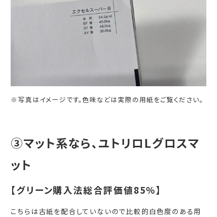
※写真はイメージです。色味などは実際の用紙をご覧ください。
③マット系なら、ユトリロLグロスマ
ット
【グリーン購入法総合評価値85％】
こちらは古紙を配合していないので比較的白色度のある用