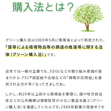
グリーン購入法は2000年5月に環境省によって制定された、
「国等による環境物品等の調達の推進等に関する法
律（グリーン購入法）」
です。
近年では一般の企業でも、SDGsなどの取り組み意識の高
まりから、FSC®認証紙や古紙などの「環境対応用紙」を選
択される方が多くなってきましたね。
しかし、約20年以上前から環境省を筆頭に、国や地方自治
体などの公共機関は環境負荷が少ない製品を選ぶ（グリー
ン購入法）を推進していたんです。1986年創業の高速オフセ