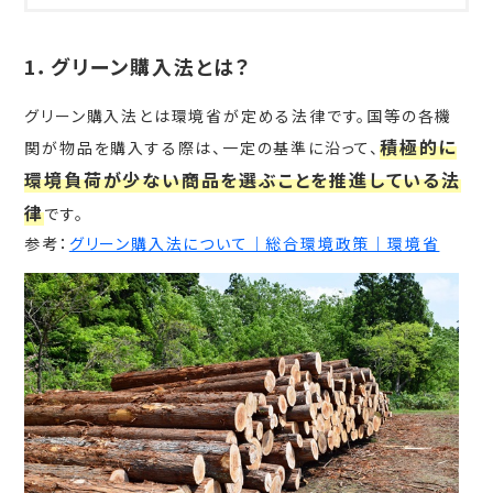
1．グリーン購入法とは？
グリーン購入法とは環境省が定める法律です。国等の各機
積極的に
関が物品を購入する際は、一定の基準に沿って、
環境負荷が少ない商品を選ぶことを推進している法
律
です。
参考：
グリーン購入法について｜総合環境政策｜環境省