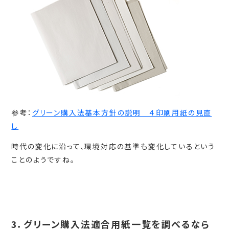
参考：
グリーン購入法基本方針の説明 ４印刷用紙の見直
し
時代の変化に沿って、環境対応の基準も変化しているという
ことのようですね。
3．グリーン購入法適合用紙一覧を調べるなら