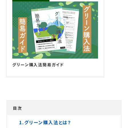
グリーン購入法簡易ガイド
目次
1.グリーン購入法とは？