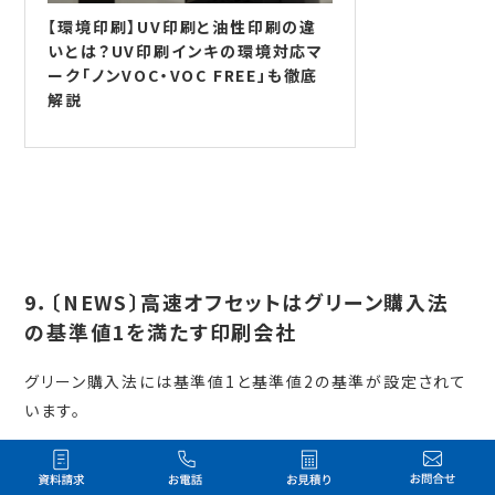
【環境印刷】UV印刷と油性印刷の違
いとは？UV印刷インキの環境対応マ
ーク「ノンVOC・VOC FREE」も徹底
解説
9．〔NEWS〕高速オフセットはグリーン購入法
の基準値1を満たす印刷会社
グリーン購入法には基準値1と基準値2の基準が設定されて
います。
グリーン購入法では、より高い環境性能に基づく調達を