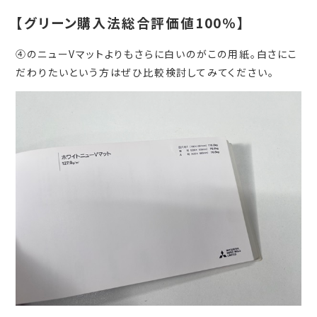
【グリーン購入法総合評価値100％】
④のニューVマットよりもさらに白いのがこの用紙。白さにこ
だわりたいという方はぜひ比較検討してみてください。