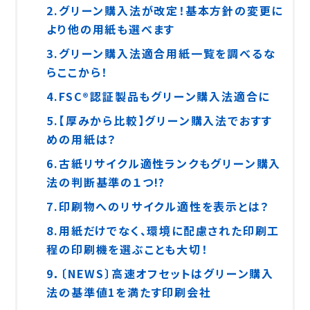
2.グリーン購入法が改定！基本方針の変更に
より他の用紙も選べます
3.グリーン購入法適合用紙一覧を調べるな
らここから！
4.FSC®認証製品もグリーン購入法適合に
5.【厚みから比較】グリーン購入法でおすす
めの用紙は？
6.古紙リサイクル適性ランクもグリーン購入
法の判断基準の１つ!?
7.印刷物へのリサイクル適性を表示とは？
8.用紙だけでなく、環境に配慮された印刷工
程の印刷機を選ぶことも大切！
9．〔NEWS〕高速オフセットはグリーン購入
法の基準値1を満たす印刷会社