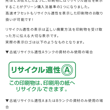
先ほどお伝えしたように、印刷物にはリサイクル適性を表示
することがグリーン購入法基準の1つになりました。
高速オフセットもリサイクル適性を表示した印刷物のお取り
扱いが可能です！
リサイクル適性の表示は正しい廃棄方法を印刷物を受け取
った方に伝える大切な表示です。
実際の表示ロゴは以下のようなものとなります。
▼古紙リサイクル適性Aランクの資材のみ使用の場合
▼古紙リサイクル適性AまたはBランクの資材のみ使用の場
合