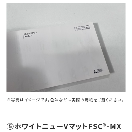
※写真はイメージです。色味などは実際の用紙をご覧ください。
⑤ホワイトニューVマットFSC®-MX