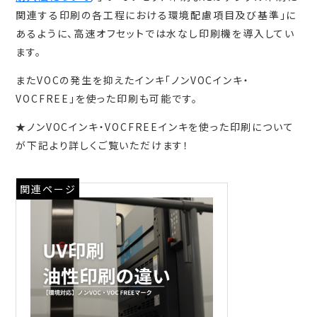
関連する印刷の各工程における環境配慮項目及び基準」に
あるように、高速オフセットでは水なし印刷機を導入してい
ます。
またVOCの発生を抑えたインキ「ノンVOCインキ・
VOCFREE」を使った印刷も可能です。
★ノンVOCインキ・VOCFREEインキを使った印刷について
が下記より詳しくご覧いただけます！
関連ページ