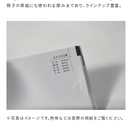
冊子の表紙にも使われる厚みまであり、ラインナップ豊富。
※写真はイメージです。色味などは実際の用紙をご覧ください。