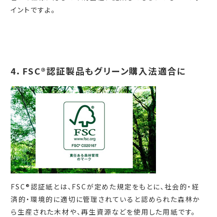
イントですよ。
4．FSC®認証製品もグリーン購入法適合に
FSC®認証紙とは、FSCが定めた規定をもとに、社会的・経
済的・環境的に適切に管理されていると認められた森林か
ら生産された木材や、再生資源などを使用した用紙です。