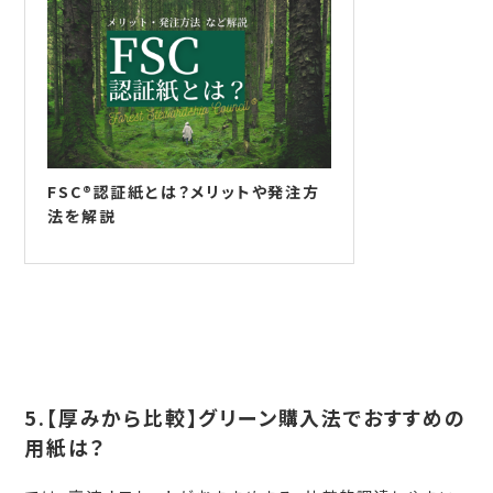
FSC®認証紙とは？メリットや発注方
法を解説
5.【厚みから比較】グリーン購入法でおすすめの
用紙は？