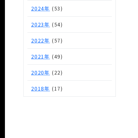
2024年
(53)
2023年
(54)
2022年
(57)
2021年
(49)
2020年
(22)
2018年
(17)