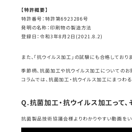
【特許概要】
特許番号：特許第6923286号
発明の名称：印刷物の製造方法
登録日：令和3年8月2日(2021.8.2)
また、「抗ウイルス加工」の試験にも合格しておりま
季節柄、抗菌加工や抗ウイルス加工についてのお
コラムでは、抗菌加工・抗ウイルス加工にまつわ
Q.抗菌加工・抗ウイルス加工って、
抗菌製品技術協議会様よりわかりやすい動画をい