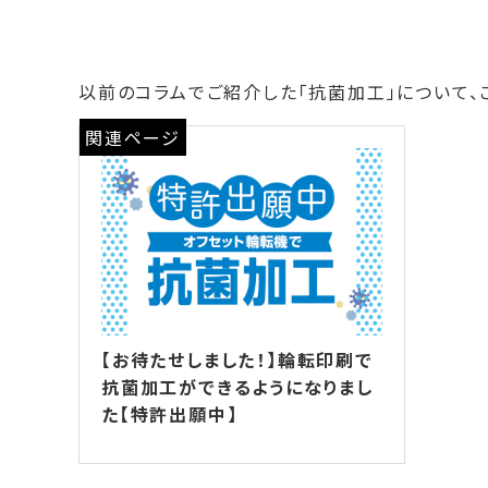
以前のコラムでご紹介した「抗菌加工」について、
関連ページ
【お待たせしました！】輪転印刷で
抗菌加工ができるようになりまし
た【特許出願中】