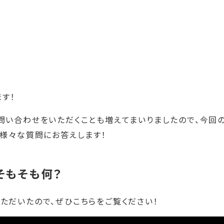
す！
問い合わせをいただくことも増えてまいりましたので、今回
る様々な質問にお答えします！
そもそも何？
ただいたので、ぜひこちらをご覧ください！