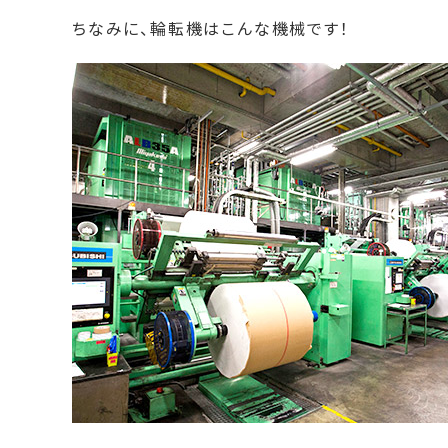
ちなみに、輪転機はこんな機械です！