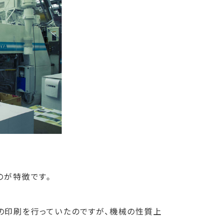
のが特徴です。
の印刷を行っていたのですが、機械の性質上