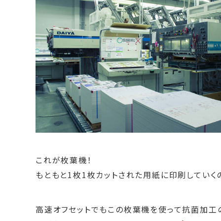
これが枚葉機！
もともと1枚1枚カットされた用紙に印刷していく
高速オフセットでもこの枚葉機を使って抗菌加工