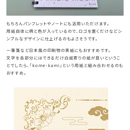
もちろんパンフレットやノートにも活用いただけます。
用紙自体に柄と色が入っているので、ロゴを置くだけなどシ
ンプルなデザインに仕上げるのもよさそうです。
一筆箋など日本風の印刷物の表紙にもおすすめです。
文字を各部分にはできるだけ白紙寄りの紙が良いというこ
とでしたら、「kome-kami」という用紙と組み合わせるのも
おすすめ。