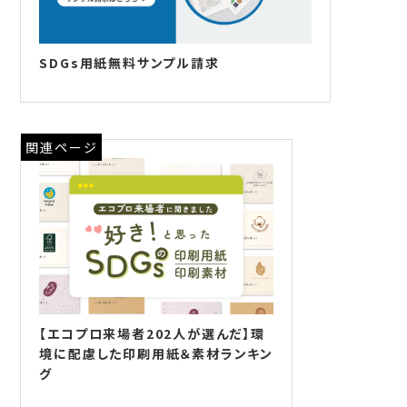
SDGs用紙無料サンプル請求
関連ページ
【エコプロ来場者202人が選んだ】環
境に配慮した印刷用紙＆素材ランキン
グ