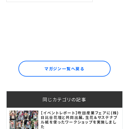
マガジン一覧へ戻る
同じカテゴリの記事
【イベントレポート】吹田産業フェアに(株)
日比谷花壇と共同出展。生花＆サステナブ
ル紙を使ったワークショップを実施しまし
た