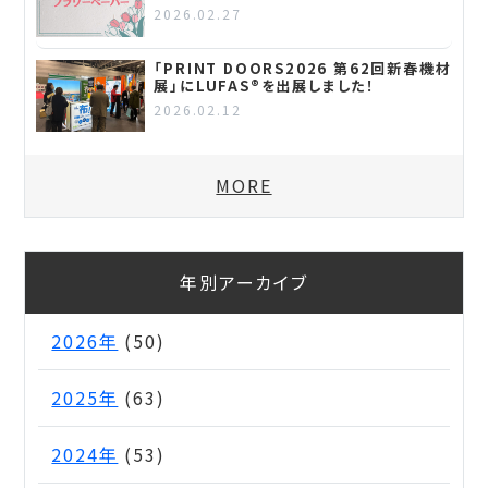
2026.02.27
「PRINT DOORS2026 第62回新春機材
展」にLUFAS®を出展しました！
2026.02.12
MORE
年別アーカイブ
2026年
(50)
2025年
(63)
2024年
(53)