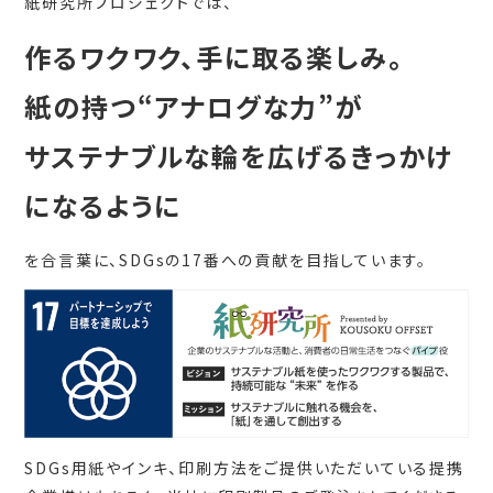
紙研究所プロジェクトでは、
作るワクワク、手に取る楽しみ。
紙の持つ“アナログな力”が
サステナブルな輪を広げるきっかけ
になるように
を合言葉に、SDGsの17番への貢献を目指しています。
SDGs用紙やインキ、印刷方法をご提供いただいている提携