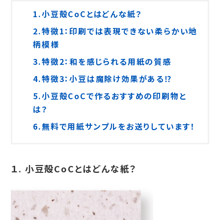
1.小豆殻CoCとはどんな紙？
2.特徴1：印刷では表現できない柔らかい地
柄模様
3.特徴2：和を感じられる用紙の質感
4.特徴3：小豆は魔除け効果がある⁉
5.小豆殻CoCで作るおすすめの印刷物と
は？
6.無料で用紙サンプルをお送りしています！
１. 小豆殻CoCとはどんな紙？