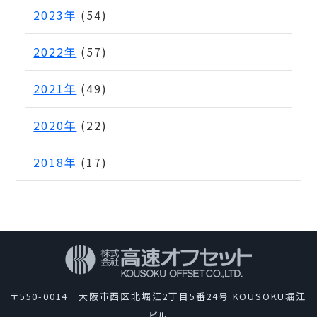
2023年
(54)
2022年
(57)
2021年
(49)
2020年
(22)
2018年
(17)
〒550-0014 大阪市西区北堀江2丁目5番24号 KOUSOKU堀江
ビル