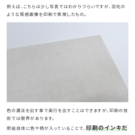
例えば、こちらは少し写真ではわかりづらいですが、羽毛の
ような質感画像を印刷で表現したもの。
色の濃淡を出す事で奥行を出すことはできますが、印刷の技
術では限界があります。
印刷のインキだ
用紙自体に色や柄が入っていることで、