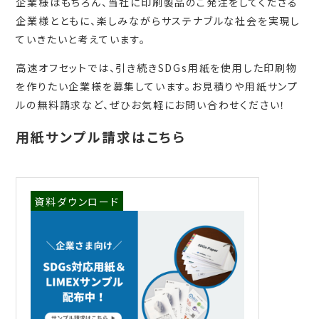
企業様はもちろん、当社に印刷製品のご発注をしてくださる
企業様とともに、楽しみながらサステナブルな社会を実現し
ていきたいと考えています。
高速オフセットでは、引き続きSDGs用紙を使用した印刷物
を作りたい企業様を募集しています。お見積りや用紙サンプ
ルの無料請求など、ぜひお気軽にお問い合わせください！
用紙サンプル請求はこちら
資料ダウンロード