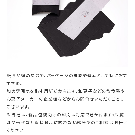
紙厚が薄めなので、パッケージの
帯巻や熨斗
として特におす
すすめ。
和の雰囲気を出す用紙だからこそ、和菓子などの飲食系や
お菓子メーカーの企業様などからお問合せいただくことも
ございます。
※当社は、食品包装向けの印刷は対応できかねますが、熨
斗や帯封など直接食品に触れない部分でのご相談はお任せ
ください。