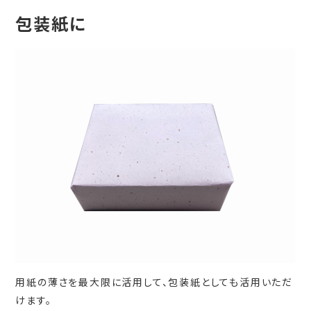
包装紙に
用紙の薄さを最大限に活用して、包装紙としても活用いただ
けます。