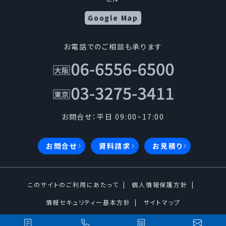
Google Map
お電話でのご相談も承ります
お問合せ：平日 09:00~17:00
お問合せ
資料請求
お見積り
このサイトのご利用にあたって
個人情報保護方針
情報セキュリティー基本方針
サイトマップ
Copyright © 2005-2026 kousoku-offset All Rights reserved.