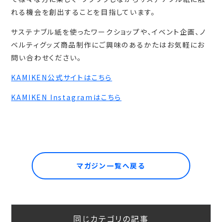
れる機会を創出することを目指しています。
サステナブル紙を使ったワークショップや、イベント企画、ノ
ベルティグッズ商品制作にご興味のあるかたはお気軽にお
問い合わせください。
KAMIKEN公式サイトはこちら
KAMIKEN Instagramはこちら
マガジン一覧へ戻る
同じカテゴリの記事