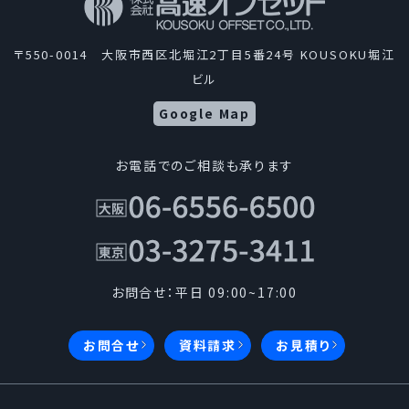
〒550-0014 大阪市西区北堀江2丁目5番24号 KOUSOKU堀江
ビル
Google Map
お電話でのご相談も承ります
お問合せ：平日 09:00~17:00
お問合せ
資料請求
お見積り