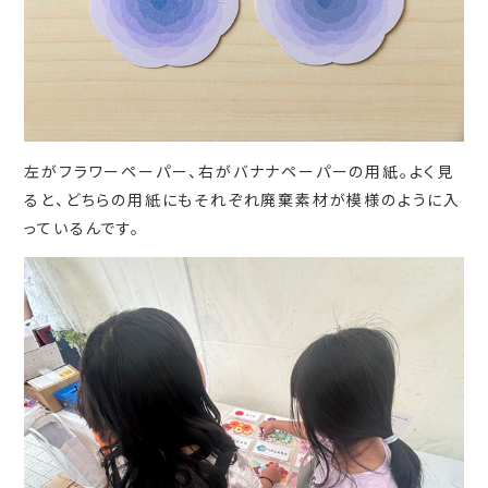
左がフラワーペーパー、右がバナナペーパーの用紙。よく見
ると、どちらの用紙にもそれぞれ廃棄素材が模様のように入
っているんです。