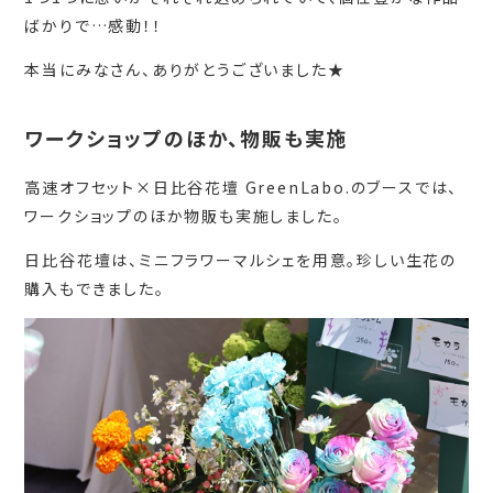
ばかりで…感動！！
本当にみなさん、ありがとうございました★
ワークショップのほか、物販も実施
高速オフセット×日比谷花壇 GreenLabo.のブースでは、
ワークショップのほか物販も実施しました。
日比谷花壇は、ミニフラワーマルシェを用意。珍しい生花の
購入もできました。