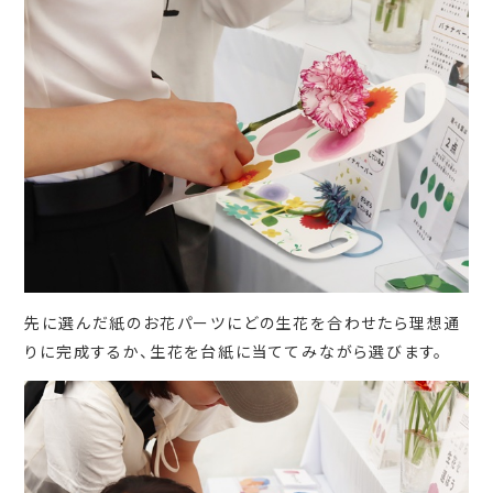
先に選んだ紙のお花パーツにどの生花を合わせたら理想通
りに完成するか、生花を台紙に当ててみながら選びます。