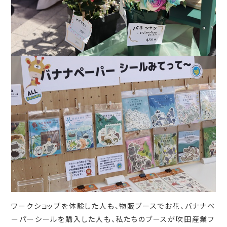
ワークショップを体験した人も、物販ブースでお花、バナナペ
ーパーシールを購入した人も、私たちのブースが吹田産業フ