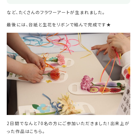
など、たくさんのフラワーアートが生まれました。
最後には、台紙と生花をリボンで結んで完成です★
2日間でなんと70名の方にご参加いただきました！出来上が
った作品はこちら。