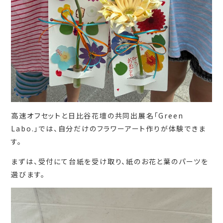
高速オフセットと日比谷花壇の共同出展名「Green
Labo.」では、自分だけのフラワーアート作りが体験できま
す。
まずは、受付にて台紙を受け取り、紙のお花と葉のパーツを
選びます。