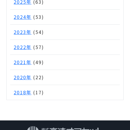
2025年
(63)
2024年
(53)
2023年
(54)
2022年
(57)
2021年
(49)
2020年
(22)
2018年
(17)