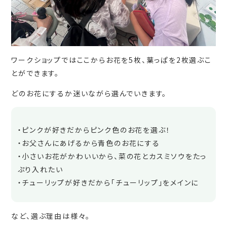
ワークショップではここからお花を5枚、葉っぱを2枚選ぶこ
とができます。
どのお花にするか迷いながら選んでいきます。
・ピンクが好きだからピンク色のお花を選ぶ！
・お父さんにあげるから青色のお花にする
・小さいお花がかわいいから、菜の花とカスミソウをたっ
ぷり入れたい
・チューリップが好きだから「チューリップ」をメインに
など、選ぶ理由は様々。