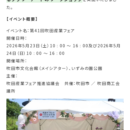
た。
【イベント概要】
イベント名：第41回吹田産業フェア
開催日時：
2026年5月23日（土）10 : 00 ～ 16 : 00及び2026年5月
24日（日）10 : 00 ～ 16 : 00
開催場所：
吹田市文化会館（メイシアター）、いずみの園公園
主催：
吹田産業フェア推進協議会 共催：吹田市 ／ 吹田商工会
議所