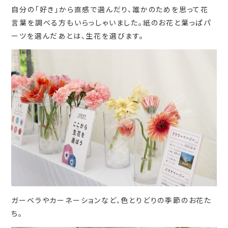
自分の「好き」から直感で選んだり、誰かのためを思って花
言葉を調べる方もいらっしゃいました。紙のお花と葉っぱパ
ーツを選んだあとは、生花を選びます。
ガーベラやカーネーションなど、色とりどりの季節のお花た
ち。