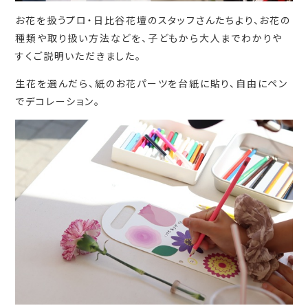
お花を扱うプロ・日比谷花壇のスタッフさんたちより、お花の
種類や取り扱い方法などを、子どもから大人までわかりや
すくご説明いただきました。
生花を選んだら、紙のお花パーツを台紙に貼り、自由にペン
でデコレーション。