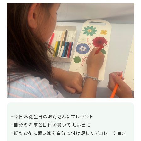
・今日お誕生日のお母さんにプレゼント
・自分の名前と日付を書いて思い出に
・紙のお花に葉っぱを自分で付け足してデコレーション