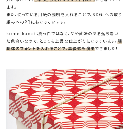
ます。
また、使っている用紙の説明を入れることで、SDGsへの取り
組みへのPRにもなっています。
kome-kamiは真っ白ではなく、やや黄味のある落ち着い
た色合いなので、とっても上品な仕上がりになっています。
明
朝体のフォントを入れることで、高級感も演出
できました！