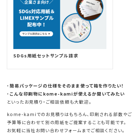
SDGs用紙セットサンプル請求
・
簡易パッケージの仕様をそのまま使って箱を作りたい！
・
こんな印刷物にkome-kamiが使えるか聞いてみたい
といったお見積り・ご相談依頼も大歓迎。
kome-kamiでのお見積りはもちろん、印刷される部数やご
予算等に合わせて別の用紙をご提案することも可能です。
お気軽に当社お問い合わせフォームまでご相談ください。