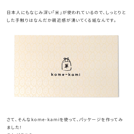
日本人にもなじみ深い「米」が使われているので、しっとりと
した手触りはなんだか親近感が湧いてくる紙なんです。
さて、そんなkome-kamiを使って、パッケージを作ってみ
ました！