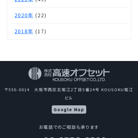
2020年
(22)
2018年
(17)
〒550-0014 大阪市西区北堀江2丁目5番24号 KOUSOKU堀江
ビル
Google Map
お電話でのご相談も承ります