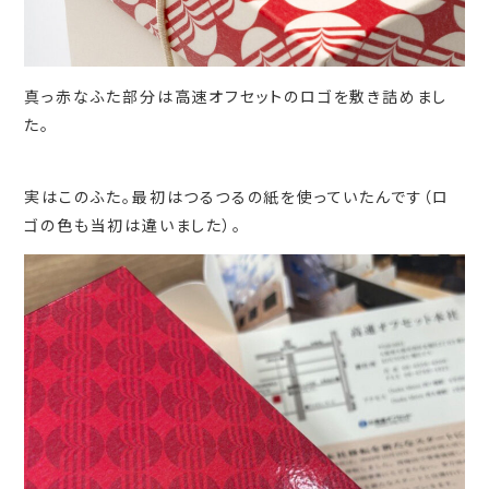
真っ赤なふた部分は高速オフセットのロゴを敷き詰めまし
た。
実はこのふた。最初はつるつるの紙を使っていたんです（ロ
ゴの色も当初は違いました）。