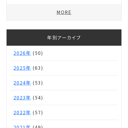
MORE
年別アーカイブ
2026年
(50)
2025年
(63)
2024年
(53)
2023年
(54)
2022年
(57)
2021年
(49)