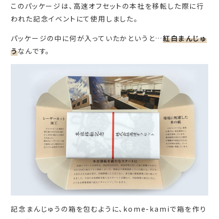
このパッケージは、高速オフセットの本社を移転した際に行
われた記念イベントにて使用しました。
パッケージの中に何が入っていたかというと…
紅白まんじゅ
う
なんです。
記念まんじゅうの箱を包むように、kome-kamiで箱を作り