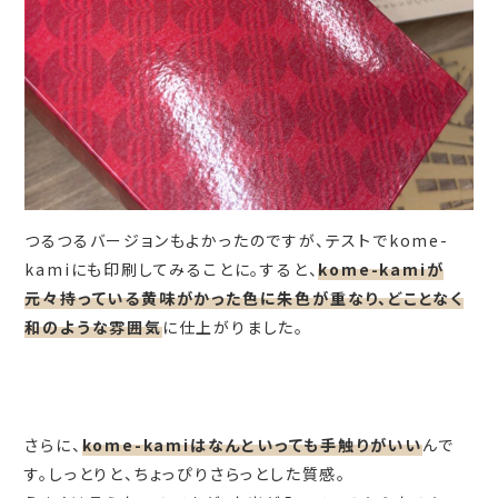
つるつるバージョンもよかったのですが、テストでkome-
kamiにも印刷してみることに。すると、
kome-kamiが
元々持っている黄味がかった色に朱色が重なり、どことなく
和のような雰囲気
に仕上がりました。
さらに、
kome-kamiはなんといっても手触りがいい
んで
す。しっとりと、ちょっぴりさらっとした質感。