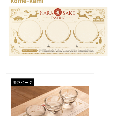
関連ページ