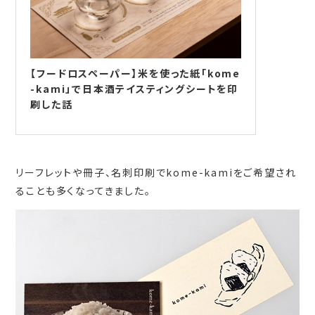
【フードロスペーパー】米を使った紙「kome
-kami」で日本酒テイスティングシートを印
刷した話
リーフレットや冊子、名刺印刷でkome-kamiをご希望され
ることも多くなってきました。