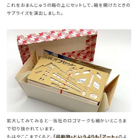
これをおまんじゅうの箱の上にセットして、箱を開けたときの
サプライズを演出しました。
拡大してみてみると…当社のロゴマークも細かいところま
で切り抜かれています。
もはやここまでくると、
「印刷物」というよりも「アート」
のよ