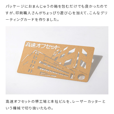
パッケージにおまんじゅうの箱を包むだけでも良かったので
すが、印刷職人さんがちょっぴり遊び心を加えて、こんなグリ
ーティングカードを作りました。
高速オフセットの堺工場と本社ビルを、レーザーカッターと
いう機械で切り抜いたもの。