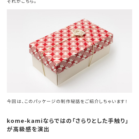
それがこちら。
今回は、このパッケージの制作秘話をご紹介しちゃいます！
kome-kamiならではの「
さらりとした手触り
」
が高級感を演出