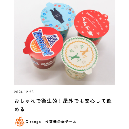
2024.12.26
おしゃれで衛生的！屋外でも安心して飲
める
O range
枚葉機企画チーム