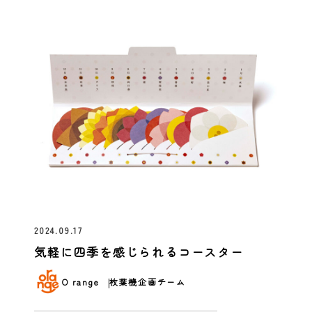
2024.09.17
気軽に四季を感じられるコースター
O range
枚葉機企画チーム