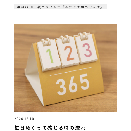
＃idea10 紙コップふた「ふたッチホコリッチ」
2024.12.10
毎日めくって感じる時の流れ