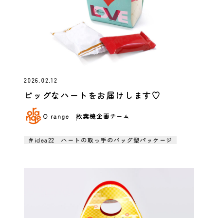
2026.02.12
ビッグなハートをお届けします♡
O range
枚葉機企画チーム
＃idea22 ハートの取っ手のバッグ型パッケージ