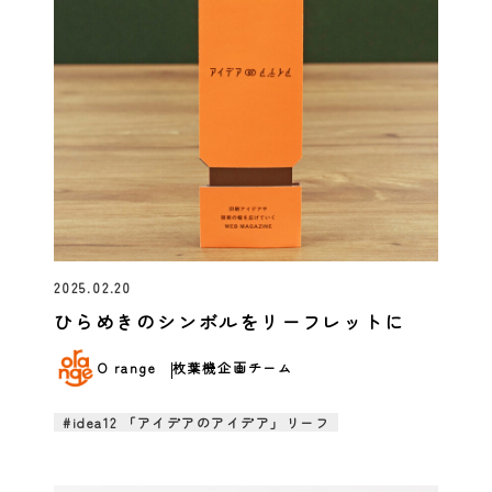
2025.02.20
ひらめきのシンボルをリーフレットに
O range
枚葉機企画チーム
#idea12 「アイデアのアイデア」リーフ