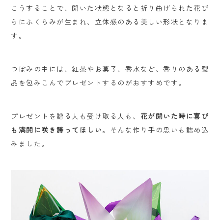
こうすることで、開いた状態となると折り曲げられた花び
らにふくらみが生まれ、立体感のある美しい形状となりま
す。
つぼみの中には、紅茶やお菓子、香水など、香りのある製
品を包みこんでプレゼントするのがおすすめです。
プレゼントを贈る人も受け取る人も、
花が開いた時に喜び
も満開に咲き誇ってほしい
。そんな作り手の思いも詰め込
みました。