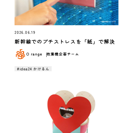
2026.06.19
新幹線でのプチストレスを「紙」で解決
O range
枚葉機企画チーム
#idea24 かけるん