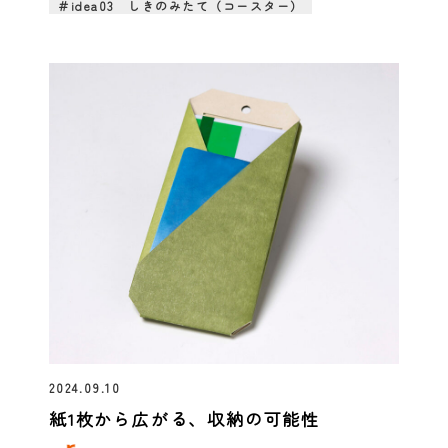
＃idea03 しきのみたて（コースター）
2024.09.10
紙1枚から広がる、収納の可能性