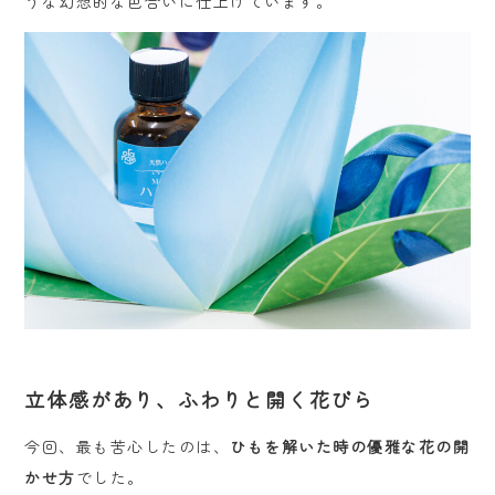
うな幻想的な色合いに仕上げています。
立体感があり、ふわりと開く花びら
今回、最も苦心したのは、
ひもを解いた時の優雅な花の開
かせ方
でした。