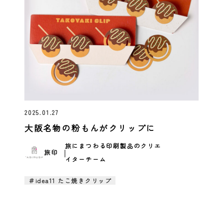
2025.01.27
大阪名物の粉もんがクリップに
旅にまつわる印刷製品のクリエ
旅印
イターチーム
＃idea11 たこ焼きクリップ