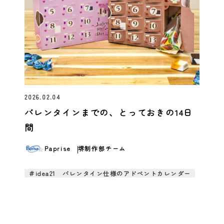
2026.02.04
バレンタインまでの、とっておきの14日
間
Paprise
堺制作部チーム
＃idea21 バレンタイン仕様のアドベントカレンダー