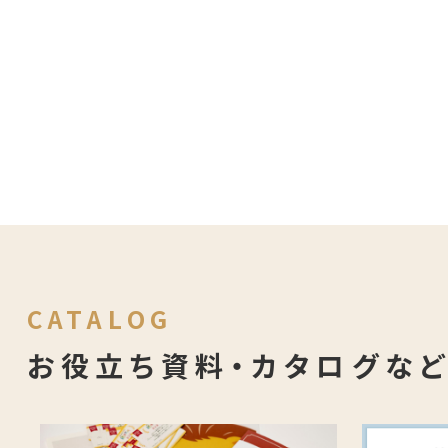
CATALOG
お役立ち資料・カタログな