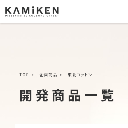
TOP
企画商品
東北コットン
開発商品一覧