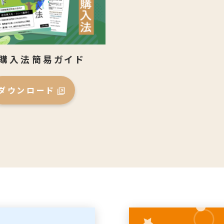
購入法簡易ガイド
ダウンロード