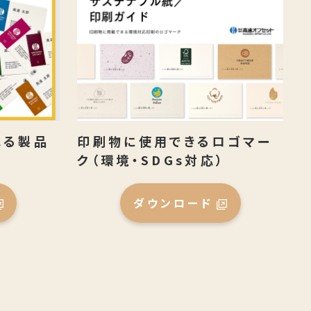
れる製品
印刷物に使用できるロゴマー
ク（環境・SDGs対応）
ダウンロード