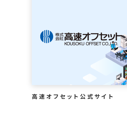
高速オフセット公式サイト