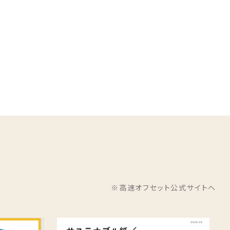
※高速オフセット公式サイトへ