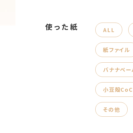
使った紙
ALL
紙ファイル
バナナペー
小豆殻CoC
その他