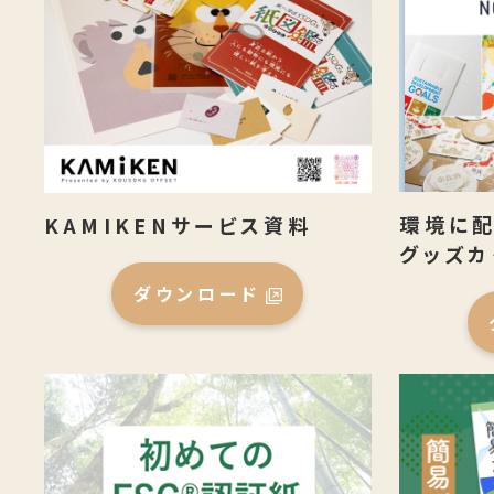
環境に配
KAMIKENサービス資料
グッズカ
ダウンロード