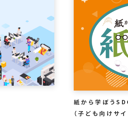
紙から学ぼうSD
（子ども向けサイ