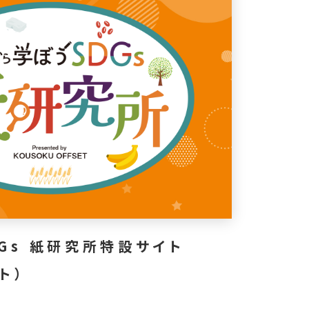
Gs 紙研究所特設サイト
ト）