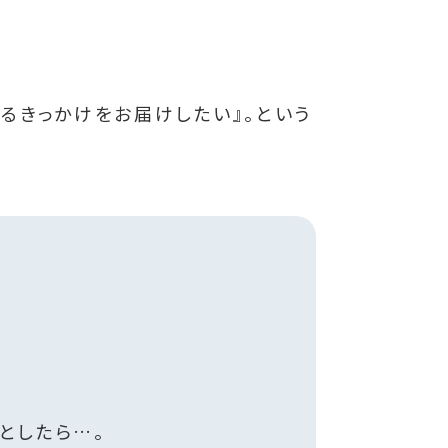
れるきっかけをお届けしたい』。という
としたら…。