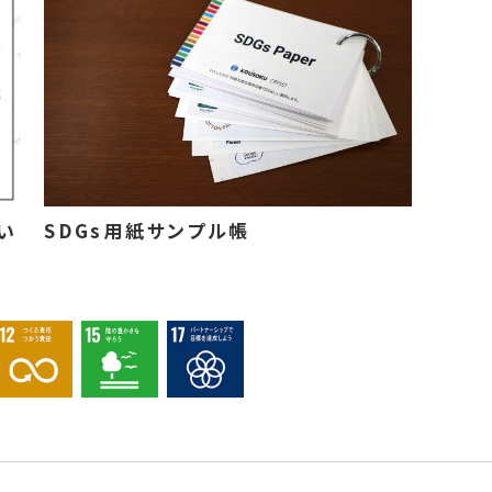
い
SDGs用紙サンプル帳