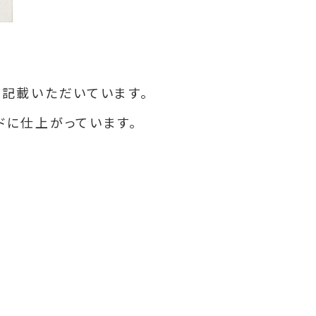
も記載いただいています。
ドに仕上がっています。