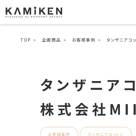
TOP
企画商品
お客様事例
タンザニアコッ
タンザニアコ
株式会社MI
お客様事例
タンザニアコットン