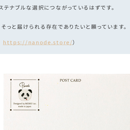
ステナブルな選択につながっているはずです。
を、そっと届けられる存在でありたいと願っています。
｜
https://nanode.store/
）