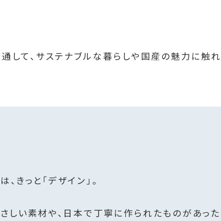
インを通して、サステナブルな暮らしや国産の魅力に触
。
、きっと「デザイン」。
やさしい素材や、日本で丁寧に作られたものがあった