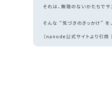
それは、無理のないかたちでサ
そんな “気づきのきっかけ” 
（nanode公式サイトより引用