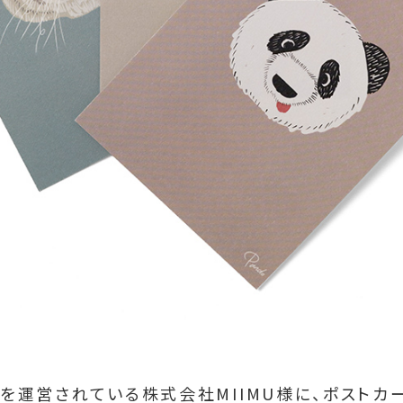
」を運営されている株式会社MIIMU様に、ポストカ