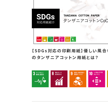
【SDGs対応の印刷用紙】優しい風合
のタンザニアコットン用紙とは？