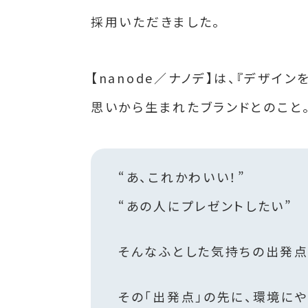
採用いただきました。
【nanode／ナノデ】は、『デザ
思いから生まれたブランドとのこと
“あ、これかわいい！”
“あの人にプレゼントしたい”
そんなふとした気持ちの出発点は
その「出発点」の先に、環境に