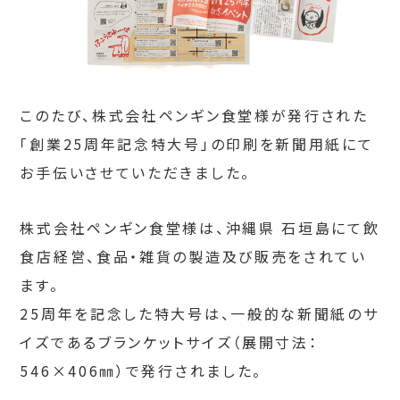
このたび、株式会社ペンギン食堂様が発行された
「創業25周年記念特大号」の印刷を新聞用紙にて
お手伝いさせていただきました。
株式会社ペンギン食堂様は、沖縄県 石垣島にて飲
食店経営、食品・雑貨の製造及び販売をされてい
ます。
25周年を記念した特大号は、一般的な新聞紙のサ
イズであるブランケットサイズ（展開寸法：
546×406㎜）で発行されました。