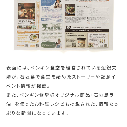
表面には、ペンギン食堂を経営されている辺銀夫
婦が、石垣島で食堂を始めたストーリーや記念イ
ベント情報が掲載。
また、ペンギン食堂様オリジナル商品「石垣島ラー
油」を使ったお料理レシピも掲載された、情報たっ
ぷりな新聞になっています。