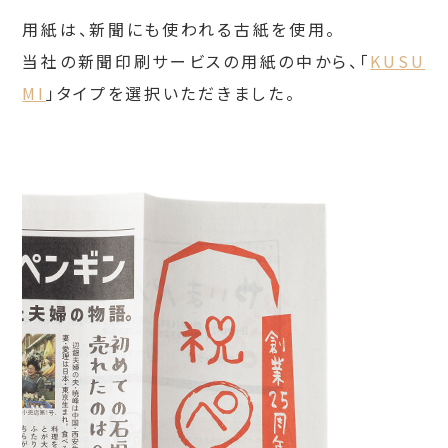
用紙は、新聞にも使われる古紙を使用。
当社の新聞印刷サービスの用紙の中から、「
KUSU
MI
」タイプを選択いただきました。