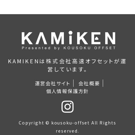
KAMIKENは株式会社高速オフセットが運
営しています。
運営会社サイト
会社概要
個人情報保護方針
Copyright © kousoku-offset All Rights
reserved.