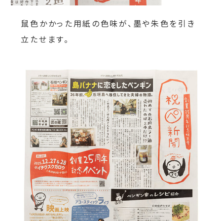
鼠色かかった用紙の色味が、墨や朱色を引き
立たせます。