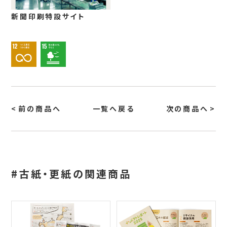
新聞印刷特設サイト
前の商品へ
一覧へ戻る
次の商品へ
#古紙・更紙の関連商品