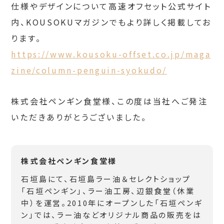
仕様やデザインについて高速オフセット公式サイト
内、KOUSOKUマガジンでもより詳しく掲載してお
ります。
https://www.kousoku-offset.co.jp/maga
zine/column-penguin-syokudo/
株式会社ペンギン食堂様、この度は当社へご発注
いただきありがとうございました。
株式会社ペンギン食堂様
石垣島にて、石垣島ラー油＆セレクトショップ
「石垣ペンギン」、ラー油工房、辺銀食堂（休業
中）を運営。2010年にオープンした「石垣ペンギ
ン」では、ラー油などオリジナル商品の販売をは