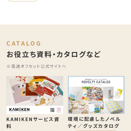
CATALOG
お役立ち資料・カタログなど
※高速オフセット公式サイトへ
環境に配慮したノベル
KAMIKENサービス資
ティ／グッズカタログ
料