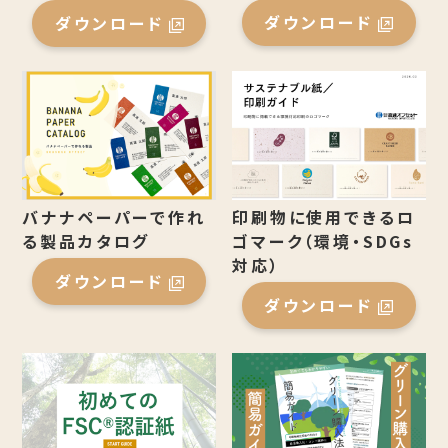
ダウンロード
ダウンロード
バナナペーパーで作れ
印刷物に使用できるロ
る製品カタログ
ゴマーク（環境・SDGs
対応）
ダウンロード
ダウンロード