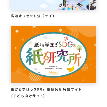
高速オフセット公式サイト
紙から学ぼうSDGs 紙研究所特設サイト
（子ども向けサイト）