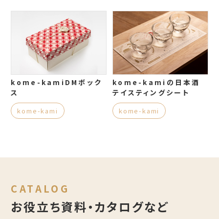
kome-kamiDMボック
kome-kamiの日本酒
ス
テイスティングシート
kome-kami
kome-kami
CATALOG
お役立ち資料・カタログなど