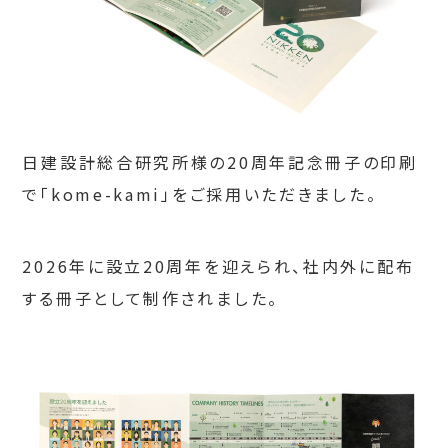
日建設計総合研究所様の20周年記念冊子の印刷
で「kome-kami」をご採用いただきました。
2026年に設立20周年を迎えられ、社内外に配布
する冊子として制作されました。