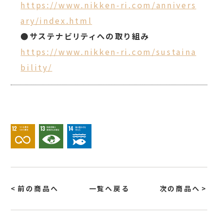
https://www.nikken-ri.com/annivers
ary/index.html
●サステナビリティへの取り組み
https://www.nikken-ri.com/sustaina
bility/
前の商品へ
一覧へ戻る
次の商品へ