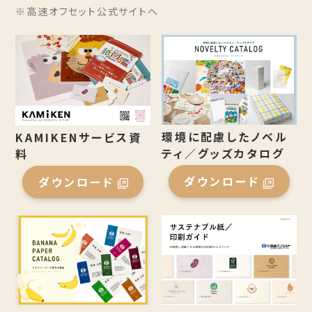
※高速オフセット公式サイトへ
環境に配慮したノベル
KAMIKENサービス資
ティ／グッズカタログ
料
ダウンロード
ダウンロード