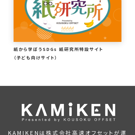
紙から学ぼうSDGs 紙研究所特設サイト
（子ども向けサイト）
KAMIKENは株式会社高速オフセットが運