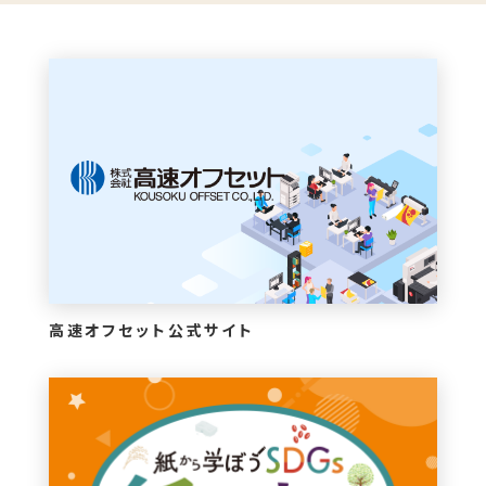
高速オフセット公式サイト