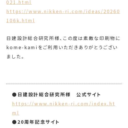
021.html
https://www.nikken-ri.com/ideas/20260
106k.html
日建設計総合研究所様、この度は素敵な印刷物に
kome-kamiをご利用いただきありがとうござい
ました。
●日建設計総合研究所様 公式サイト
https://www.nikken-ri.com/index.ht
ml
●20周年記念サイト