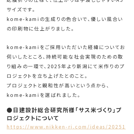
サイズです。
kome-kamiの生成りの色合いで、優しい風合い
の印刷物に仕上がりました。
kome-kamiをご採用いただいた経緯についてお
伺いしたところ、持続可能な社会実現のための取
り組みの一環で、2025年より新潟にて米作りのプ
ロジェクトを立ち上げたとのこと。
プロジェクトと親和性が高いという点から、
kome-kamiを選ばれました。
●日建設計総合研究所様「サス米づくり」プ
ロジェクトについて
https://www.nikken-ri.com/ideas/20251