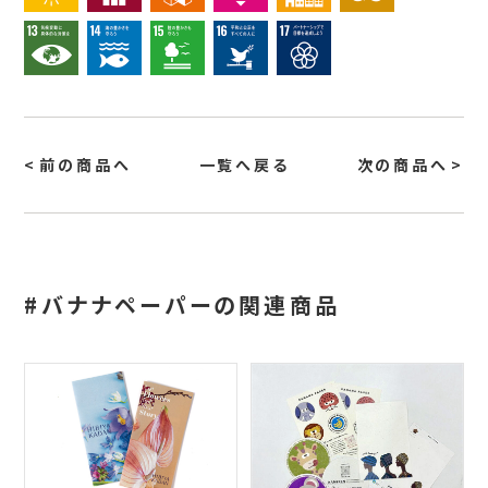
前の商品へ
一覧へ戻る
次の商品へ
#バナナペーパーの関連商品