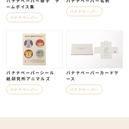
バナナペーパー冊子 チ
バナナペーパー名刺
ームボイス集
バナナペーパー
バナナペーパー
バナナペーパーシール
バナナペーパーカードケ
紙研究所アニマルズ
ース
バナナペーパー
バナナペーパー