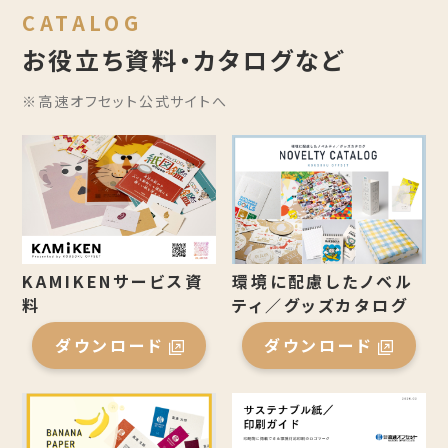
CATALOG
お役立ち資料・カタログなど
※高速オフセット公式サイトへ
環境に配慮したノベル
KAMIKENサービス資
ティ／グッズカタログ
料
ダウンロード
ダウンロード