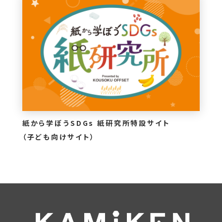
紙から学ぼうSDGs 紙研究所特設サイト
（子ども向けサイト）