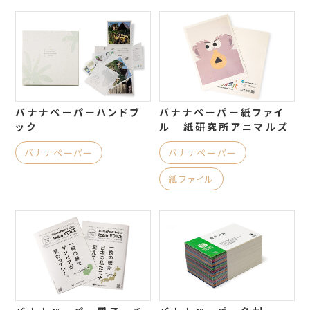
バナナペーパーハンドブ
バナナペーパー紙ファイ
ック
ル 紙研究所アニマルズ
バナナペーパー
バナナペーパー
紙ファイル