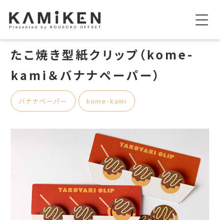
たこ焼き型紙クリップ（kome-
kami＆バナナペーパー）
バナナペーパー
kome-kami