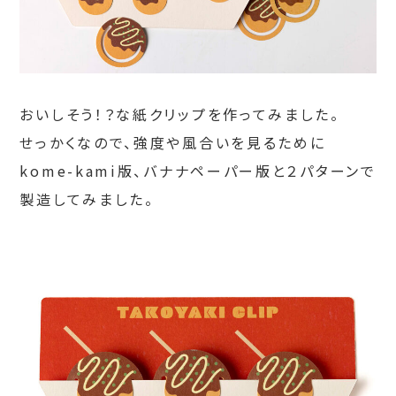
おいしそう！？な紙クリップを作ってみました。
せっかくなので、強度や風合いを見るために
kome-kami版、バナナペーパー版と２パターンで
製造してみました。