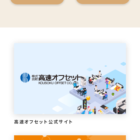
高速オフセット公式サイト