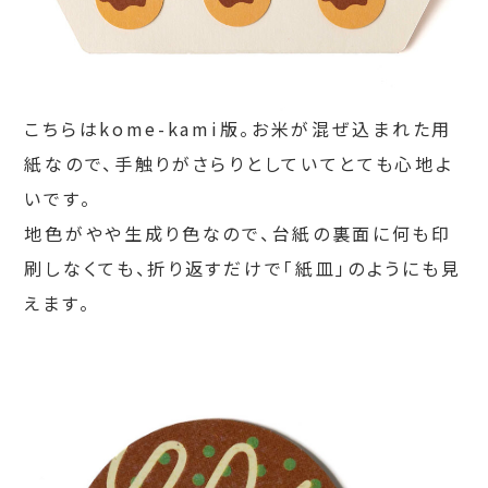
こちらはkome-kami版。お米が混ぜ込まれた用
紙なので、手触りがさらりとしていてとても心地よ
いです。
地色がやや生成り色なので、台紙の裏面に何も印
刷しなくても、折り返すだけで「紙皿」のようにも見
えます。