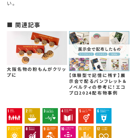
い。
■ 関連記事
大阪名物の粉もんがクリッ
プに
【体験型で記憶に残す】展
示会で配るパンフレット＆
ノベルティの参考に！エコ
プロ2024配布物事例