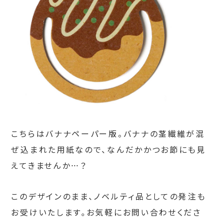
こちらはバナナペーパー版。バナナの茎繊維が混
ぜ込まれた用紙なので、なんだかかつお節にも見
えてきませんか…？
このデザインのまま、ノベルティ品としての発注も
お受けいたします。お気軽にお問い合わせくださ