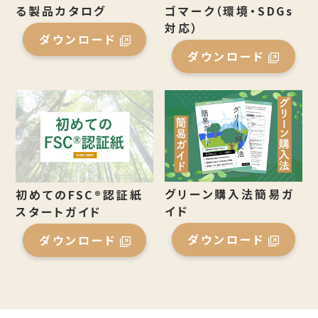
る製品カタログ
ゴマーク（環境・SDGs
対応）
ダウンロード
ダウンロード
グリーン購入法簡易ガ
初めてのFSC®認証紙
イド
スタートガイド
ダウンロード
ダウンロード