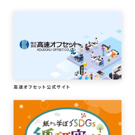
高速オフセット公式サイト