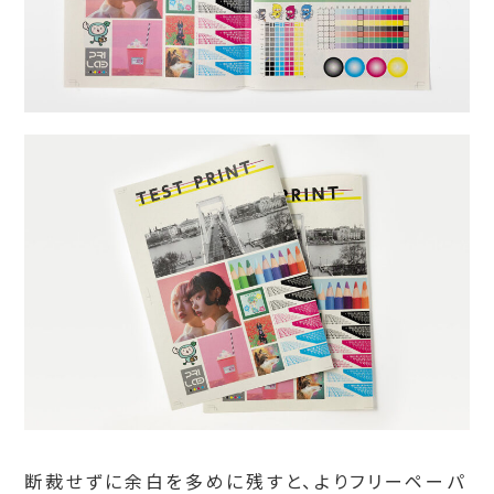
断裁せずに余白を多めに残すと、よりフリーペーパ