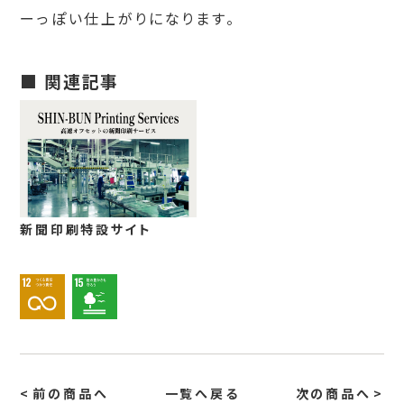
ーっぽい仕上がりになります。
■ 関連記事
新聞印刷特設サイト
前の商品へ
一覧へ戻る
次の商品へ