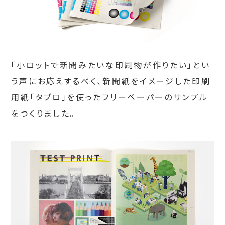
「小ロットで新聞みたいな印刷物が作りたい」とい
う声にお応えするべく、新聞紙をイメージした印刷
用紙「タブロ」を使ったフリーペーパーのサンプル
をつくりました。