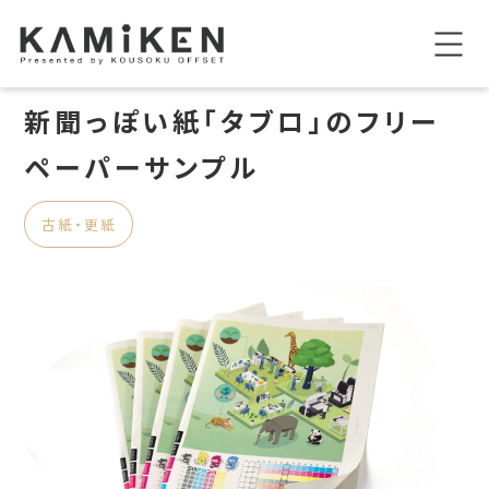
新聞っぽい紙「タブロ」のフリー
ペーパーサンプル
古紙・更紙