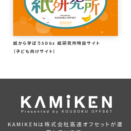
紙から学ぼうSDGs 紙研究所特設サイト
（子ども向けサイト）
KAMIKENは株式会社高速オフセットが運