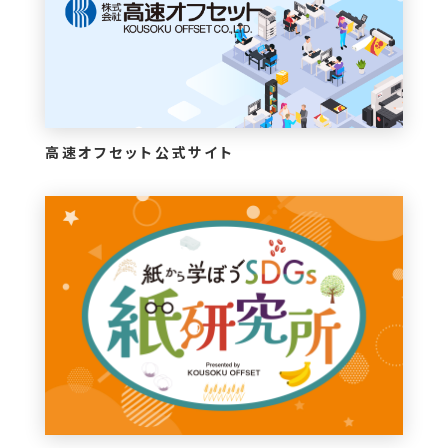
高速オフセット公式サイト