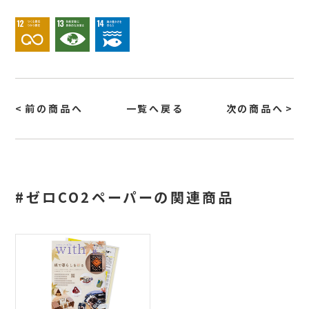
前の商品へ
一覧へ戻る
次の商品へ
#ゼロCO2ペーパーの関連商品