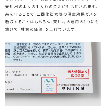
天川村の木々の手入れの資金にも活用されます。
森を守ることで、二酸化炭素等の温室効果ガスを
吸収することはもちろん、天川村の雇用の1つにも
繋げて「林業の価値」を上げています。