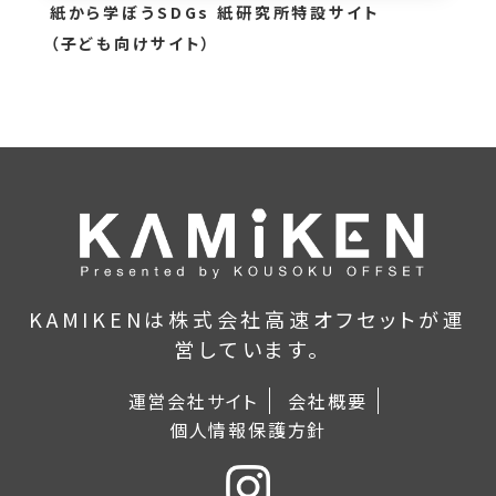
紙から学ぼうSDGs 紙研究所特設サイト
（子ども向けサイト）
KAMIKENは株式会社高速オフセットが運
営しています。
運営会社サイト
会社概要
個人情報保護方針