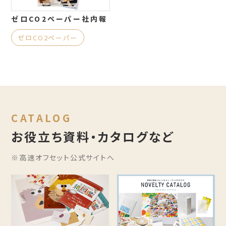
ゼロCO2ペーパー社内報
ゼロCO2ペーパー
CATALOG
お役立ち資料・カタログなど
※高速オフセット公式サイトへ