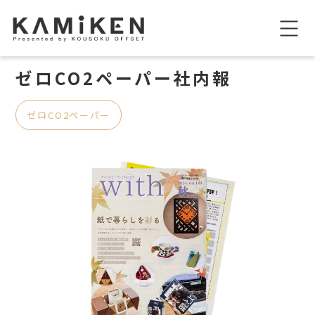
ゼロCO2ペーパー社内報
ゼロCO2ペーパー