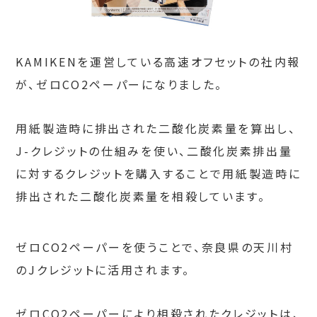
KAMIKENを運営している高速オフセットの社内報
が、ゼロCO2ペーパーになりました。
用紙製造時に排出された二酸化炭素量を算出し、
J-クレジットの仕組みを使い、二酸化炭素排出量
に対するクレジットを購入することで用紙製造時に
排出された二酸化炭素量を相殺しています。
ゼロCO2ペーパーを使うことで、奈良県の天川村
のJクレジットに活用されます。
ゼロCO2ペーパーにより相殺されたクレジットは、