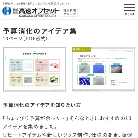
「伝えたい」を伝わる形に。 株式会社高速オフセット
予算消化のアイデア集
13ページ（PDF形式）
予算消化のアイデアを知りたい方
「ちょっぴり予算が余った…」そんなときにおすすめの13
アイデアを集めました。
リピートアイテムや新しいグッズ制作、仕様の変更、販促