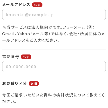
メールアドレス
必須
※当サービスは法人様向けです。フリーメール（例：
Gmail、Yahoo!メール等）ではなく、会社・所属団体のメ
ールアドレスをご入力ください。
電話番号
必須
お見積り区分
必須
今回ご請求いただいた資料の検討状況について教えてく
ださい。