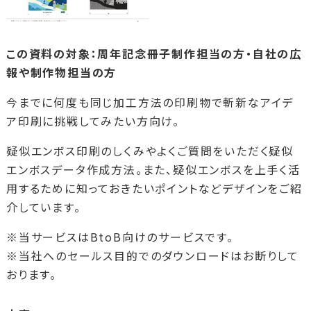
この資料の対象：周年記念冊子制作担当の方・自社の広
報や制作物担当の方
今までに何度も同じ加工方法の印刷物で斬新なアイデ
ア印刷に挑戦してみたい方向け。
疑似エンボス印刷のしくみやよくご質問をいただく疑似
エンボスデータ作成方法。また、疑似エンボスを上手く活
用するために知っておきたいポイントなどデザインをご紹
介しています。
※当サービスはBtoB向けのサービスです。
※当社へのセールス目的でのダウンロードはお断りして
おります。