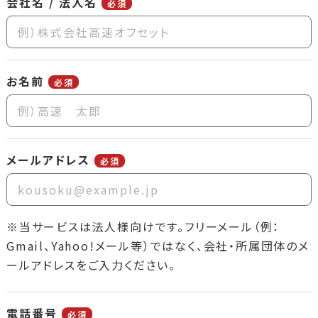
会社名 / 法人名
必須
お名前
必須
メールアドレス
必須
※当サービスは法人様向けです。フリーメール（例：
Gmail、Yahoo!メール等）ではなく、会社・所属団体のメ
ールアドレスをご入力ください。
電話番号
必須