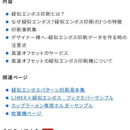
内容
疑似エンボス印刷とは？
なぜ疑似エンボス？疑似エンボス印刷の3つの特徴
印刷事例集
デザイナー様へ-疑似エンボス印刷データを作る時の
注意点
高速オフセットのサービス
高速オフセットの疑似エンボス印刷機について
関連ページ
疑似エンボスパターン印刷見本集
LIMEX×疑似エンボス ブックカバーサンプル
カップラーメン専用ホルダーサンプル
枚葉機ページ