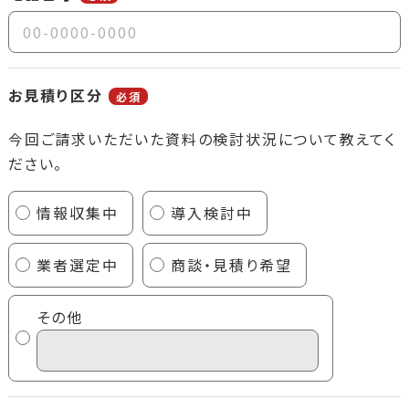
お見積り区分
必須
今回ご請求いただいた資料の検討状況について教えてく
ださい。
情報収集中
導入検討中
業者選定中
商談・見積り希望
その他