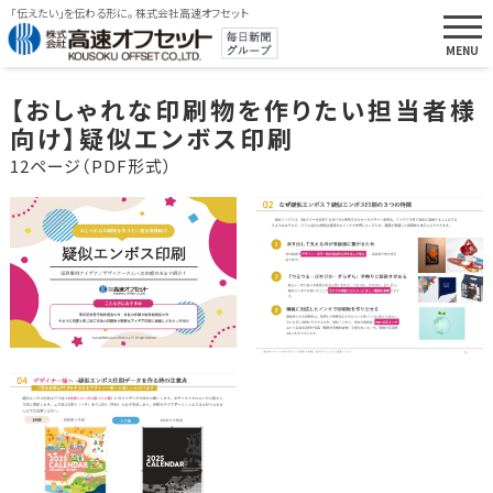
「伝えたい」を伝わる形に。 株式会社高速オフセット
【おしゃれな印刷物を作りたい担当者様
向け】疑似エンボス印刷
12ページ（PDF形式）